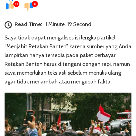
0
0
Read Time:
1 Minute, 19 Second
Saya tidak dapat mengakses isi lengkap artikel
“Menjahit Retakan Banten” karena sumber yang Anda
lampirkan hanya tersedia pada paket berbayar.
Retakan Banten harus ditangani dengan rapi, namun
saya memerlukan teks asli sebelum menulis ulang
agar tidak menambah atau mengubah fakta.