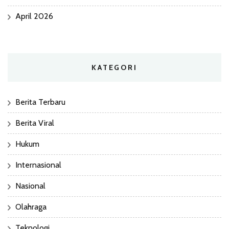
April 2026
KATEGORI
Berita Terbaru
Berita Viral
Hukum
Internasional
Nasional
Olahraga
Teknologi