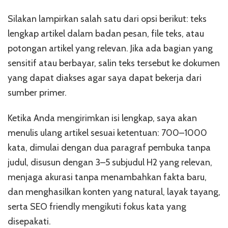
Silakan lampirkan salah satu dari opsi berikut: teks
lengkap artikel dalam badan pesan, file teks, atau
potongan artikel yang relevan. Jika ada bagian yang
sensitif atau berbayar, salin teks tersebut ke dokumen
yang dapat diakses agar saya dapat bekerja dari
sumber primer.
Ketika Anda mengirimkan isi lengkap, saya akan
menulis ulang artikel sesuai ketentuan: 700–1000
kata, dimulai dengan dua paragraf pembuka tanpa
judul, disusun dengan 3–5 subjudul H2 yang relevan,
menjaga akurasi tanpa menambahkan fakta baru,
dan menghasilkan konten yang natural, layak tayang,
serta SEO friendly mengikuti fokus kata yang
disepakati.