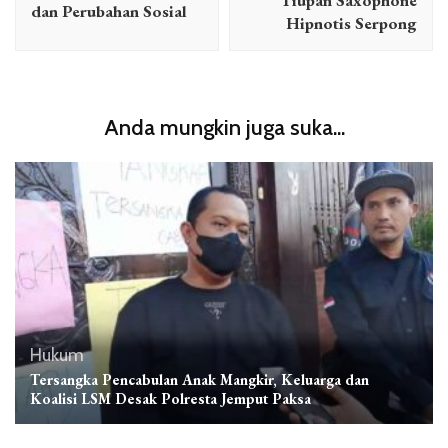
Tiupan Saxophone
dan Perubahan Sosial
Hipnotis Serpong
Anda mungkin juga suka...
Hukum
Tersangka Pencabulan Anak Mangkir, Keluarga dan
Koalisi LSM Desak Polresta Jemput Paksa