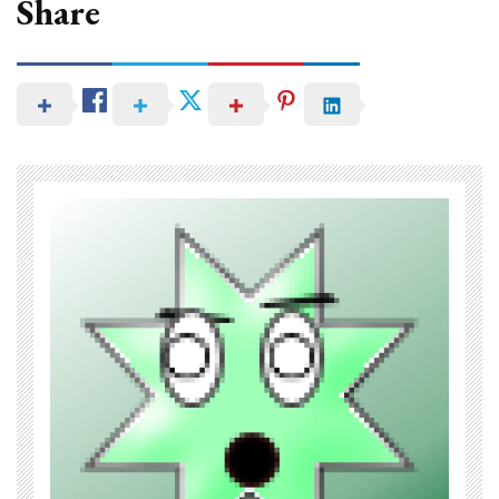
Share