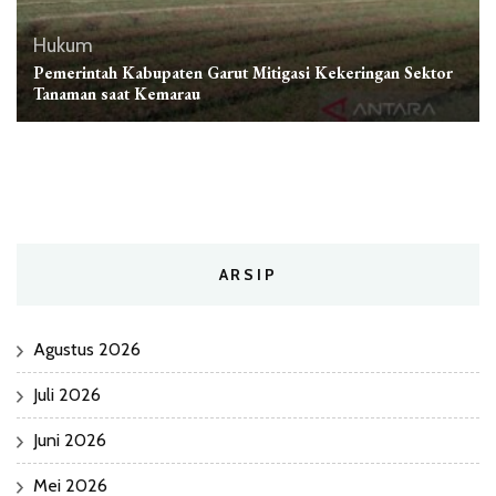
Hukum
Pemerintah Kabupaten Garut Mitigasi Kekeringan Sektor
Tanaman saat Kemarau
ARSIP
Agustus 2026
Juli 2026
Juni 2026
Mei 2026