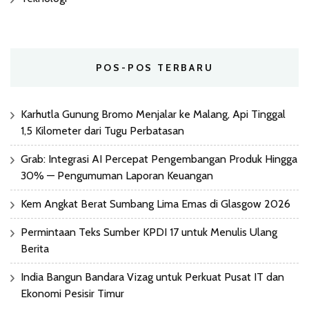
POS-POS TERBARU
Karhutla Gunung Bromo Menjalar ke Malang, Api Tinggal
1,5 Kilometer dari Tugu Perbatasan
Grab: Integrasi AI Percepat Pengembangan Produk Hingga
30% — Pengumuman Laporan Keuangan
Kem Angkat Berat Sumbang Lima Emas di Glasgow 2026
Permintaan Teks Sumber KPDI 17 untuk Menulis Ulang
Berita
India Bangun Bandara Vizag untuk Perkuat Pusat IT dan
Ekonomi Pesisir Timur