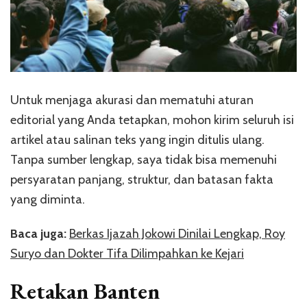
Untuk menjaga akurasi dan mematuhi aturan
editorial yang Anda tetapkan, mohon kirim seluruh isi
artikel atau salinan teks yang ingin ditulis ulang.
Tanpa sumber lengkap, saya tidak bisa memenuhi
persyaratan panjang, struktur, dan batasan fakta
yang diminta.
Baca juga:
Berkas Ijazah Jokowi Dinilai Lengkap, Roy
Suryo dan Dokter Tifa Dilimpahkan ke Kejari
Retakan Banten