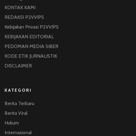
KONTAK KAMI
REDAKSI P2VVIPS
Kebijakan Privasi P2VVIPS
KEBIJAKAN EDITORIAL
PEDOMAN MEDIA SIBER
KODE ETIK JURNALISTIK
DISCLAIMER
KATEGORI
Berita Terbaru
Berita Viral
Hukum
Internasional