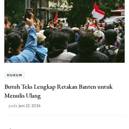
HUKUM
Butuh Teks Lengkap Retakan Banten untuk
Menulis Ulang
pada
Juni 23, 2026