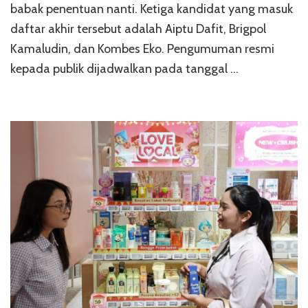
babak penentuan nanti. Ketiga kandidat yang masuk
daftar akhir tersebut adalah Aiptu Dafit, Brigpol
Kamaludin, dan Kombes Eko. Pengumuman resmi
kepada publik dijadwalkan pada tanggal …