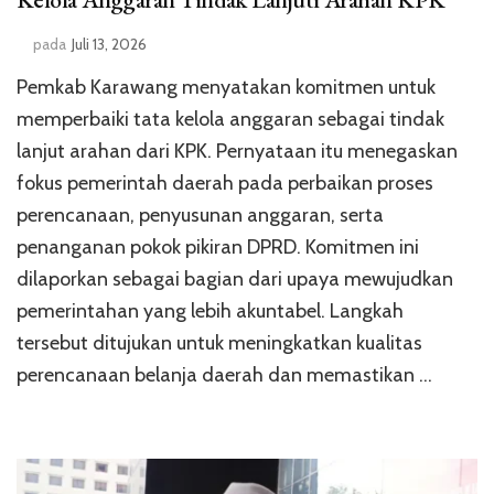
pada
Juli 13, 2026
Pemkab Karawang menyatakan komitmen untuk
memperbaiki tata kelola anggaran sebagai tindak
lanjut arahan dari KPK. Pernyataan itu menegaskan
fokus pemerintah daerah pada perbaikan proses
perencanaan, penyusunan anggaran, serta
penanganan pokok pikiran DPRD. Komitmen ini
dilaporkan sebagai bagian dari upaya mewujudkan
pemerintahan yang lebih akuntabel. Langkah
tersebut ditujukan untuk meningkatkan kualitas
perencanaan belanja daerah dan memastikan …