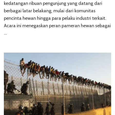
kedatangan ribuan pengunjung yang datang dari
berbagai latar belakang, mulai dari komunitas
pencinta hewan hingga para pelaku industri terkait.
Acara ini menegaskan peran pameran hewan sebagai
…