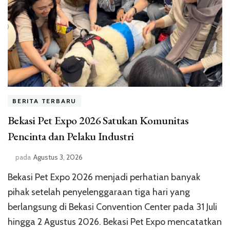
BERITA TERBARU
Bekasi Pet Expo 2026 Satukan Komunitas
Pencinta dan Pelaku Industri
pada
Agustus 3, 2026
Bekasi Pet Expo 2026 menjadi perhatian banyak
pihak setelah penyelenggaraan tiga hari yang
berlangsung di Bekasi Convention Center pada 31 Juli
hingga 2 Agustus 2026. Bekasi Pet Expo mencatatkan