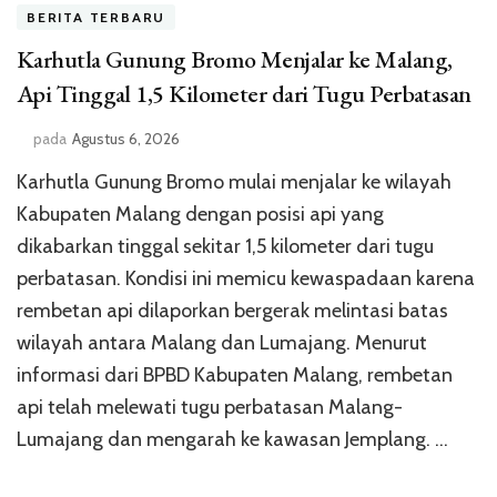
BERITA TERBARU
Karhutla Gunung Bromo Menjalar ke Malang,
Api Tinggal 1,5 Kilometer dari Tugu Perbatasan
pada
Agustus 6, 2026
Karhutla Gunung Bromo mulai menjalar ke wilayah
Kabupaten Malang dengan posisi api yang
dikabarkan tinggal sekitar 1,5 kilometer dari tugu
perbatasan. Kondisi ini memicu kewaspadaan karena
rembetan api dilaporkan bergerak melintasi batas
wilayah antara Malang dan Lumajang. Menurut
informasi dari BPBD Kabupaten Malang, rembetan
api telah melewati tugu perbatasan Malang-
Lumajang dan mengarah ke kawasan Jemplang. …