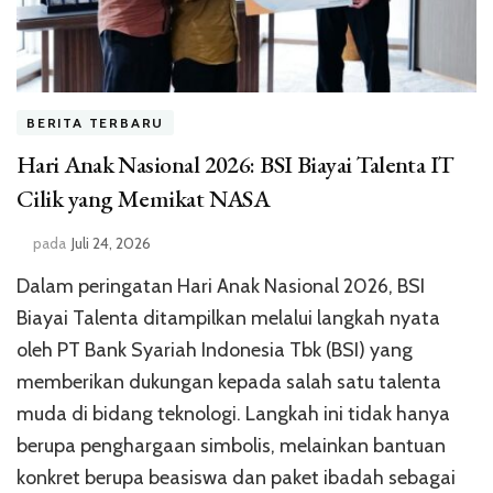
BERITA TERBARU
Hari Anak Nasional 2026: BSI Biayai Talenta IT
Cilik yang Memikat NASA
pada
Juli 24, 2026
Dalam peringatan Hari Anak Nasional 2026, BSI
Biayai Talenta ditampilkan melalui langkah nyata
oleh PT Bank Syariah Indonesia Tbk (BSI) yang
memberikan dukungan kepada salah satu talenta
muda di bidang teknologi. Langkah ini tidak hanya
berupa penghargaan simbolis, melainkan bantuan
konkret berupa beasiswa dan paket ibadah sebagai