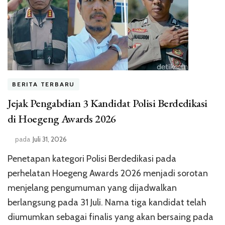
BERITA TERBARU
Jejak Pengabdian 3 Kandidat Polisi Berdedikasi
di Hoegeng Awards 2026
pada
Juli 31, 2026
Penetapan kategori Polisi Berdedikasi pada
perhelatan Hoegeng Awards 2026 menjadi sorotan
menjelang pengumuman yang dijadwalkan
berlangsung pada 31 Juli. Nama tiga kandidat telah
diumumkan sebagai finalis yang akan bersaing pada