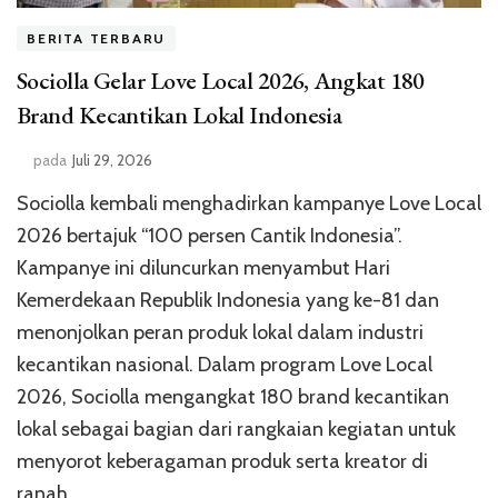
BERITA TERBARU
Sociolla Gelar Love Local 2026, Angkat 180
Brand Kecantikan Lokal Indonesia
pada
Juli 29, 2026
Sociolla kembali menghadirkan kampanye Love Local
2026 bertajuk “100 persen Cantik Indonesia”.
Kampanye ini diluncurkan menyambut Hari
Kemerdekaan Republik Indonesia yang ke-81 dan
menonjolkan peran produk lokal dalam industri
kecantikan nasional. Dalam program Love Local
2026, Sociolla mengangkat 180 brand kecantikan
lokal sebagai bagian dari rangkaian kegiatan untuk
menyorot keberagaman produk serta kreator di
ranah …