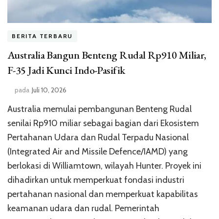
BERITA TERBARU
Australia Bangun Benteng Rudal Rp910 Miliar,
F-35 Jadi Kunci Indo-Pasifik
pada
Juli 10, 2026
Australia memulai pembangunan Benteng Rudal
senilai Rp910 miliar sebagai bagian dari Ekosistem
Pertahanan Udara dan Rudal Terpadu Nasional
(Integrated Air and Missile Defence/IAMD) yang
berlokasi di Williamtown, wilayah Hunter. Proyek ini
dihadirkan untuk memperkuat fondasi industri
pertahanan nasional dan memperkuat kapabilitas
keamanan udara dan rudal. Pemerintah