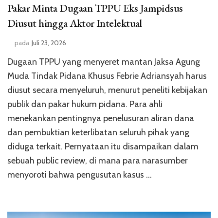
Pakar Minta Dugaan TPPU Eks Jampidsus
Diusut hingga Aktor Intelektual
pada
Juli 23, 2026
Dugaan TPPU yang menyeret mantan Jaksa Agung
Muda Tindak Pidana Khusus Febrie Adriansyah harus
diusut secara menyeluruh, menurut peneliti kebijakan
publik dan pakar hukum pidana. Para ahli
menekankan pentingnya penelusuran aliran dana
dan pembuktian keterlibatan seluruh pihak yang
diduga terkait. Pernyataan itu disampaikan dalam
sebuah public review, di mana para narasumber
menyoroti bahwa pengusutan kasus …