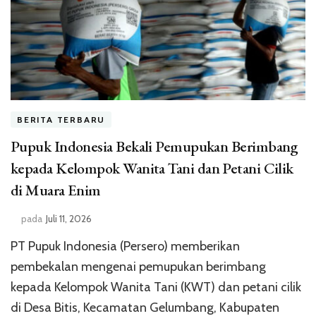
BERITA TERBARU
Pupuk Indonesia Bekali Pemupukan Berimbang
kepada Kelompok Wanita Tani dan Petani Cilik
di Muara Enim
pada
Juli 11, 2026
PT Pupuk Indonesia (Persero) memberikan
pembekalan mengenai pemupukan berimbang
kepada Kelompok Wanita Tani (KWT) dan petani cilik
di Desa Bitis, Kecamatan Gelumbang, Kabupaten