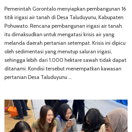
Pemerintah Gorontalo menyiapkan pembangunan 16
titik irigasi air tanah di Desa Taluduyunu, Kabupaten
Pohuwato. Rencana pembangunan irigasi air tanah
itu dimaksudkan untuk mengatasi krisis air yang
melanda daerah pertanian setempat. Krisis ini dipicu
oleh sedimentasi yang menutup saluran irigasi,
sehingga lebih dari 1.000 hektare sawah tidak dapat
ditanami. Kondisi tersebut menempatkan kawasan
pertanian Desa Taluduyunu …