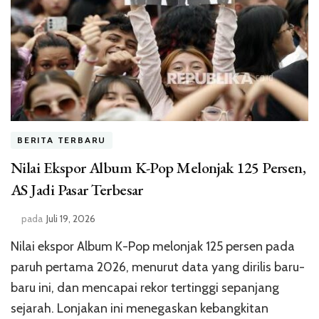
BERITA TERBARU
Nilai Ekspor Album K-Pop Melonjak 125 Persen,
AS Jadi Pasar Terbesar
pada
Juli 19, 2026
Nilai ekspor Album K-Pop melonjak 125 persen pada
paruh pertama 2026, menurut data yang dirilis baru-
baru ini, dan mencapai rekor tertinggi sepanjang
sejarah. Lonjakan ini menegaskan kebangkitan