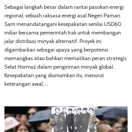
Sebagai langkah besar dalam rantai pasokan energi
regional, sebuah raksasa energi asal Negeri Paman
Sam menandatangani kesepakatan senilai USD60
miliar bersama pemerintah Irak untuk membangun
jalur distribusi minyak alternatif. Proyek ini
digambarkan sebagai upaya yang berpotensi
memangkas atau bahkan mematikan peran strategis
Selat Hormuz dalam pengiriman minyak global.
Kesepakatan yang diumumkan itu, menurut
keterangan awal, …