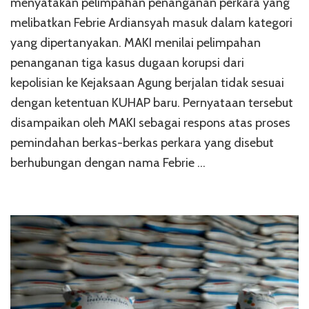
menyatakan pelimpahan penanganan perkara yang
melibatkan Febrie Ardiansyah masuk dalam kategori
yang dipertanyakan. MAKI menilai pelimpahan
penanganan tiga kasus dugaan korupsi dari
kepolisian ke Kejaksaan Agung berjalan tidak sesuai
dengan ketentuan KUHAP baru. Pernyataan tersebut
disampaikan oleh MAKI sebagai respons atas proses
pemindahan berkas-berkas perkara yang disebut
berhubungan dengan nama Febrie …