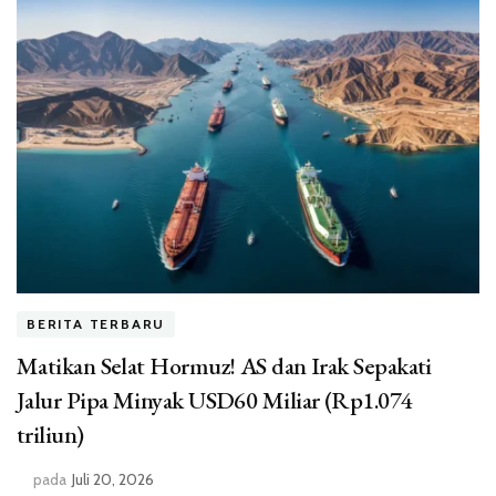
BERITA TERBARU
Matikan Selat Hormuz! AS dan Irak Sepakati
Jalur Pipa Minyak USD60 Miliar (Rp1.074
triliun)
pada
Juli 20, 2026