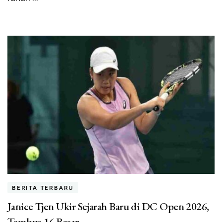
BERITA TERBARU
Janice Tjen Ukir Sejarah Baru di DC Open 2026,
Tembus 16 Besar