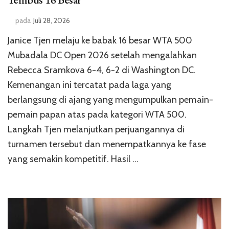
pada
Juli 28, 2026
Janice Tjen melaju ke babak 16 besar WTA 500
Mubadala DC Open 2026 setelah mengalahkan
Rebecca Sramkova 6-4, 6-2 di Washington DC.
Kemenangan ini tercatat pada laga yang
berlangsung di ajang yang mengumpulkan pemain-
pemain papan atas pada kategori WTA 500.
Langkah Tjen melanjutkan perjuangannya di
turnamen tersebut dan menempatkannya ke fase
yang semakin kompetitif. Hasil …