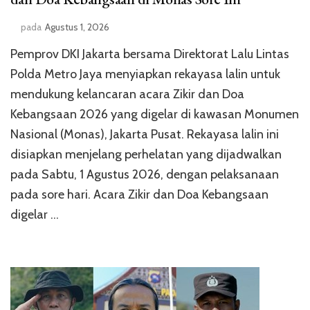
pada
Agustus 1, 2026
Pemprov DKI Jakarta bersama Direktorat Lalu Lintas
Polda Metro Jaya menyiapkan rekayasa lalin untuk
mendukung kelancaran acara Zikir dan Doa
Kebangsaan 2026 yang digelar di kawasan Monumen
Nasional (Monas), Jakarta Pusat. Rekayasa lalin ini
disiapkan menjelang perhelatan yang dijadwalkan
pada Sabtu, 1 Agustus 2026, dengan pelaksanaan
pada sore hari. Acara Zikir dan Doa Kebangsaan
digelar …