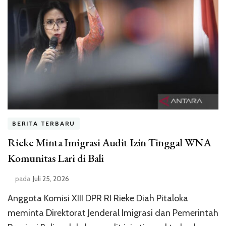
BERITA TERBARU
Rieke Minta Imigrasi Audit Izin Tinggal WNA
Komunitas Lari di Bali
pada
Juli 25, 2026
Anggota Komisi XIII DPR RI Rieke Diah Pitaloka
meminta Direktorat Jenderal Imigrasi dan Pemerintah