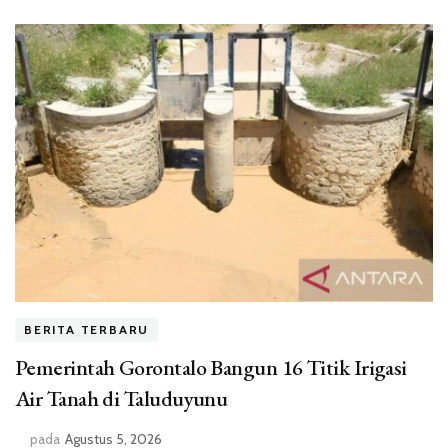
BERITA TERBARU
Pemerintah Gorontalo Bangun 16 Titik Irigasi
Air Tanah di Taluduyunu
pada
Agustus 5, 2026