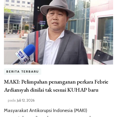
BERITA TERBARU
MAKI: Pelimpahan penanganan perkara Febrie
Ardiansyah dinilai tak sesuai KUHAP baru
pada
Juli 12, 2026
Masyarakat Antikorupsi Indonesia (MAKI)