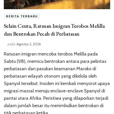
BERITA TERBARU
Selain Ceuta, Ratusan Imigran Terobos Melilla
dan Bentrokan Pecah di Perbatasan
pada
Agustus 2, 2026
Ratusan imigran mencoba terobos Melilla pada
Sabtu (1/8), memicu bentrokan antara para pelintas
perbatasan dan pasukan keamanan Maroko di
perbatasan wilayah otonom yang dikelola oleh
Spanyol tersebut. Insiden ini kembali menyorot upaya
migrasi massal menuju enclave-enclave Spanyol di
pantai utara Afrika. Peristiwa yang dilaporkan terjadi
dalam jumlah besar itu menimbulkan bentrokan di
titik perbatasan ketika …