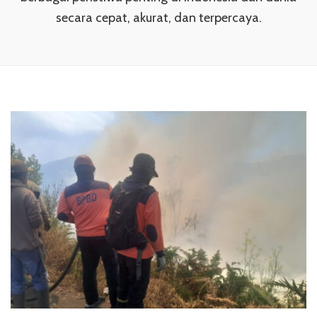
secara cepat, akurat, dan terpercaya.