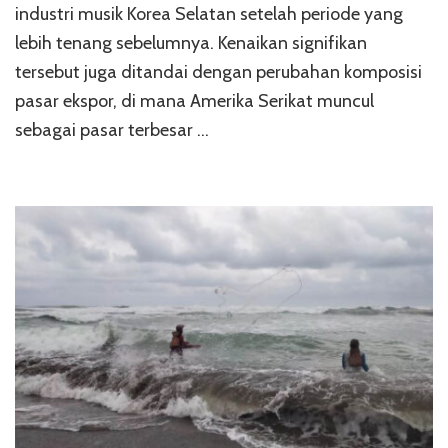
industri musik Korea Selatan setelah periode yang
lebih tenang sebelumnya. Kenaikan signifikan
tersebut juga ditandai dengan perubahan komposisi
pasar ekspor, di mana Amerika Serikat muncul
sebagai pasar terbesar …