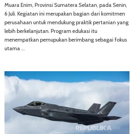
Muara Enim, Provinsi Sumatera Selatan, pada Senin,
6 Juli. Kegiatan ini merupakan bagian dari komitmen
perusahaan untuk mendukung praktik pertanian yang
lebih berkelanjutan. Program edukasi itu
menempatkan pemupukan berimbang sebagai fokus
utama …