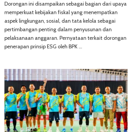
Dorongan ini disampaikan sebagai bagian dari upaya
memperkuat kebijakan fiskal yang menempatkan
aspek lingkungan, sosial, dan tata kelola sebagai
pertimbangan penting dalam penyusunan dan
pelaksanaan anggaran. Pernyataan terkait dorongan
penerapan prinsip ESG oleh BPK …