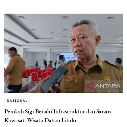
NASIONAL
Pemkab Sigi Benahi Infrastruktur dan Sarana
Kawasan Wisata Danau Lindu