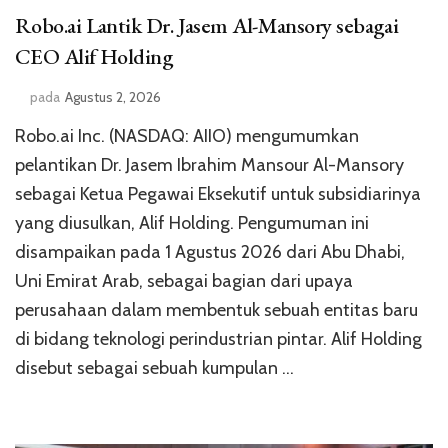
Robo.ai Lantik Dr. Jasem Al-Mansory sebagai
CEO Alif Holding
pada
Agustus 2, 2026
Robo.ai Inc. (NASDAQ: AIIO) mengumumkan
pelantikan Dr. Jasem Ibrahim Mansour Al-Mansory
sebagai Ketua Pegawai Eksekutif untuk subsidiarinya
yang diusulkan, Alif Holding. Pengumuman ini
disampaikan pada 1 Agustus 2026 dari Abu Dhabi,
Uni Emirat Arab, sebagai bagian dari upaya
perusahaan dalam membentuk sebuah entitas baru
di bidang teknologi perindustrian pintar. Alif Holding
disebut sebagai sebuah kumpulan …