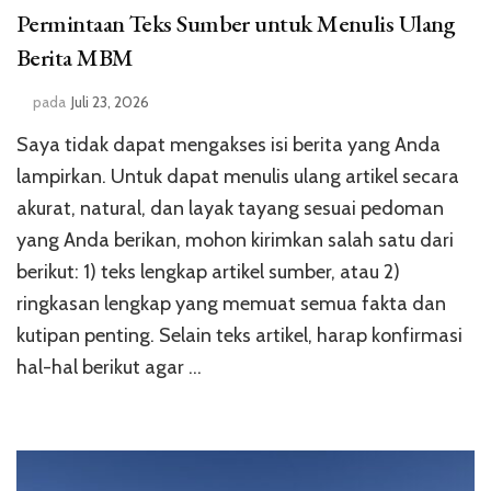
Permintaan Teks Sumber untuk Menulis Ulang
Berita MBM
pada
Juli 23, 2026
Saya tidak dapat mengakses isi berita yang Anda
lampirkan. Untuk dapat menulis ulang artikel secara
akurat, natural, dan layak tayang sesuai pedoman
yang Anda berikan, mohon kirimkan salah satu dari
berikut: 1) teks lengkap artikel sumber, atau 2)
ringkasan lengkap yang memuat semua fakta dan
kutipan penting. Selain teks artikel, harap konfirmasi
hal-hal berikut agar …