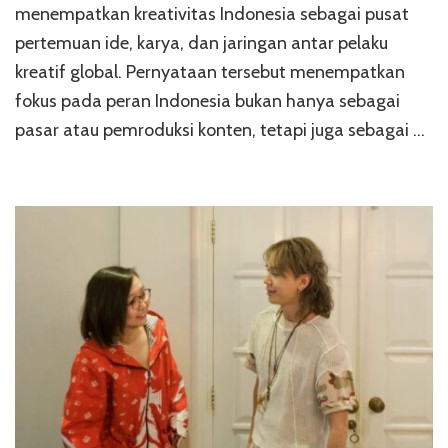
menempatkan kreativitas Indonesia sebagai pusat
pertemuan ide, karya, dan jaringan antar pelaku
kreatif global. Pernyataan tersebut menempatkan
fokus pada peran Indonesia bukan hanya sebagai
pasar atau pemroduksi konten, tetapi juga sebagai …