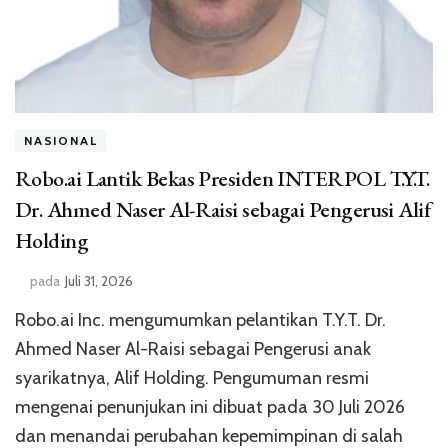
NASIONAL
Robo.ai Lantik Bekas Presiden INTERPOL T.Y.T.
Dr. Ahmed Naser Al-Raisi sebagai Pengerusi Alif
Holding
pada
Juli 31, 2026
Robo.ai Inc. mengumumkan pelantikan T.Y.T. Dr.
Ahmed Naser Al-Raisi sebagai Pengerusi anak
syarikatnya, Alif Holding. Pengumuman resmi
mengenai penunjukan ini dibuat pada 30 Juli 2026
dan menandai perubahan kepemimpinan di salah