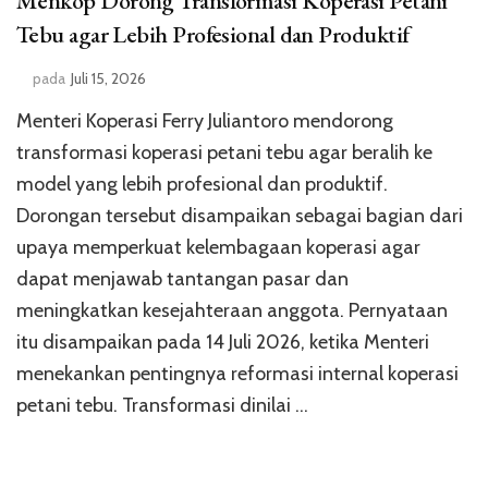
Menkop Dorong Transformasi Koperasi Petani
Tebu agar Lebih Profesional dan Produktif
pada
Juli 15, 2026
Menteri Koperasi Ferry Juliantoro mendorong
transformasi koperasi petani tebu agar beralih ke
model yang lebih profesional dan produktif.
Dorongan tersebut disampaikan sebagai bagian dari
upaya memperkuat kelembagaan koperasi agar
dapat menjawab tantangan pasar dan
meningkatkan kesejahteraan anggota. Pernyataan
itu disampaikan pada 14 Juli 2026, ketika Menteri
menekankan pentingnya reformasi internal koperasi
petani tebu. Transformasi dinilai …