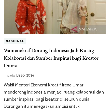
NASIONAL
Wamenekraf Dorong Indonesia Jadi Ruang
Kolaborasi dan Sumber Inspirasi bagi Kreator
Dunia
pada
Juli 20, 2026
Wakil Menteri Ekonomi Kreatif Irene Umar
mendorong Indonesia menjadi ruang kolaborasi dan
sumber inspirasi bagi kreator di seluruh dunia.
Dorongan itu menegaskan ambisi untuk