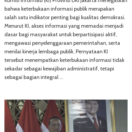
Komisi Informasi (KI) Provinsi DKI Jakarta menegaskan
bahwa keterbukaan informasi publik merupakan
salah satu indikator penting bagi kualitas demokrasi.
Menurut KI, akses informasi yang memadai menjadi
dasar bagi masyarakat untuk berpartisipasi aktif,
mengawasi penyelenggaraan pemerintahan, serta
menilai kinerja lembaga publik. Pernyataan KI
tersebut menempatkan keterbukaan informasi tidak
sekadar sebagai kewajiban administratif, tetapi
sebagai bagian integral …