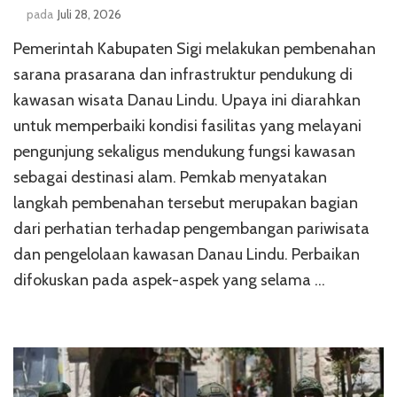
pada
Juli 28, 2026
Pemerintah Kabupaten Sigi melakukan pembenahan
sarana prasarana dan infrastruktur pendukung di
kawasan wisata Danau Lindu. Upaya ini diarahkan
untuk memperbaiki kondisi fasilitas yang melayani
pengunjung sekaligus mendukung fungsi kawasan
sebagai destinasi alam. Pemkab menyatakan
langkah pembenahan tersebut merupakan bagian
dari perhatian terhadap pengembangan pariwisata
dan pengelolaan kawasan Danau Lindu. Perbaikan
difokuskan pada aspek-aspek yang selama …