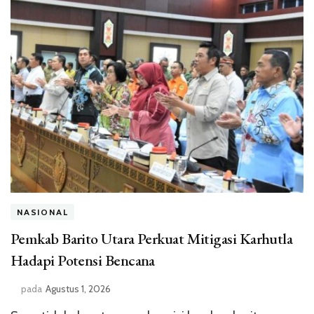
NASIONAL
Pemkab Barito Utara Perkuat Mitigasi Karhutla
Hadapi Potensi Bencana
pada
Agustus 1, 2026