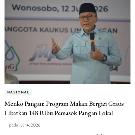
NASIONAL
Menko Pangan: Program Makan Bergizi Gratis
Libatkan 148 Ribu Pemasok Pangan Lokal
pada
Juli 14, 2026