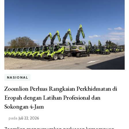
NASIONAL
Zoomlion Perluas Rangkaian Perkhidmatan di
Eropah dengan Latihan Profesional dan
Sokongan 4-Jam
pada
Juli 22, 2026