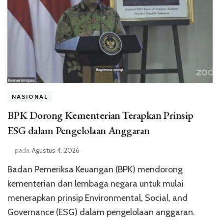
NASIONAL
BPK Dorong Kementerian Terapkan Prinsip
ESG dalam Pengelolaan Anggaran
pada
Agustus 4, 2026
Badan Pemeriksa Keuangan (BPK) mendorong
kementerian dan lembaga negara untuk mulai
menerapkan prinsip Environmental, Social, and
Governance (ESG) dalam pengelolaan anggaran.