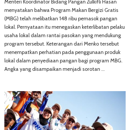
Menteri Koordinator Bidang Pangan Zulkifli Hasan
menyatakan bahwa Program Makan Bergizi Gratis
(MBG) telah melibatkan 148 ribu pemasok pangan
lokal. Pernyataan itu menegaskan keterlibatan pelaku
usaha lokal dalam rantai pasokan yang mendukung
program tersebut. Keterangan dari Menko tersebut
menempatkan perhatian pada penggunaan produk
lokal dalam penyediaan pangan bagi program MBG.
Angka yang disampaikan menjadi sorotan …