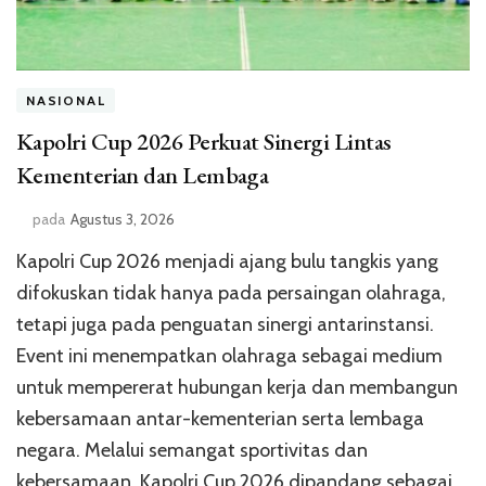
NASIONAL
Kapolri Cup 2026 Perkuat Sinergi Lintas
Kementerian dan Lembaga
pada
Agustus 3, 2026
Kapolri Cup 2026 menjadi ajang bulu tangkis yang
difokuskan tidak hanya pada persaingan olahraga,
tetapi juga pada penguatan sinergi antarinstansi.
Event ini menempatkan olahraga sebagai medium
untuk mempererat hubungan kerja dan membangun
kebersamaan antar-kementerian serta lembaga
negara. Melalui semangat sportivitas dan
kebersamaan, Kapolri Cup 2026 dipandang sebagai