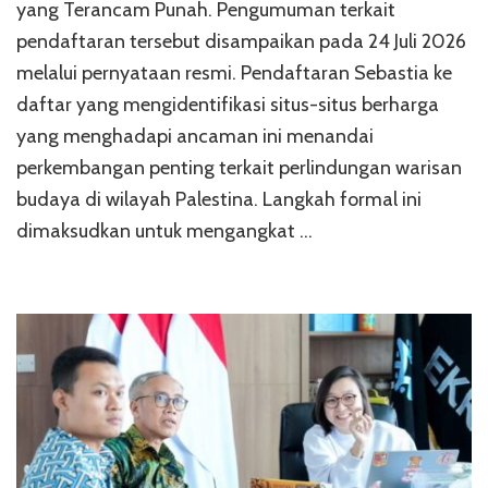
yang Terancam Punah. Pengumuman terkait
pendaftaran tersebut disampaikan pada 24 Juli 2026
melalui pernyataan resmi. Pendaftaran Sebastia ke
daftar yang mengidentifikasi situs-situs berharga
yang menghadapi ancaman ini menandai
perkembangan penting terkait perlindungan warisan
budaya di wilayah Palestina. Langkah formal ini
dimaksudkan untuk mengangkat …