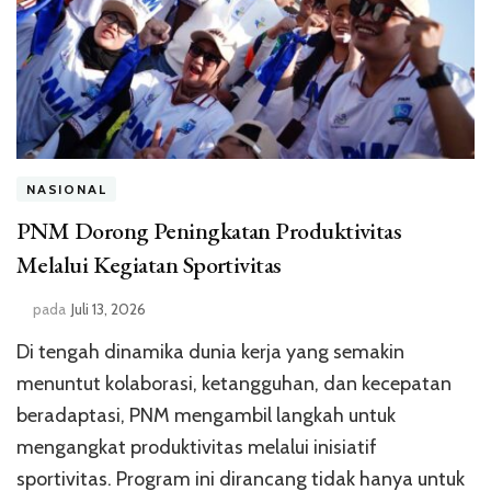
NASIONAL
PNM Dorong Peningkatan Produktivitas
Melalui Kegiatan Sportivitas
pada
Juli 13, 2026
Di tengah dinamika dunia kerja yang semakin
menuntut kolaborasi, ketangguhan, dan kecepatan
beradaptasi, PNM mengambil langkah untuk
mengangkat produktivitas melalui inisiatif
sportivitas. Program ini dirancang tidak hanya untuk