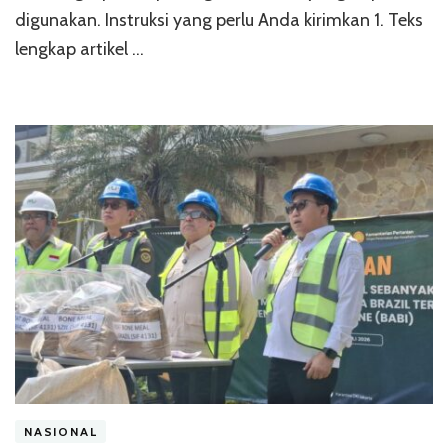
digunakan. Instruksi yang perlu Anda kirimkan 1. Teks
lengkap artikel …
NASIONAL