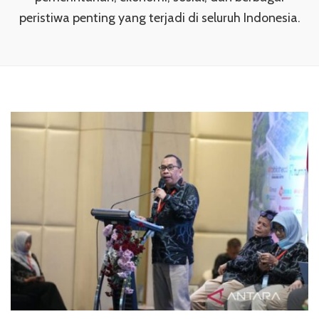
peristiwa penting yang terjadi di seluruh Indonesia.