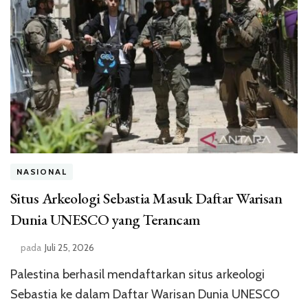
NASIONAL
Situs Arkeologi Sebastia Masuk Daftar Warisan
Dunia UNESCO yang Terancam
pada
Juli 25, 2026
Palestina berhasil mendaftarkan situs arkeologi
Sebastia ke dalam Daftar Warisan Dunia UNESCO