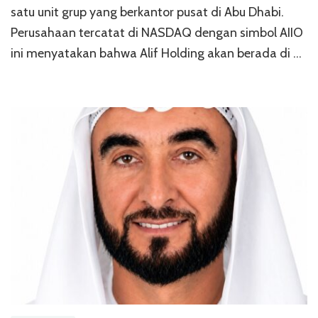
satu unit grup yang berkantor pusat di Abu Dhabi.
Perusahaan tercatat di NASDAQ dengan simbol AIIO
ini menyatakan bahwa Alif Holding akan berada di …