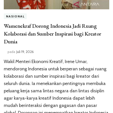
NASIONAL
Wamenekraf Dorong Indonesia Jadi Ruang
Kolaborasi dan Sumber Inspirasi bagi Kreator
Dunia
pada
Juli 19, 2026
Wakil Menteri Ekonomi Kreatif, Irene Umar,
mendorong Indonesia untuk berperan sebagai ruang
kolaborasi dan sumber inspirasi bagi kreator dari
seluruh dunia. Ia menekankan pentingnya membuka
peluang kerja sama lintas negara dan lintas disiplin
agar karya-karya kreatif Indonesia dapat lebih
mudah berinteraksi dengan gagasan dan pasar
global. Dorongan ini menempatkan kreator Indonesia