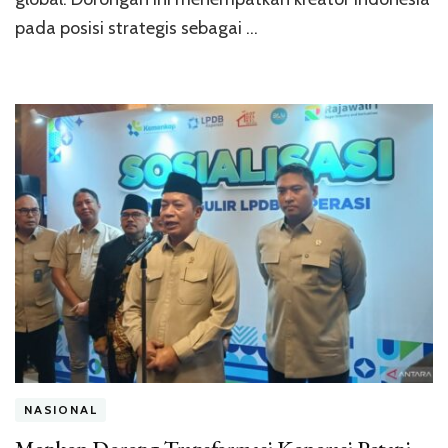
pada posisi strategis sebagai …
NASIONAL