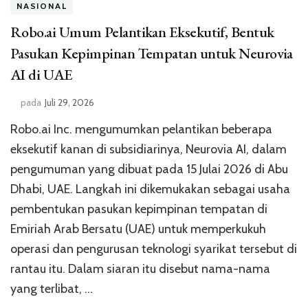
NASIONAL
Robo.ai Umum Pelantikan Eksekutif, Bentuk
Pasukan Kepimpinan Tempatan untuk Neurovia
AI di UAE
pada
Juli 29, 2026
Robo.ai Inc. mengumumkan pelantikan beberapa
eksekutif kanan di subsidiarinya, Neurovia AI, dalam
pengumuman yang dibuat pada 15 Julai 2026 di Abu
Dhabi, UAE. Langkah ini dikemukakan sebagai usaha
pembentukan pasukan kepimpinan tempatan di
Emiriah Arab Bersatu (UAE) untuk memperkukuh
operasi dan pengurusan teknologi syarikat tersebut di
rantau itu. Dalam siaran itu disebut nama-nama
yang terlibat, …