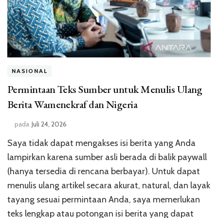
NASIONAL
Permintaan Teks Sumber untuk Menulis Ulang
Berita Wamenekraf dan Nigeria
pada
Juli 24, 2026
Saya tidak dapat mengakses isi berita yang Anda
lampirkan karena sumber asli berada di balik paywall
(hanya tersedia di rencana berbayar). Untuk dapat
menulis ulang artikel secara akurat, natural, dan layak
tayang sesuai permintaan Anda, saya memerlukan
teks lengkap atau potongan isi berita yang dapat