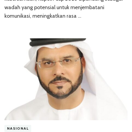
wadah yang potensial untuk menjembatani
komunikasi, meningkatkan rasa …
NASIONAL