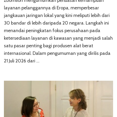
Zoomlion mengumumkan perluasan kemampuan
layanan pelanggannya di Eropa, memperbesar
jangkauan jaringan lokal yang kini meliputi lebih dari
30 bandar di lebih daripada 20 negara. Langkah ini
menandai peningkatan fokus perusahaan pada
ketersediaan layanan di kawasan yang menjadi salah
satu pasar penting bagi produsen alat berat
internasional. Dalam pengumuman yang dirilis pada
21 Juli 2026 dari …