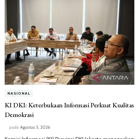
NASIONAL
KI DKI: Keterbukaan Informasi Perkuat Kualitas
Demokrasi
pada
Agustus 5, 2026