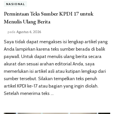
NASIONAL
Permintaan Teks Sumber KPDI 17 untuk
Menulis Ulang Berita
pada
Agustus 6, 2026
Saya tidak dapat mengakses isi lengkap artikel yang
Anda lampirkan karena teks sumber berada di balik
paywall. Untuk dapat menulis ulang berita secara
akurat dan sesuai arahan editorial Anda, saya
memerlukan isi artikel asli atau kutipan lengkap dari
sumber tersebut. Silakan tempelkan teks penuh
artikel KPDI ke-17 atau bagian yang ingin diolah.
Setelah menerima teks …