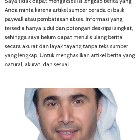
Saya tidak dapat mengakses isi lengkap berita yang
Anda minta karena artikel sumber berada di balik
paywall atau pembatasan akses. Informasi yang
tersedia hanya judul dan potongan deskripsi singkat,
sehingga saya belum dapat menulis ulang berita
secara akurat dan layak tayang tanpa teks sumber
yang lengkap. Untuk menghasilkan artikel berita yang
natural, akurat, dan sesuai …