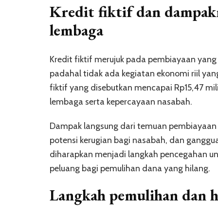
Kredit fiktif dan dampak
lembaga
Kredit fiktif merujuk pada pembiayaan yang 
padahal tidak ada kegiatan ekonomi riil yan
fiktif yang disebutkan mencapai Rp15,47 mili
lembaga serta kepercayaan nasabah.
Dampak langsung dari temuan pembiayaan fi
potensi kerugian bagi nasabah, dan gangguan
diharapkan menjadi langkah pencegahan u
peluang bagi pemulihan dana yang hilang.
Langkah pemulihan dan h