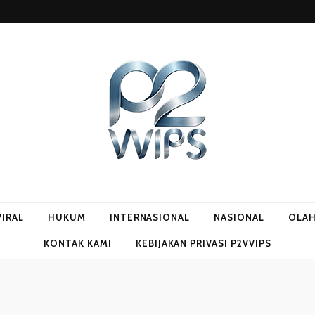
VIRAL
HUKUM
INTERNASIONAL
NASIONAL
OLA
KONTAK KAMI
KEBIJAKAN PRIVASI P2VVIPS