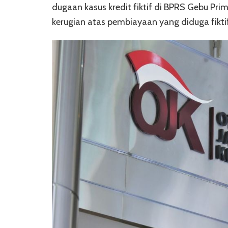
dugaan kasus kredit fiktif di BPRS Gebu Pr
kerugian atas pembiayaan yang diduga fiktif 