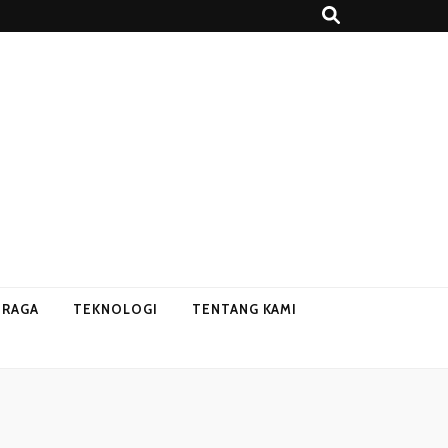
HRAGA
TEKNOLOGI
TENTANG KAMI