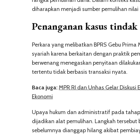
diharapkan menjadi sumber pemulihan nilai 
Penanganan kasus tindak 
Perkara yang melibatkan BPRS Gebu Prima 
syariah karena berkaitan dengan praktik pe
berwenang menegaskan penyitaan dilakuka
tertentu tidak berbasis transaksi nyata.
Baca juga:
MPR RI dan Unhas Gelar Diskusi 
Ekonomi
Upaya hukum dan administratif pada tahap i
dijadikan alat pemulihan. Langkah tersebu
sebelumnya dianggap hilang akibat pembiay