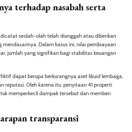
nya terhadap nasabah serta
dicatat seolah-olah telah diunggah atau diberikan
g mendasarinya. Dalam kasus ini, nilai pembiayaan
ar, jumlah yang signifikan bagi stabilitas keuangan
ktif dapat berupa berkurangnya aset likuid lembaga,
 reputasi. Oleh karena itu, penyitaan 41 properti
ntuk memperkecil dampak tersebut dan memberi
arapan transparansi