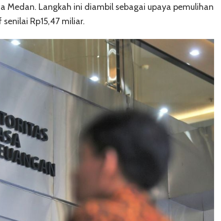
ima Medan. Langkah ini diambil sebagai upaya pemulihan
senilai Rp15,47 miliar.