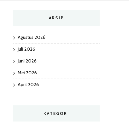
ARSIP
Agustus 2026
Juli 2026
Juni 2026
Mei 2026
April 2026
KATEGORI