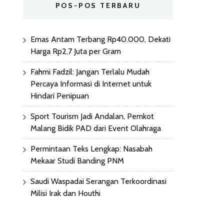
POS-POS TERBARU
Emas Antam Terbang Rp40.000, Dekati
Harga Rp2,7 Juta per Gram
Fahmi Fadzil: Jangan Terlalu Mudah
Percaya Informasi di Internet untuk
Hindari Penipuan
Sport Tourism Jadi Andalan, Pemkot
Malang Bidik PAD dari Event Olahraga
Permintaan Teks Lengkap: Nasabah
Mekaar Studi Banding PNM
Saudi Waspadai Serangan Terkoordinasi
Milisi Irak dan Houthi