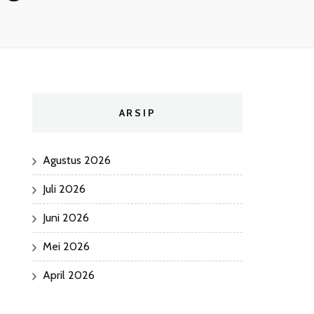
ARSIP
Agustus 2026
Juli 2026
Juni 2026
Mei 2026
April 2026