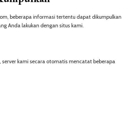
om, beberapa informasi tertentu dapat dikumpulkan
ang Anda lakukan dengan situs kami.
, server kami secara otomatis mencatat beberapa