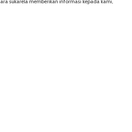
cara sukarela memberikan informasi kepada kami,