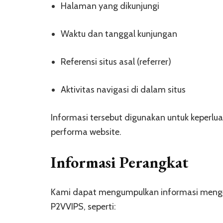
Halaman yang dikunjungi
Waktu dan tanggal kunjungan
Referensi situs asal (referrer)
Aktivitas navigasi di dalam situs
Informasi tersebut digunakan untuk keperlua
performa website.
Informasi Perangkat
Kami dapat mengumpulkan informasi menge
P2VVIPS, seperti: