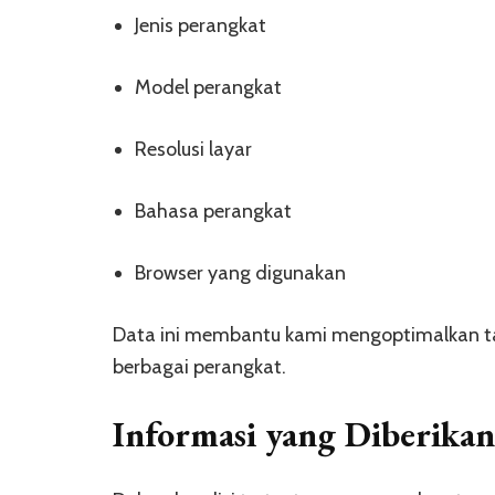
Jenis perangkat
Model perangkat
Resolusi layar
Bahasa perangkat
Browser yang digunakan
Data ini membantu kami mengoptimalkan t
berbagai perangkat.
Informasi yang Diberika