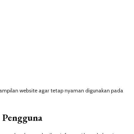
ampilan website agar tetap nyaman digunakan pada
n Pengguna