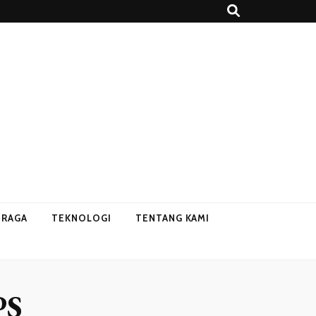
HRAGA
TEKNOLOGI
TENTANG KAMI
PS