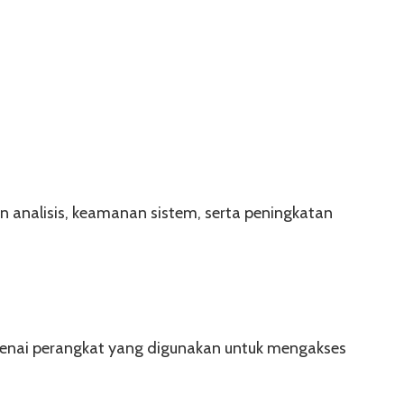
n analisis, keamanan sistem, serta peningkatan
nai perangkat yang digunakan untuk mengakses