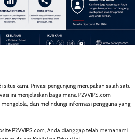
i situs kami. Privasi pengunjung merupakan salah satu
rivasi ini menjelaskan bagaimana P2VVIPS.com
engelola, dan melindungi informasi pengguna yang
site P2VVIPS.com, Anda dianggap telah memahami