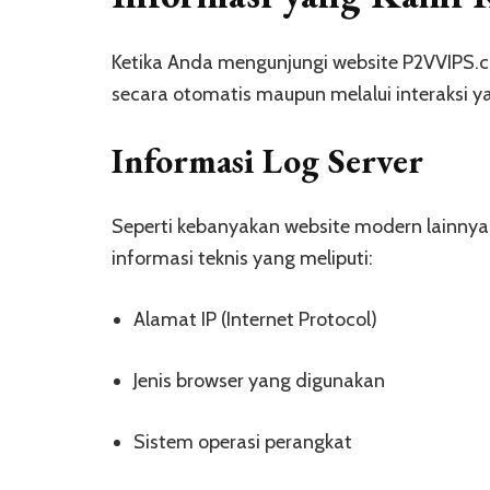
Ketika Anda mengunjungi website P2VVIPS.c
secara otomatis maupun melalui interaksi y
Informasi Log Server
Seperti kebanyakan website modern lainnya
informasi teknis yang meliputi:
Alamat IP (Internet Protocol)
Jenis browser yang digunakan
Sistem operasi perangkat