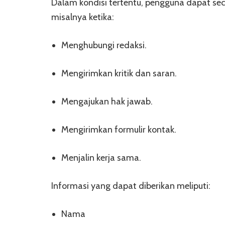
Dalam kondisi tertentu, pengguna dapat se
misalnya ketika:
Menghubungi redaksi.
Mengirimkan kritik dan saran.
Mengajukan hak jawab.
Mengirimkan formulir kontak.
Menjalin kerja sama.
Informasi yang dapat diberikan meliputi:
Nama