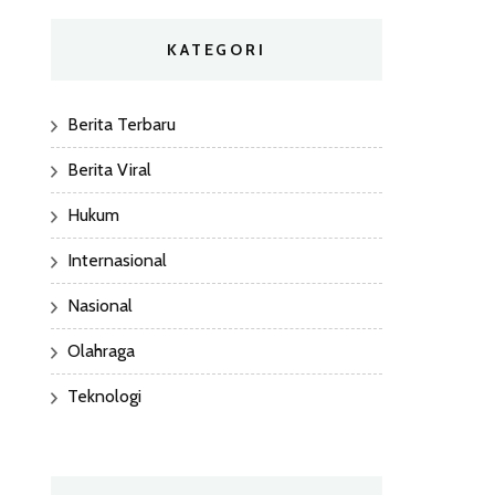
KATEGORI
Berita Terbaru
Berita Viral
Hukum
Internasional
Nasional
Olahraga
Teknologi