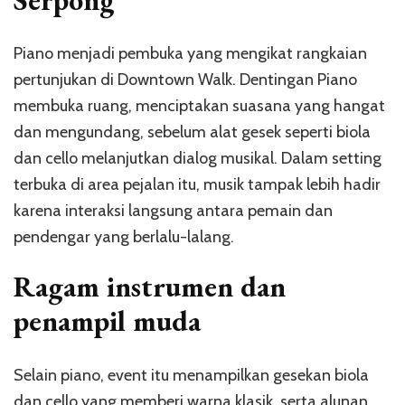
Piano menjadi pembuka yang mengikat rangkaian
pertunjukan di Downtown Walk. Dentingan Piano
membuka ruang, menciptakan suasana yang hangat
dan mengundang, sebelum alat gesek seperti biola
dan cello melanjutkan dialog musikal. Dalam setting
terbuka di area pejalan itu, musik tampak lebih hadir
karena interaksi langsung antara pemain dan
pendengar yang berlalu-lalang.
Ragam instrumen dan
penampil muda
Selain piano, event itu menampilkan gesekan biola
dan cello yang memberi warna klasik, serta alunan