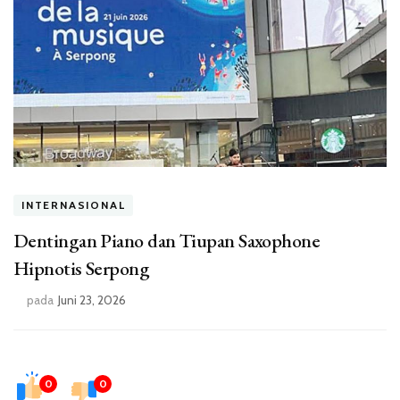
INTERNASIONAL
Dentingan Piano dan Tiupan Saxophone
Hipnotis Serpong
pada
Juni 23, 2026
0
0