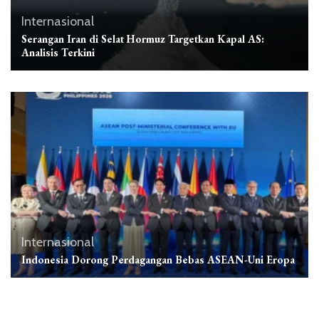
Internasional
Serangan Iran di Selat Hormuz Targetkan Kapal AS:
Analisis Terkini
Internasional
Indonesia Dorong Perdagangan Bebas ASEAN-Uni Eropa