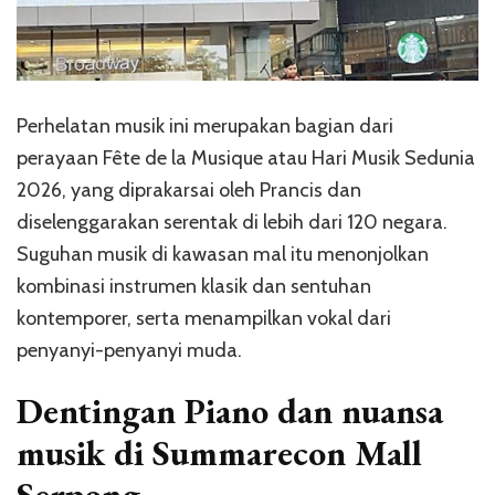
Perhelatan musik ini merupakan bagian dari
perayaan Fête de la Musique atau Hari Musik Sedunia
2026, yang diprakarsai oleh Prancis dan
diselenggarakan serentak di lebih dari 120 negara.
Suguhan musik di kawasan mal itu menonjolkan
kombinasi instrumen klasik dan sentuhan
kontemporer, serta menampilkan vokal dari
penyanyi-penyanyi muda.
Dentingan Piano dan nuansa
musik di Summarecon Mall
Serpong