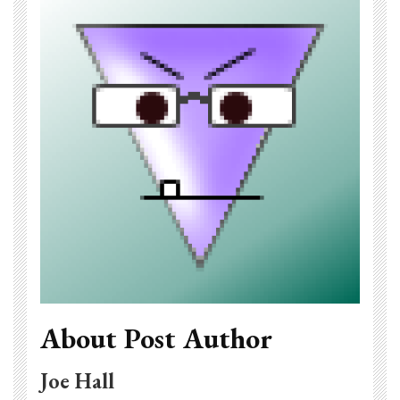
About Post Author
Joe Hall