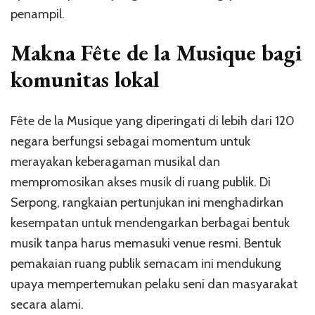
penampil.
Makna Fête de la Musique bagi
komunitas lokal
Fête de la Musique yang diperingati di lebih dari 120
negara berfungsi sebagai momentum untuk
merayakan keberagaman musikal dan
mempromosikan akses musik di ruang publik. Di
Serpong, rangkaian pertunjukan ini menghadirkan
kesempatan untuk mendengarkan berbagai bentuk
musik tanpa harus memasuki venue resmi. Bentuk
pemakaian ruang publik semacam ini mendukung
upaya mempertemukan pelaku seni dan masyarakat
secara alami.