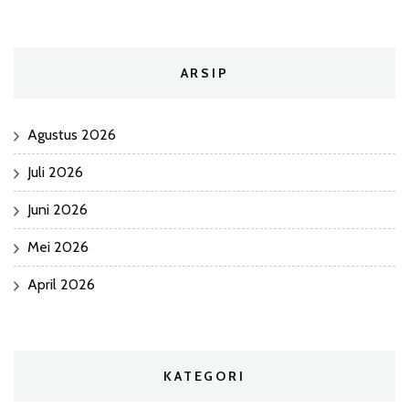
ARSIP
Agustus 2026
Juli 2026
Juni 2026
Mei 2026
April 2026
KATEGORI