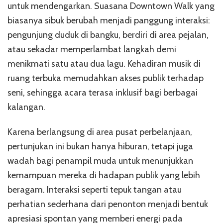
untuk mendengarkan. Suasana Downtown Walk yang
biasanya sibuk berubah menjadi panggung interaksi:
pengunjung duduk di bangku, berdiri di area pejalan,
atau sekadar memperlambat langkah demi
menikmati satu atau dua lagu. Kehadiran musik di
ruang terbuka memudahkan akses publik terhadap
seni, sehingga acara terasa inklusif bagi berbagai
kalangan.
Karena berlangsung di area pusat perbelanjaan,
pertunjukan ini bukan hanya hiburan, tetapi juga
wadah bagi penampil muda untuk menunjukkan
kemampuan mereka di hadapan publik yang lebih
beragam. Interaksi seperti tepuk tangan atau
perhatian sederhana dari penonton menjadi bentuk
apresiasi spontan yang memberi energi pada