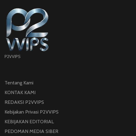
P2VVIPS
Tentang Kami
KONTAK KAMI
REDAKSI P2VVIPS
Kebijakan Privasi P2VVIPS
KEBIJAKAN EDITORIAL
PEDOMAN MEDIA SIBER