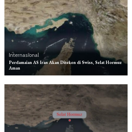
Internasional
Perdamaian AS Iran Akan Diteken di Swiss, Selat Hormuz
Aman