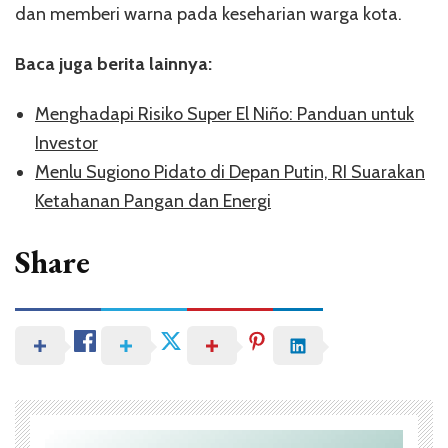
dan memberi warna pada keseharian warga kota.
Baca juga berita lainnya:
Menghadapi Risiko Super El Niño: Panduan untuk
Investor
Menlu Sugiono Pidato di Depan Putin, RI Suarakan
Ketahanan Pangan dan Energi
Share