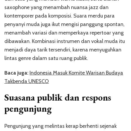
saxophone yang menambah nuansa jazz dan
kontemporer pada komposisi. Suara merdu para
penyanyi muda juga ikut mengisi panggung spontan,
menambah variasi dan memperkaya repertoar yang
dibawakan. Kombinasi instrumen dan vokal muda itu
menjadi daya tarik tersendiri, karena menyuguhkan
lintas genre dalam satu ruang publik.
Baca juga:
Indonesia Masuk Komite Warisan Budaya
Takbenda UNESCO
Suasana publik dan respons
pengunjung
Pengunjung yang melintas kerap berhenti sejenak