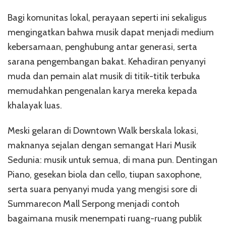
Bagi komunitas lokal, perayaan seperti ini sekaligus
mengingatkan bahwa musik dapat menjadi medium
kebersamaan, penghubung antar generasi, serta
sarana pengembangan bakat. Kehadiran penyanyi
muda dan pemain alat musik di titik-titik terbuka
memudahkan pengenalan karya mereka kepada
khalayak luas.
Meski gelaran di Downtown Walk berskala lokasi,
maknanya sejalan dengan semangat Hari Musik
Sedunia: musik untuk semua, di mana pun. Dentingan
Piano, gesekan biola dan cello, tiupan saxophone,
serta suara penyanyi muda yang mengisi sore di
Summarecon Mall Serpong menjadi contoh
bagaimana musik menempati ruang-ruang publik