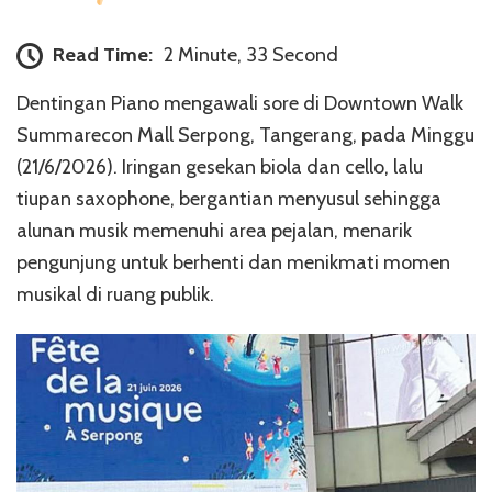
Read Time:
2 Minute, 33 Second
Dentingan Piano mengawali sore di Downtown Walk
Summarecon Mall Serpong, Tangerang, pada Minggu
(21/6/2026). Iringan gesekan biola dan cello, lalu
tiupan saxophone, bergantian menyusul sehingga
alunan musik memenuhi area pejalan, menarik
pengunjung untuk berhenti dan menikmati momen
musikal di ruang publik.