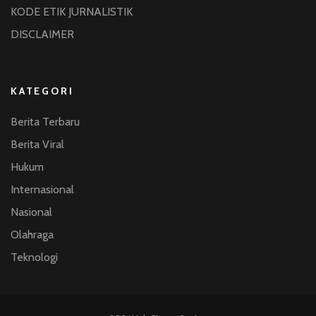
KODE ETIK JURNALISTIK
DISCLAIMER
KATEGORI
Berita Terbaru
Berita Viral
Hukum
Internasional
Nasional
Olahraga
Teknologi