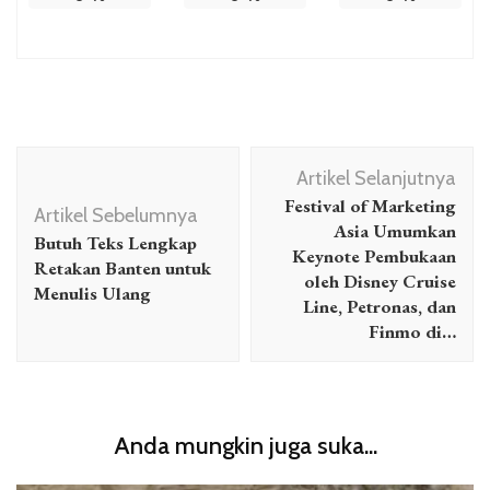
Navigasi
Artikel Selanjutnya
Artikel
Festival of Marketing
Artikel Sebelumnya
Asia Umumkan
Butuh Teks Lengkap
Keynote Pembukaan
Retakan Banten untuk
oleh Disney Cruise
Menulis Ulang
Line, Petronas, dan
Finmo di…
Anda mungkin juga suka...