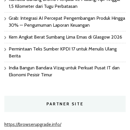
1,5 Kilometer dari Tugu Perbatasan
Grab: Integrasi AI Percepat Pengembangan Produk Hingga
30% — Pengumuman Laporan Keuangan
Kem Angkat Berat Sumbang Lima Emas di Glasgow 2026
Permintaan Teks Sumber KPDI 17 untuk Menulis Ulang
Berita
India Bangun Bandara Vizag untuk Perkuat Pusat IT dan
Ekonomi Pesisir Timur
PARTNER SITE
https://browserupgrade.info/