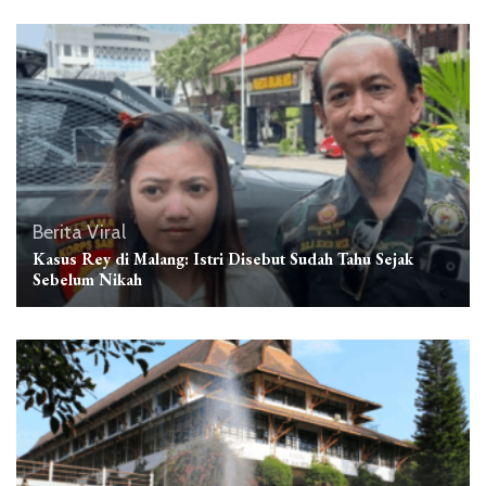
Berita Viral
Kasus Rey di Malang: Istri Disebut Sudah Tahu Sejak
Sebelum Nikah