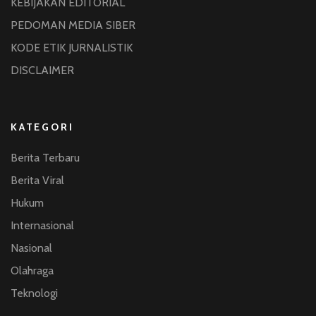
KEBIJAKAN EDITORIAL
PEDOMAN MEDIA SIBER
KODE ETIK JURNALISTIK
DISCLAIMER
KATEGORI
Berita Terbaru
Berita Viral
Hukum
Internasional
Nasional
Olahraga
Teknologi