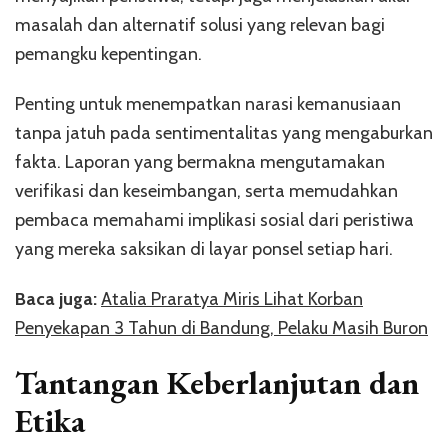
masalah dan alternatif solusi yang relevan bagi
pemangku kepentingan.
Penting untuk menempatkan narasi kemanusiaan
tanpa jatuh pada sentimentalitas yang mengaburkan
fakta. Laporan yang bermakna mengutamakan
verifikasi dan keseimbangan, serta memudahkan
pembaca memahami implikasi sosial dari peristiwa
yang mereka saksikan di layar ponsel setiap hari.
Baca juga:
Atalia Praratya Miris Lihat Korban
Penyekapan 3 Tahun di Bandung, Pelaku Masih Buron
Tantangan Keberlanjutan dan
Etika