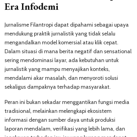
Era Infodemi
Jurnalisme Filantropi dapat dipahami sebagai upaya
mendukung praktik jurnalistik yang tidak selalu
mengandalkan model komersial atau klik cepat.
Dalam situasi di mana berita negatif dan sensational
sering mendominasi layar, ada kebutuhan untuk
jurnalistik yang mampu menyajikan konteks,
mendalami akar masalah, dan menyoroti solusi
sekaligus dampaknya terhadap masyarakat.
Peran ini bukan sekadar menggantikan fungsi media
tradisional, melainkan melengkapi ekosistem
informasi dengan sumber daya untuk produksi
laporan mendalam, verifikasi yang lebih lama, dan