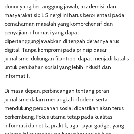
donor yang bertanggung jawab, akademisi, dan
masyarakat sipil. Sinergi ini harus berorientasi pada
pemahaman masalah yang komprehensif dan
penyajian informasi yang dapat
dipertanggungjawabkan di tengah derasnya arus
digital. Tanpa kompromi pada prinsip dasar
jurnalisme, dukungan filantropi dapat menjadi katalis
untuk perubahan sosial yang lebih inklusif dan
informatif.
Di masa depan, perbincangan tentang peran
jurnalisme dalam menangkal infodemi serta
mendukung perubahan sosial dipastikan akan terus
berkembang. Fokus utama tetap pada kualitas
informasi dan etika praktik, agar layar gadget yang