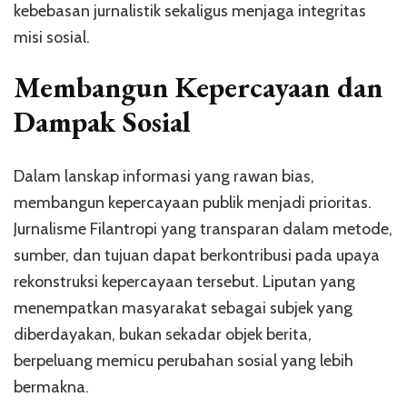
kebebasan jurnalistik sekaligus menjaga integritas
misi sosial.
Membangun Kepercayaan dan
Dampak Sosial
Dalam lanskap informasi yang rawan bias,
membangun kepercayaan publik menjadi prioritas.
Jurnalisme Filantropi yang transparan dalam metode,
sumber, dan tujuan dapat berkontribusi pada upaya
rekonstruksi kepercayaan tersebut. Liputan yang
menempatkan masyarakat sebagai subjek yang
diberdayakan, bukan sekadar objek berita,
berpeluang memicu perubahan sosial yang lebih
bermakna.