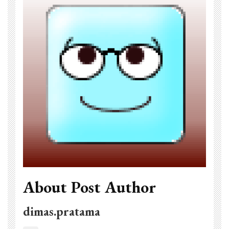
About Post Author
dimas.pratama