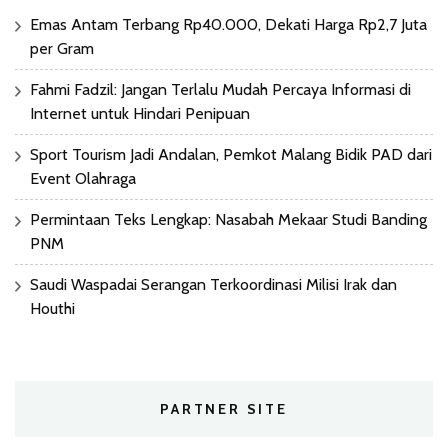
Emas Antam Terbang Rp40.000, Dekati Harga Rp2,7 Juta
per Gram
Fahmi Fadzil: Jangan Terlalu Mudah Percaya Informasi di
Internet untuk Hindari Penipuan
Sport Tourism Jadi Andalan, Pemkot Malang Bidik PAD dari
Event Olahraga
Permintaan Teks Lengkap: Nasabah Mekaar Studi Banding
PNM
Saudi Waspadai Serangan Terkoordinasi Milisi Irak dan
Houthi
PARTNER SITE