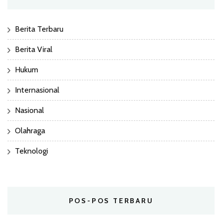
Berita Terbaru
Berita Viral
Hukum
Internasional
Nasional
Olahraga
Teknologi
POS-POS TERBARU