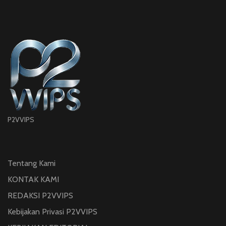
P2VVIPS
Tentang Kami
KONTAK KAMI
REDAKSI P2VVIPS
Kebijakan Privasi P2VVIPS