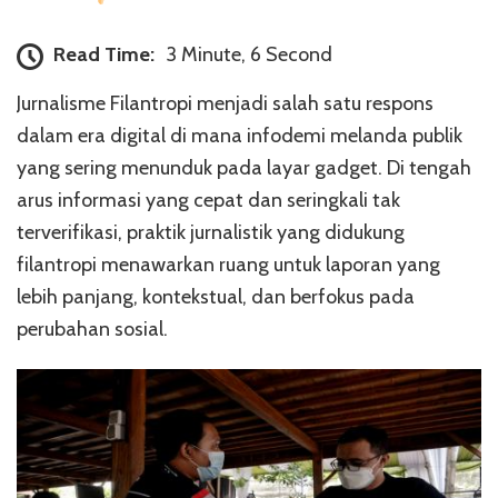
Read Time:
3 Minute, 6 Second
Jurnalisme Filantropi menjadi salah satu respons
dalam era digital di mana infodemi melanda publik
yang sering menunduk pada layar gadget. Di tengah
arus informasi yang cepat dan seringkali tak
terverifikasi, praktik jurnalistik yang didukung
filantropi menawarkan ruang untuk laporan yang
lebih panjang, kontekstual, dan berfokus pada
perubahan sosial.