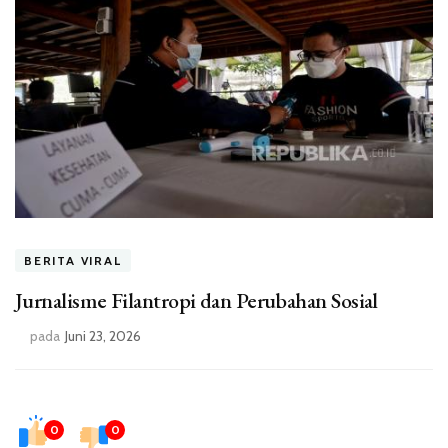
BERITA VIRAL
Jurnalisme Filantropi dan Perubahan Sosial
pada
Juni 23, 2026
0
0