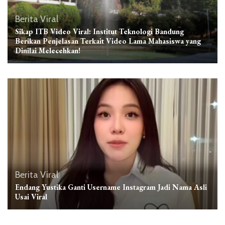
Berita Viral
Sikap ITB Video Viral: Institut Teknologi Bandung
Berikan Penjelasan Terkait Video Lama Mahasiswa yang
Dinilai Melecehkan!
Berita Viral
Endang Yustika Ganti Username Instagram Jadi Nama Asli
Usai Viral