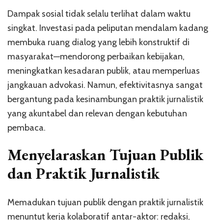
Dampak sosial tidak selalu terlihat dalam waktu
singkat. Investasi pada peliputan mendalam kadang
membuka ruang dialog yang lebih konstruktif di
masyarakat—mendorong perbaikan kebijakan,
meningkatkan kesadaran publik, atau memperluas
jangkauan advokasi. Namun, efektivitasnya sangat
bergantung pada kesinambungan praktik jurnalistik
yang akuntabel dan relevan dengan kebutuhan
pembaca.
Menyelaraskan Tujuan Publik
dan Praktik Jurnalistik
Memadukan tujuan publik dengan praktik jurnalistik
menuntut kerja kolaboratif antar-aktor: redaksi,