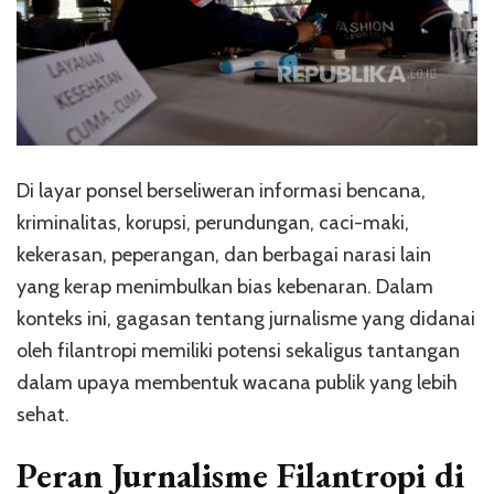
Di layar ponsel berseliweran informasi bencana,
kriminalitas, korupsi, perundungan, caci-maki,
kekerasan, peperangan, dan berbagai narasi lain
yang kerap menimbulkan bias kebenaran. Dalam
konteks ini, gagasan tentang jurnalisme yang didanai
oleh filantropi memiliki potensi sekaligus tantangan
dalam upaya membentuk wacana publik yang lebih
sehat.
Peran Jurnalisme Filantropi di