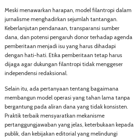
Meski menawarkan harapan, model filantropi dalam
jurnalisme menghadirkan sejumlah tantangan.
Keberlanjutan pendanaan, transparansi sumber
dana, dan potensi pengaruh donor terhadap agenda
pemberitaan menjadi isu yang harus dihadapi
dengan hati-hati. Etika pemberitaan tetap harus
dijaga agar dukungan filantropi tidak menggeser
independensi redaksional.
Selain itu, ada pertanyaan tentang bagaimana
membangun model operasi yang tahan lama tanpa
bergantung pada aliran dana yang tidak konsisten.
Praktik terbaik mensyaratkan mekanisme
pertanggungjawaban yang jelas, keterbukaan kepada
publik, dan kebijakan editorial yang melindungi