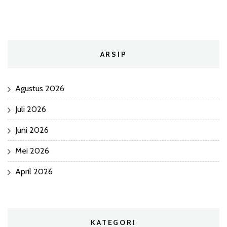
ARSIP
Agustus 2026
Juli 2026
Juni 2026
Mei 2026
April 2026
KATEGORI