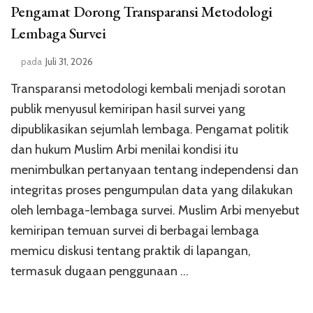
Pengamat Dorong Transparansi Metodologi
Lembaga Survei
pada
Juli 31, 2026
Transparansi metodologi kembali menjadi sorotan
publik menyusul kemiripan hasil survei yang
dipublikasikan sejumlah lembaga. Pengamat politik
dan hukum Muslim Arbi menilai kondisi itu
menimbulkan pertanyaan tentang independensi dan
integritas proses pengumpulan data yang dilakukan
oleh lembaga-lembaga survei. Muslim Arbi menyebut
kemiripan temuan survei di berbagai lembaga
memicu diskusi tentang praktik di lapangan,
termasuk dugaan penggunaan …