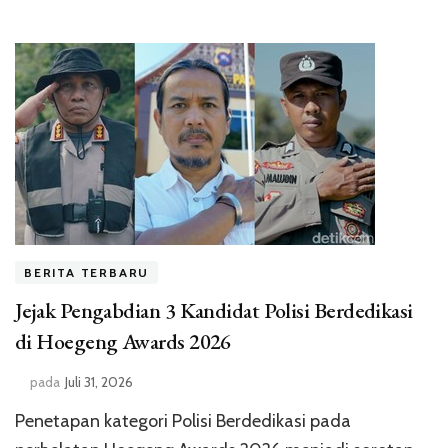
BERITA TERBARU
Jejak Pengabdian 3 Kandidat Polisi Berdedikasi
di Hoegeng Awards 2026
pada
Juli 31, 2026
Penetapan kategori Polisi Berdedikasi pada