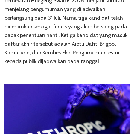
perhelatan Hoegeng Awards 2026 menjadi sorotan
menjelang pengumuman yang dijadwalkan
berlangsung pada 31 Juli. Nama tiga kandidat telah
diumumkan sebagai finalis yang akan bersaing pada
babak penentuan nanti. Ketiga kandidat yang masuk
daftar akhir tersebut adalah Aiptu Dafit, Brigpol
Kamaludin, dan Kombes Eko. Pengumuman resmi
kepada publik dijadwalkan pada tanggal …