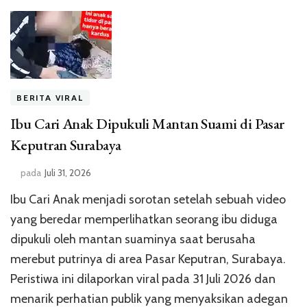
BERITA VIRAL
Ibu Cari Anak Dipukuli Mantan Suami di Pasar
Keputran Surabaya
pada
Juli 31, 2026
Ibu Cari Anak menjadi sorotan setelah sebuah video
yang beredar memperlihatkan seorang ibu diduga
dipukuli oleh mantan suaminya saat berusaha
merebut putrinya di area Pasar Keputran, Surabaya.
Peristiwa ini dilaporkan viral pada 31 Juli 2026 dan
menarik perhatian publik yang menyaksikan adegan