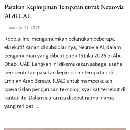
Pasukan Kepimpinan Tempatan untuk Neurovia
AI di UAE
pada
Juli 29, 2026
Robo.ai Inc. mengumumkan pelantikan beberapa
eksekutif kanan di subsidiarinya, Neurovia AI, dalam
pengumuman yang dibuat pada 15 Julai 2026 di Abu
Dhabi, UAE. Langkah ini dikemukakan sebagai usaha
pembentukan pasukan kepimpinan tempatan di
Emiriah Arab Bersatu (UAE) untuk memperkukuh
operasi dan pengurusan teknologi syarikat tersebut di
rantau itu. Dalam siaran itu disebut nama-nama
yang terlibat, …