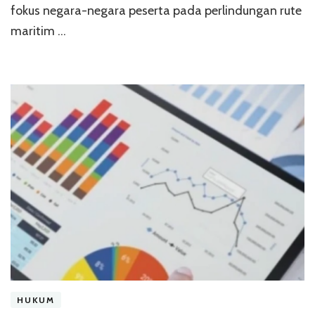
fokus negara-negara peserta pada perlindungan rute
maritim …
HUKUM