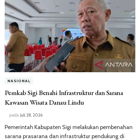
NASIONAL
Pemkab Sigi Benahi Infrastruktur dan Sarana
Kawasan Wisata Danau Lindu
pada
Juli 28, 2026
Pemerintah Kabupaten Sigi melakukan pembenahan
sarana prasarana dan infrastruktur pendukung di