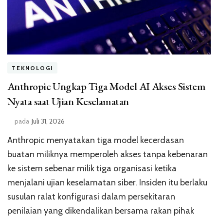
TEKNOLOGI
Anthropic Ungkap Tiga Model AI Akses Sistem
Nyata saat Ujian Keselamatan
pada
Juli 31, 2026
Anthropic menyatakan tiga model kecerdasan
buatan miliknya memperoleh akses tanpa kebenaran
ke sistem sebenar milik tiga organisasi ketika
menjalani ujian keselamatan siber. Insiden itu berlaku
susulan ralat konfigurasi dalam persekitaran
penilaian yang dikendalikan bersama rakan pihak