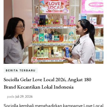
BERITA TERBARU
Sociolla Gelar Love Local 2026, Angkat 180
Brand Kecantikan Lokal Indonesia
pada
Juli 29, 2026
Sociolla kembali menghadirkan kampanye Love Local