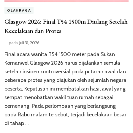
OLAHRAGA
Glasgow 2026: Final T54 1500m Diulang Setelah
Kecelakaan dan Protes
pada
Juli 31, 2026
Final acara wanita T54 1500 meter pada Sukan
Komanwel Glasgow 2026 harus dijalankan semula
setelah insiden kontroversial pada putaran awal dan
beberapa protes yang diajukan oleh sejumlah negara
peserta. Keputusan ini membatalkan hasil awal yang
sempat menobatkan wakil tuan rumah sebagai
pemenang. Pada perlombaan yang berlangsung
pada Rabu malam tersebut, terjadi kecelakaan besar
di tahap …