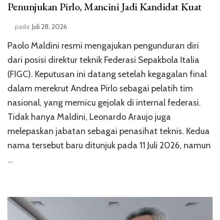
Penunjukan Pirlo, Mancini Jadi Kandidat Kuat
pada
Juli 28, 2026
Paolo Maldini resmi mengajukan pengunduran diri
dari posisi direktur teknik Federasi Sepakbola Italia
(FIGC). Keputusan ini datang setelah kegagalan final
dalam merekrut Andrea Pirlo sebagai pelatih tim
nasional, yang memicu gejolak di internal federasi.
Tidak hanya Maldini, Leonardo Araujo juga
melepaskan jabatan sebagai penasihat teknis. Kedua
nama tersebut baru ditunjuk pada 11 Juli 2026, namun
…