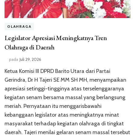
OLAHRAGA
Legislator Apresiasi Meningkatnya Tren
Olahraga di Daerah
pada
Juli 29, 2026
Ketua Komisi III DPRD Barito Utara dari Partai
Gerindra, Dr H Tajeri SE MM SH MH, menyampaikan
apresiasi setinggi-tingginya atas terselenggaranya
kegiatan senam bersama massal yang berlangsung
meriah. Pernyataan itu menggarisbawahi
kebanggaan legislator atas meningkatnya minat
masyarakat terhadap kegiatan olahraga di tingkat
daerah. Tajeri menilai gelaran senam massal tersebut