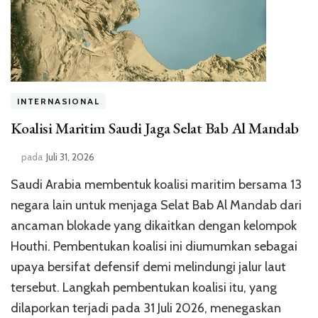
INTERNASIONAL
Koalisi Maritim Saudi Jaga Selat Bab Al Mandab
pada
Juli 31, 2026
Saudi Arabia membentuk koalisi maritim bersama 13
negara lain untuk menjaga Selat Bab Al Mandab dari
ancaman blokade yang dikaitkan dengan kelompok
Houthi. Pembentukan koalisi ini diumumkan sebagai
upaya bersifat defensif demi melindungi jalur laut
tersebut. Langkah pembentukan koalisi itu, yang
dilaporkan terjadi pada 31 Juli 2026, menegaskan