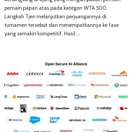
pemain papan atas pada kategori WTA 500.
Langkah Tjen melanjutkan perjuangannya di
turnamen tersebut dan menempatkannya ke fase
yang semakin kompetitif. Hasil …