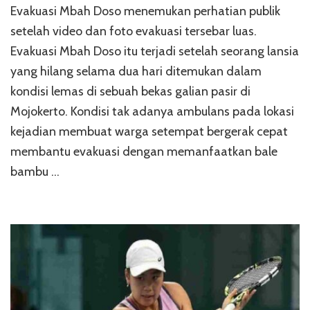
Evakuasi Mbah Doso menemukan perhatian publik
setelah video dan foto evakuasi tersebar luas.
Evakuasi Mbah Doso itu terjadi setelah seorang lansia
yang hilang selama dua hari ditemukan dalam
kondisi lemas di sebuah bekas galian pasir di
Mojokerto. Kondisi tak adanya ambulans pada lokasi
kejadian membuat warga setempat bergerak cepat
membantu evakuasi dengan memanfaatkan bale
bambu …