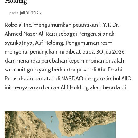
Holding
pada
Juli 31, 2026
Robo.ai Inc. mengumumkan pelantikan T.Y.T. Dr.
Ahmed Naser Al-Raisi sebagai Pengerusi anak
syarikatnya, Alif Holding. Pengumuman resmi
mengenai penunjukan ini dibuat pada 30 Juli 2026
dan menandai perubahan kepemimpinan di salah
satu unit grup yang berkantor pusat di Abu Dhabi.
Perusahaan tercatat di NASDAQ dengan simbol AIIO
ini menyatakan bahwa Alif Holding akan berada di …