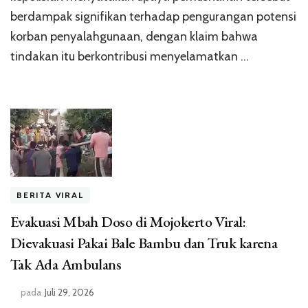
berdampak signifikan terhadap pengurangan potensi
korban penyalahgunaan, dengan klaim bahwa
tindakan itu berkontribusi menyelamatkan …
BERITA VIRAL
Evakuasi Mbah Doso di Mojokerto Viral:
Dievakuasi Pakai Bale Bambu dan Truk karena
Tak Ada Ambulans
pada
Juli 29, 2026