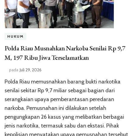
HUKUM
Polda Riau Musnahkan Narkoba Senilai Rp 9,7
M, 197 Ribu Jiwa Terselamatkan
pada
Juli 29, 2026
Polda Riau memusnahkan barang bukti narkotika
senilai sekitar Rp 9,7 miliar sebagai bagian dari
serangkaian upaya pemberantasan peredaran
narkoba. Pemusnahan ini dilakukan setelah
pengungkapan 26 kasus yang melibatkan berbagai
jenis narkotika, termasuk sabu dan ekstasi. Pihak
kepolisian menyatakan upaya pemusnahan tersebut