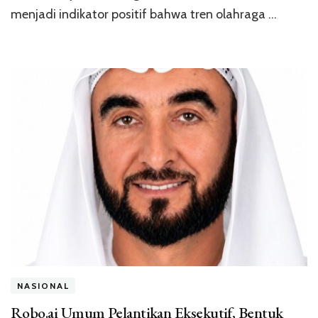
menjadi indikator positif bahwa tren olahraga …
NASIONAL
Robo.ai Umum Pelantikan Eksekutif, Bentuk