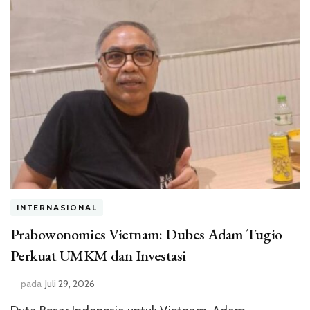
INTERNASIONAL
Prabowonomics Vietnam: Dubes Adam Tugio
Perkuat UMKM dan Investasi
pada
Juli 29, 2026