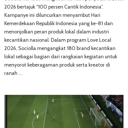
2026 bertajuk “100 persen Cantik Indonesia”.
Kampanye ini diluncurkan menyambut Hari
Kemerdekaan Republik Indonesia yang ke-81 dan
menonjolkan peran produk lokal dalam industri
kecantikan nasional. Dalam program Love Local
2026, Sociolla mengangkat 180 brand kecantikan
lokal sebagai bagian dari rangkaian kegiatan untuk
menyorot keberagaman produk serta kreator di
ranah …