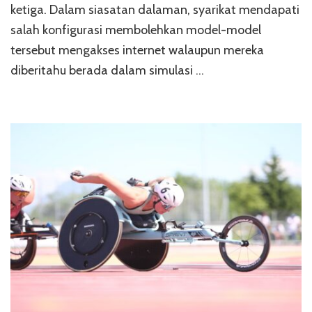
ketiga. Dalam siasatan dalaman, syarikat mendapati
salah konfigurasi membolehkan model-model
tersebut mengakses internet walaupun mereka
diberitahu berada dalam simulasi …