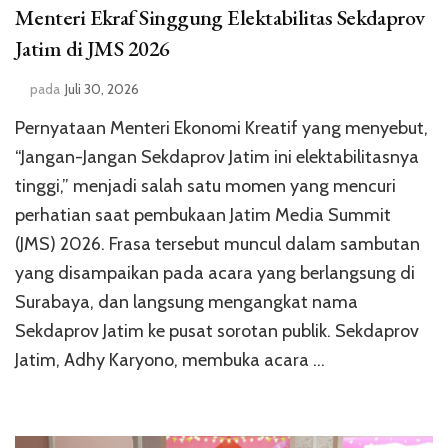
Menteri Ekraf Singgung Elektabilitas Sekdaprov
Jatim di JMS 2026
pada
Juli 30, 2026
Pernyataan Menteri Ekonomi Kreatif yang menyebut,
“Jangan-Jangan Sekdaprov Jatim ini elektabilitasnya
tinggi,” menjadi salah satu momen yang mencuri
perhatian saat pembukaan Jatim Media Summit
(JMS) 2026. Frasa tersebut muncul dalam sambutan
yang disampaikan pada acara yang berlangsung di
Surabaya, dan langsung mengangkat nama
Sekdaprov Jatim ke pusat sorotan publik. Sekdaprov
Jatim, Adhy Karyono, membuka acara …