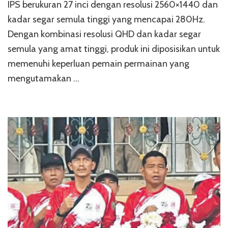
IPS berukuran 27 inci dengan resolusi 2560×1440 dan
kadar segar semula tinggi yang mencapai 280Hz.
Dengan kombinasi resolusi QHD dan kadar segar
semula yang amat tinggi, produk ini diposisikan untuk
memenuhi keperluan pemain permainan yang
mengutamakan …