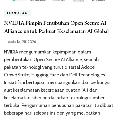
TEKNOLOGI
NVIDIA Pimpin Penubuhan Open Secure AI
Alliance untuk Perkuat Keselamatan AI Global
pada
Juli 28, 2026
NVIDIA mengumumkan kepimpinan dalam
pembentukan Open Secure AI Alliance, sebuah
pakatan teknologi yang turut disertai Adobe,
CrowdStrike, Hugging Face dan Dell Technologies.
Inisiatif ini bertujuan membangunkan dan berkongsi
alat keselamatan kecerdasan buatan (AI) dan
keselamatan siber berdasarkan teknologi sumber
terbuka. Pengumuman penubuhan pakatan itu dibuat
beberapa hari selepas insiden yang melibatkan