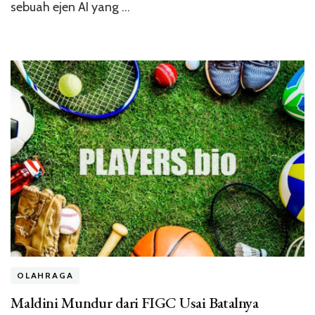
sebuah ejen AI yang …
OLAHRAGA
Maldini Mundur dari FIGC Usai Batalnya