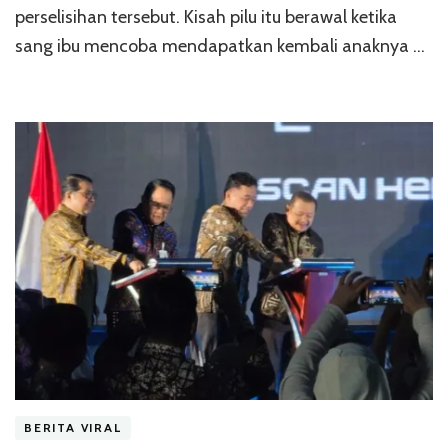
perselisihan tersebut. Kisah pilu itu berawal ketika
sang ibu mencoba mendapatkan kembali anaknya …
BERITA VIRAL