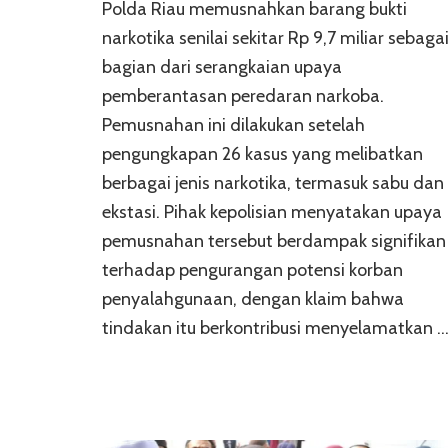
Polda Riau memusnahkan barang bukti
narkotika senilai sekitar Rp 9,7 miliar sebaga
bagian dari serangkaian upaya
pemberantasan peredaran narkoba.
Pemusnahan ini dilakukan setelah
pengungkapan 26 kasus yang melibatkan
berbagai jenis narkotika, termasuk sabu dan
ekstasi. Pihak kepolisian menyatakan upaya
pemusnahan tersebut berdampak signifikan
terhadap pengurangan potensi korban
penyalahgunaan, dengan klaim bahwa
tindakan itu berkontribusi menyelamatkan 