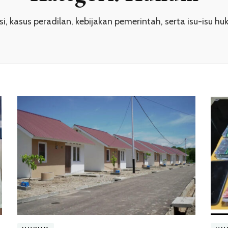
, kasus peradilan, kebijakan pemerintah, serta isu-isu