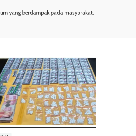
 hukum yang berdampak pada masyarakat.