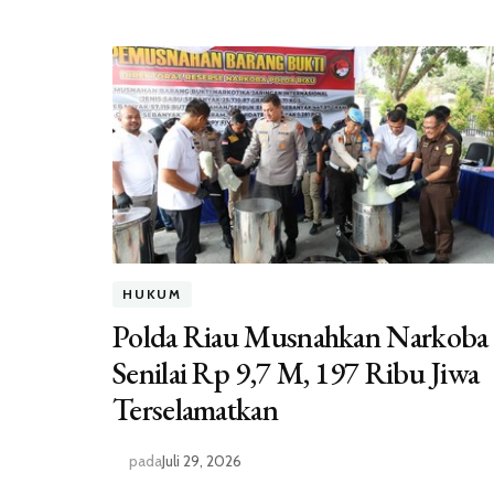
HUKUM
Polda Riau Musnahkan Narkoba
Senilai Rp 9,7 M, 197 Ribu Jiwa
Terselamatkan
pada
Juli 29, 2026