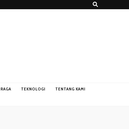
HRAGA
TEKNOLOGI
TENTANG KAMI