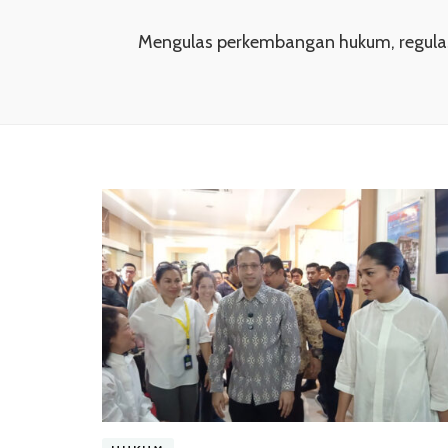
Mengulas perkembangan hukum, regulasi