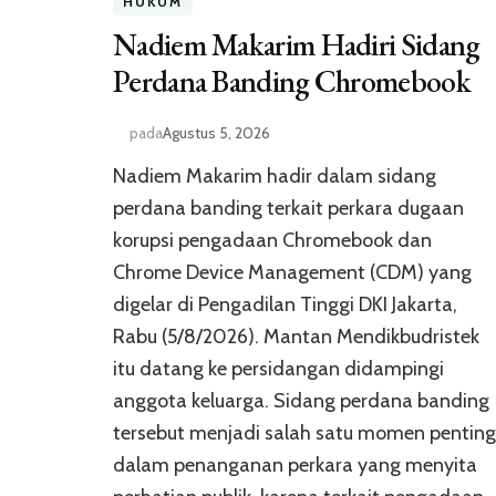
HUKUM
Nadiem Makarim Hadiri Sidang
Perdana Banding Chromebook
pada
Agustus 5, 2026
Nadiem Makarim hadir dalam sidang
perdana banding terkait perkara dugaan
korupsi pengadaan Chromebook dan
Chrome Device Management (CDM) yang
digelar di Pengadilan Tinggi DKI Jakarta,
Rabu (5/8/2026). Mantan Mendikbudristek
itu datang ke persidangan didampingi
anggota keluarga. Sidang perdana banding
tersebut menjadi salah satu momen penting
dalam penanganan perkara yang menyita