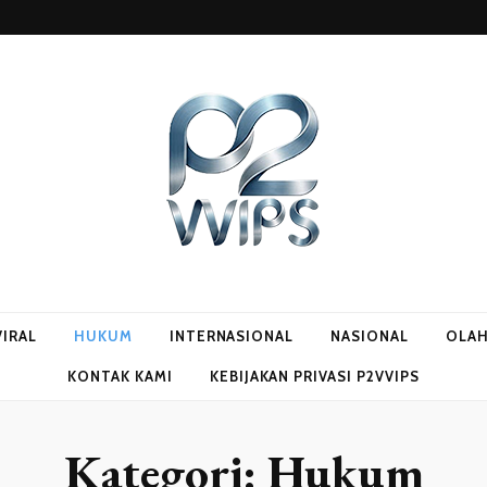
VIRAL
HUKUM
INTERNASIONAL
NASIONAL
OLA
KONTAK KAMI
KEBIJAKAN PRIVASI P2VVIPS
Kategori:
Hukum