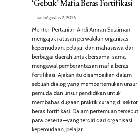
‘Gebuk’ Mafia Beras Fortifikasi
pada
Agustus 2, 2026
Menteri Pertanian Andi Amran Sulaiman
mengajak ratusan perwakilan organisasi
kepemudaan, pelajar, dan mahasiswa dari
berbagai daerah untuk bersama-sama
mengawal pemberantasan mafia beras
fortifikasi. Ajakan itu disampaikan dalam
sebuah dialog yang mempertemukan unsur
pemuda dan unsur pendidikan untuk
membahas dugaan praktik curang di sektor
beras fortifikasi. Dalam pertemuan tersebut,
para peserta—yang terdiri dari organisasi
kepemudaan, pelajar, …