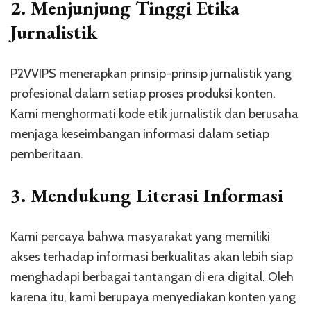
2. Menjunjung Tinggi Etika
Jurnalistik
P2VVIPS menerapkan prinsip-prinsip jurnalistik yang
profesional dalam setiap proses produksi konten.
Kami menghormati kode etik jurnalistik dan berusaha
menjaga keseimbangan informasi dalam setiap
pemberitaan.
3. Mendukung Literasi Informasi
Kami percaya bahwa masyarakat yang memiliki
akses terhadap informasi berkualitas akan lebih siap
menghadapi berbagai tantangan di era digital. Oleh
karena itu, kami berupaya menyediakan konten yang