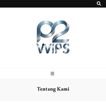
p2vvips
p2vvips
Tentang Kami