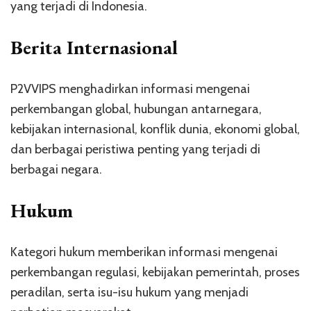
yang terjadi di Indonesia.
Berita Internasional
P2VVIPS menghadirkan informasi mengenai
perkembangan global, hubungan antarnegara,
kebijakan internasional, konflik dunia, ekonomi global,
dan berbagai peristiwa penting yang terjadi di
berbagai negara.
Hukum
Kategori hukum memberikan informasi mengenai
perkembangan regulasi, kebijakan pemerintah, proses
peradilan, serta isu-isu hukum yang menjadi