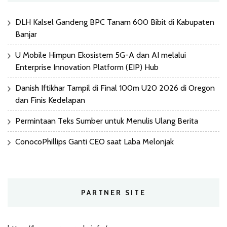
DLH Kalsel Gandeng BPC Tanam 600 Bibit di Kabupaten
Banjar
U Mobile Himpun Ekosistem 5G-A dan AI melalui
Enterprise Innovation Platform (EIP) Hub
Danish Iftikhar Tampil di Final 100m U20 2026 di Oregon
dan Finis Kedelapan
Permintaan Teks Sumber untuk Menulis Ulang Berita
ConocoPhillips Ganti CEO saat Laba Melonjak
PARTNER SITE