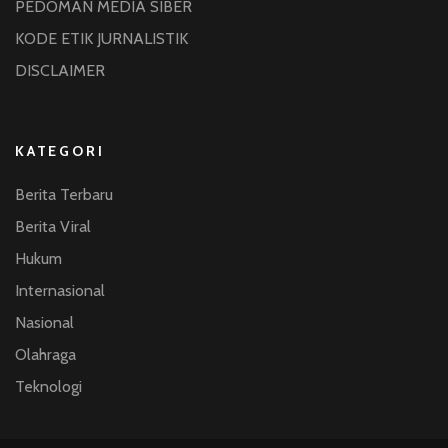
PEDOMAN MEDIA SIBER
KODE ETIK JURNALISTIK
DISCLAIMER
KATEGORI
Berita Terbaru
Berita Viral
Hukum
Internasional
Nasional
Olahraga
Teknologi