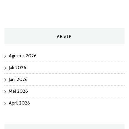
ARSIP
Agustus 2026
Juli 2026
Juni 2026
Mei 2026
April 2026