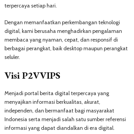
terpercaya setiap hari.
Dengan memanfaatkan perkembangan teknologi
digital, kami berusaha menghadirkan pengalaman
membaca yang nyaman, cepat, dan responsif di
berbagai perangkat, baik desktop maupun perangkat
seluler.
Visi P2VVIPS
Menjadi portal berita digital terpercaya yang
menyajikan informasi berkualitas, akurat,
independen, dan bermanfaat bagi masyarakat
Indonesia serta menjadi salah satu sumber referensi
informasi yang dapat diandalkan di era digital.