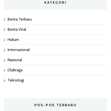
KATEGORI
Berita Terbaru
Berita Viral
Hukum
Internasional
Nasional
Olahraga
Teknologi
POS-POS TERBARU