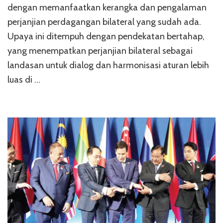
dengan memanfaatkan kerangka dan pengalaman
perjanjian perdagangan bilateral yang sudah ada.
Upaya ini ditempuh dengan pendekatan bertahap,
yang menempatkan perjanjian bilateral sebagai
landasan untuk dialog dan harmonisasi aturan lebih
luas di …