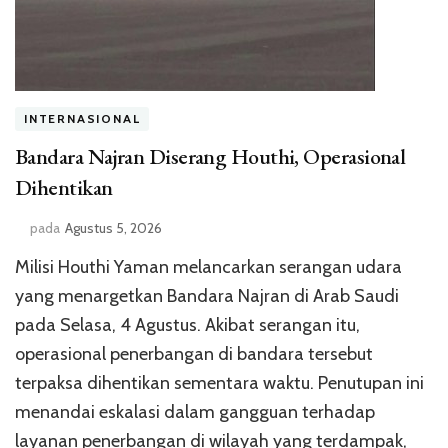
INTERNASIONAL
Bandara Najran Diserang Houthi, Operasional
Dihentikan
pada
Agustus 5, 2026
Milisi Houthi Yaman melancarkan serangan udara
yang menargetkan Bandara Najran di Arab Saudi
pada Selasa, 4 Agustus. Akibat serangan itu,
operasional penerbangan di bandara tersebut
terpaksa dihentikan sementara waktu. Penutupan ini
menandai eskalasi dalam gangguan terhadap
layanan penerbangan di wilayah yang terdampak,