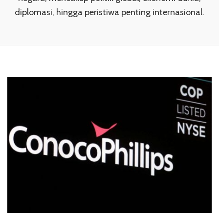
diplomasi, hingga peristiwa penting internasional.