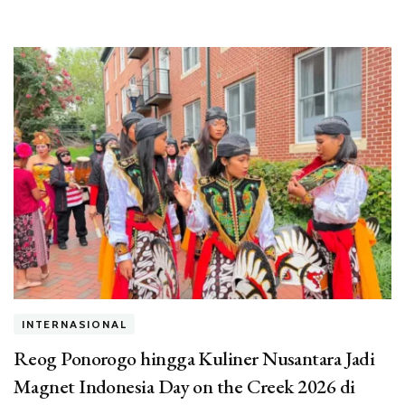
INTERNASIONAL
Reog Ponorogo hingga Kuliner Nusantara Jadi
Magnet Indonesia Day on the Creek 2026 di