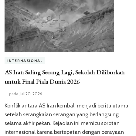
INTERNASIONAL
AS Iran Saling Serang Lagi, Sekolah Diliburkan
untuk Final Piala Dunia 2026
pada
Juli 20, 2026
Konflik antara AS Iran kembali menjadi berita utama
setelah serangkaian serangan yang berlangsung
selama akhir pekan. Kejadian ini memicu sorotan
internasional karena bertepatan dengan perayaan