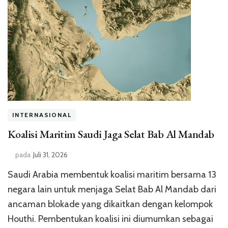
INTERNASIONAL
Koalisi Maritim Saudi Jaga Selat Bab Al Mandab
pada
Juli 31, 2026
Saudi Arabia membentuk koalisi maritim bersama 13
negara lain untuk menjaga Selat Bab Al Mandab dari
ancaman blokade yang dikaitkan dengan kelompok
Houthi. Pembentukan koalisi ini diumumkan sebagai