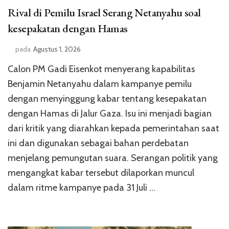
Rival di Pemilu Israel Serang Netanyahu soal
kesepakatan dengan Hamas
pada
Agustus 1, 2026
Calon PM Gadi Eisenkot menyerang kapabilitas
Benjamin Netanyahu dalam kampanye pemilu
dengan menyinggung kabar tentang kesepakatan
dengan Hamas di Jalur Gaza. Isu ini menjadi bagian
dari kritik yang diarahkan kepada pemerintahan saat
ini dan digunakan sebagai bahan perdebatan
menjelang pemungutan suara. Serangan politik yang
mengangkat kabar tersebut dilaporkan muncul
dalam ritme kampanye pada 31 Juli …