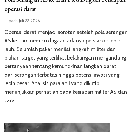
operasi darat
pada
Juli 22, 2026
Operasi darat menjadi sorotan setelah pola serangan
AS ke Iran memicu dugaan adanya persiapan lebih
jauh. Sejumlah pakar menilai langkah militer dan
pilihan target yang terlihat belakangan mengundang
pertanyaan tentang kemungkinan langkah darat,
dari serangan terbatas hingga potensi invasi yang
lebih besar. Analisis para ahli yang dikutip
menunjukkan perhatian pada kesiapan militer AS dan
cara …