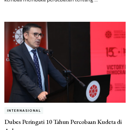
INTERNASIONAL
Dubes Peringati 10 Tahun Percobaan Kudeta di