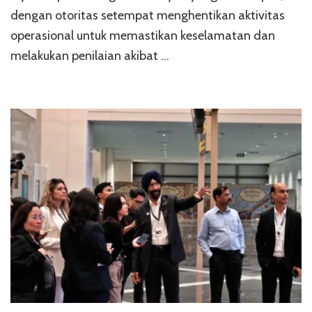
dengan otoritas setempat menghentikan aktivitas
operasional untuk memastikan keselamatan dan
melakukan penilaian akibat …