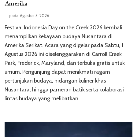
Amerika
pada
Agustus 3, 2026
Festival Indonesia Day on the Creek 2026 kembali
menampilkan kekayaan budaya Nusantara di
Amerika Serikat. Acara yang digelar pada Sabtu, 1
Agustus 2026 ini diselenggarakan di Carroll Creek
Park, Frederick, Maryland, dan terbuka gratis untuk
umum. Pengunjung dapat menikmati ragam
pertunjukan budaya, hidangan kuliner khas
Nusantara, hingga pameran batik serta kolaborasi
lintas budaya yang melibatkan …