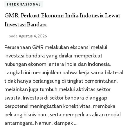
INTERNASIONAL
GMR Perkuat Ekonomi India-Indonesia Lewat
Investasi Bandara
pada
Agustus 4, 2026
Perusahaan GMR melakukan ekspansi melalui
investasi bandara yang dinilai memperkuat
hubungan ekonomi antara India dan Indonesia.
Langkah ini menunjukkan bahwa kerja sama bilateral
tidak hanya berlangsung di tingkat pemerintahan,
melainkan juga tumbuh melalui aktivitas sektor
swasta. Investasi di sektor bandara dianggap
berpotensi meningkatkan konektivitas, membuka
peluang bisnis baru, serta memperluas aliran modal
antarnegara. Namun, dampak …