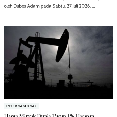
oleh Dubes Adam pada Sabtu, 27 Juli 2026. …
INTERNASIONAL
Harga Minyak Dunia Turun 1% Harapan