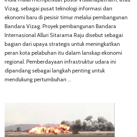
Vizag, sebagai pusat teknologi informasi dan
ekonomi baru di pesisir timur melalui pembangunan
Bandara Vizag. Proyek pembangunan Bandara
Internasional Alluri Sitarama Raju disebut sebagai
bagian dari upaya strategis untuk meningkatkan
peran kota pelabuhan itu dalam lanskap ekonomi
regional. Pemberdayaan infrastruktur udara ini
dipandang sebagai langkah penting untuk
mendukung pertumbuhan …