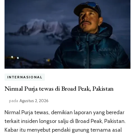
INTERNASIONAL
Nirmal Purja tewas di Broad Peak, Pakistan
pada
Agustus 2, 2026
Nirmal Purja tewas, demikian laporan yang beredar
terkait insiden longsor salju di Broad Peak, Pakistan.
Kabar itu menyebut pendaki gunung ternama asal