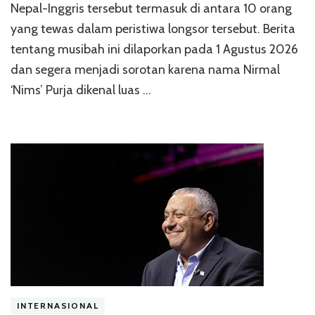
Nepal-Inggris tersebut termasuk di antara 10 orang
yang tewas dalam peristiwa longsor tersebut. Berita
tentang musibah ini dilaporkan pada 1 Agustus 2026
dan segera menjadi sorotan karena nama Nirmal
‘Nims’ Purja dikenal luas …
INTERNASIONAL