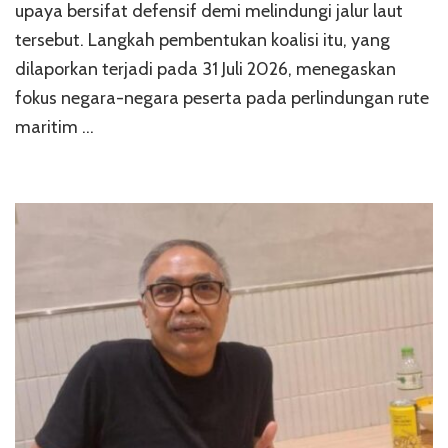
upaya bersifat defensif demi melindungi jalur laut
tersebut. Langkah pembentukan koalisi itu, yang
dilaporkan terjadi pada 31 Juli 2026, menegaskan
fokus negara-negara peserta pada perlindungan rute
maritim …