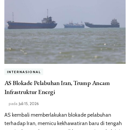
INTERNASIONAL
AS Blokade Pelabuhan Iran, Trump Ancam
Infrastruktur Energi
pada
Juli 15, 2026
AS kembali memberlakukan blokade pelabuhan
terhadap Iran, memicu kekhawatiran baru di tengah