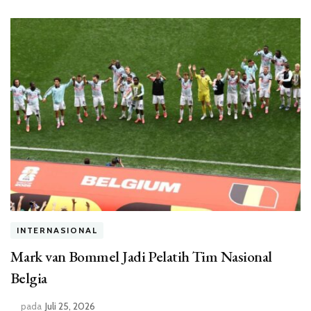
INTERNASIONAL
Mark van Bommel Jadi Pelatih Tim Nasional
Belgia
pada
Juli 25, 2026