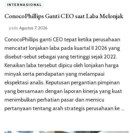
INTERNASIONAL
ConocoPhillips Ganti CEO saat Laba Melonjak
pada
Agustus 7, 2026
ConocoPhillips ganti CEO tepat ketika perusahaan
mencatat lonjakan laba pada kuartal II 2026 yang
disebut-sebut sebagai yang tertinggi sejak 2022.
Kenaikan laba tersebut dipicu oleh lonjakan harga
minyak serta pendapatan yang melampaui
ekspektasi analis. Keputusan pergantian pimpinan
yang bersamaan dengan laporan kinerja yang kuat
menimbulkan perhatian pasar dan memicu
pertanyaan tentang arah strategis perusahaan ke …