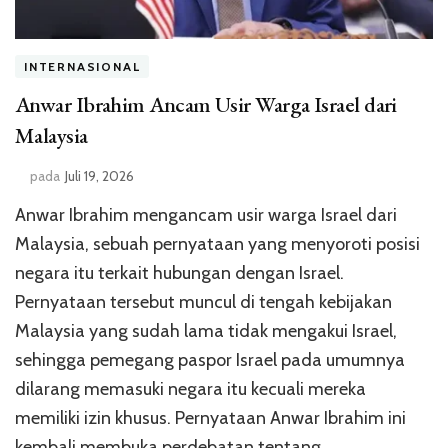
INTERNASIONAL
Anwar Ibrahim Ancam Usir Warga Israel dari
Malaysia
pada
Juli 19, 2026
Anwar Ibrahim mengancam usir warga Israel dari
Malaysia, sebuah pernyataan yang menyoroti posisi
negara itu terkait hubungan dengan Israel.
Pernyataan tersebut muncul di tengah kebijakan
Malaysia yang sudah lama tidak mengakui Israel,
sehingga pemegang paspor Israel pada umumnya
dilarang memasuki negara itu kecuali mereka
memiliki izin khusus. Pernyataan Anwar Ibrahim ini
kembali membuka perdebatan tentang …