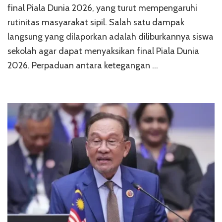
final Piala Dunia 2026, yang turut mempengaruhi
rutinitas masyarakat sipil. Salah satu dampak
langsung yang dilaporkan adalah diliburkannya siswa
sekolah agar dapat menyaksikan final Piala Dunia
2026. Perpaduan antara ketegangan …