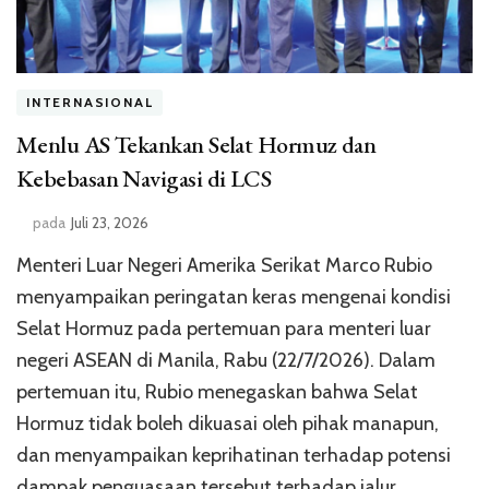
INTERNASIONAL
Menlu AS Tekankan Selat Hormuz dan
Kebebasan Navigasi di LCS
pada
Juli 23, 2026
Menteri Luar Negeri Amerika Serikat Marco Rubio
menyampaikan peringatan keras mengenai kondisi
Selat Hormuz pada pertemuan para menteri luar
negeri ASEAN di Manila, Rabu (22/7/2026). Dalam
pertemuan itu, Rubio menegaskan bahwa Selat
Hormuz tidak boleh dikuasai oleh pihak manapun,
dan menyampaikan keprihatinan terhadap potensi
dampak penguasaan tersebut terhadap jalur