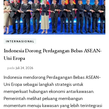
INTERNASIONAL
Indonesia Dorong Perdagangan Bebas ASEAN-
Uni Eropa
pada
Juli 24, 2026
Indonesia mendorong Perdagangan Bebas ASEAN-
Uni Eropa sebagai langkah strategis untuk
memperkuat hubungan ekonomi antarkawasan.
Pemerintah melihat peluang membangun
momentum menuju kawasan yang lebih terintegrasi