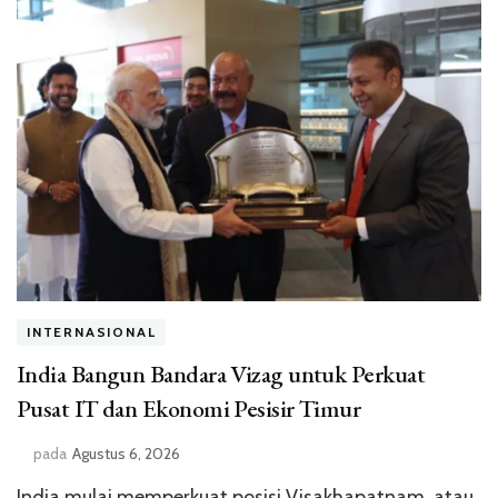
INTERNASIONAL
India Bangun Bandara Vizag untuk Perkuat
Pusat IT dan Ekonomi Pesisir Timur
pada
Agustus 6, 2026
India mulai memperkuat posisi Visakhapatnam, atau