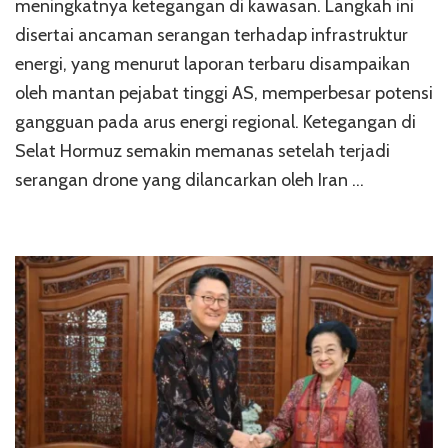
meningkatnya ketegangan di kawasan. Langkah ini
disertai ancaman serangan terhadap infrastruktur
energi, yang menurut laporan terbaru disampaikan
oleh mantan pejabat tinggi AS, memperbesar potensi
gangguan pada arus energi regional. Ketegangan di
Selat Hormuz semakin memanas setelah terjadi
serangan drone yang dilancarkan oleh Iran …