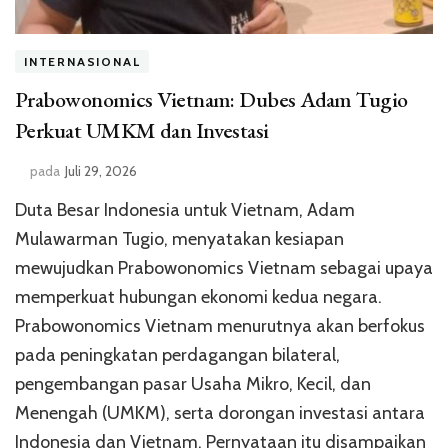
INTERNASIONAL
Prabowonomics Vietnam: Dubes Adam Tugio
Perkuat UMKM dan Investasi
pada
Juli 29, 2026
Duta Besar Indonesia untuk Vietnam, Adam
Mulawarman Tugio, menyatakan kesiapan
mewujudkan Prabowonomics Vietnam sebagai upaya
memperkuat hubungan ekonomi kedua negara.
Prabowonomics Vietnam menurutnya akan berfokus
pada peningkatan perdagangan bilateral,
pengembangan pasar Usaha Mikro, Kecil, dan
Menengah (UMKM), serta dorongan investasi antara
Indonesia dan Vietnam. Pernyataan itu disampaikan