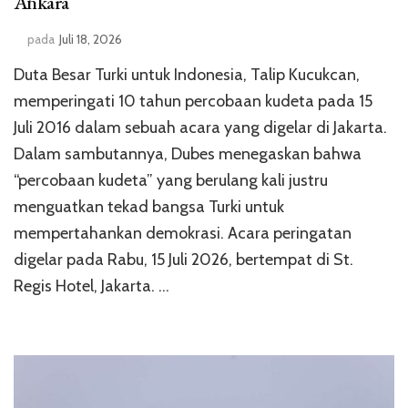
Ankara
pada
Juli 18, 2026
Duta Besar Turki untuk Indonesia, Talip Kucukcan,
memperingati 10 tahun percobaan kudeta pada 15
Juli 2016 dalam sebuah acara yang digelar di Jakarta.
Dalam sambutannya, Dubes menegaskan bahwa
“percobaan kudeta” yang berulang kali justru
menguatkan tekad bangsa Turki untuk
mempertahankan demokrasi. Acara peringatan
digelar pada Rabu, 15 Juli 2026, bertempat di St.
Regis Hotel, Jakarta. …