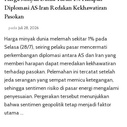
Diplomasi AS-Iran Redakan Kekhawatiran
Pasokan
pada
Juli 28, 2026
Harga minyak dunia melemah sekitar 1% pada
Selasa (28/7), seiring pelaku pasar mencermati
perkembangan diplomasi antara AS dan Iran yang
memberi harapan dapat meredakan kekhawatiran
terhadap pasokan. Pelemahan ini tercatat setelah
jeda serangan yang sempat memicu ketegangan,
sehingga sentimen risiko di pasar energi mengalami
penyesuaian. Pergerakan tersebut menunjukkan
bahwa sentimen geopolitik tetap menjadi faktor
utama …