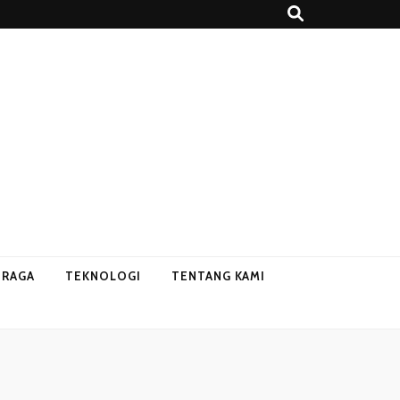
HRAGA
TEKNOLOGI
TENTANG KAMI