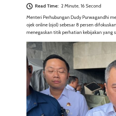
Read Time:
2 Minute, 16 Second
Menteri Perhubungan Dudy Purwagandhi me
ojek online (ojol) sebesar 8 persen difokus
menegaskan titik perhatian kebijakan yang 