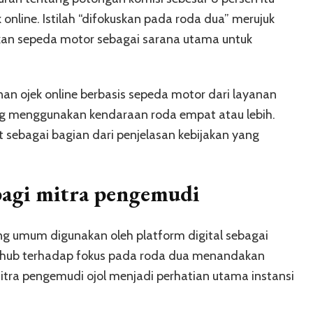
online. Istilah “difokuskan pada roda dua” merujuk
an sepeda motor sebagai sarana utama untuk
an ojek online berbasis sepeda motor dari layanan
yang menggunakan kendaraan roda empat atau lebih.
sebagai bagian dari penjelasan kebijakan yang
agi mitra pengemudi
 umum digunakan oleh platform digital sebagai
nhub terhadap fokus pada roda dua menandakan
tra pengemudi ojol menjadi perhatian utama instansi