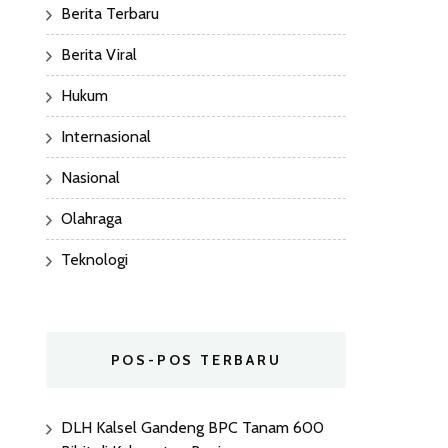
Berita Terbaru
Berita Viral
Hukum
Internasional
Nasional
Olahraga
Teknologi
POS-POS TERBARU
DLH Kalsel Gandeng BPC Tanam 600