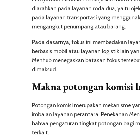
diarahkan pada layanan roda dua, yaitu ojek 
pada layanan transportasi yang menggunak
mengangkut penumpang atau barang.
Pada dasarnya, fokus ini membedakan layan
berbasis mobil atau layanan logistik lain 
Menhub menegaskan batasan fokus tersebut 
dimaksud.
Makna potongan komisi b
Potongan komisi merupakan mekanisme yang
imbalan layanan perantara. Penekanan Me
bahwa pengaturan tingkat potongan bagi mi
terkait.