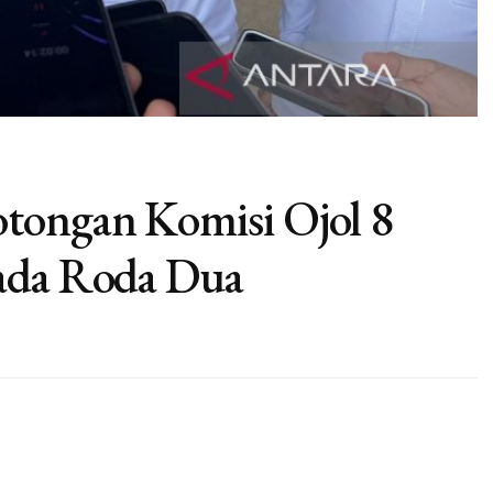
tongan Komisi Ojol 8
pada Roda Dua