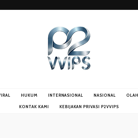
VIRAL
HUKUM
INTERNASIONAL
NASIONAL
OLA
KONTAK KAMI
KEBIJAKAN PRIVASI P2VVIPS