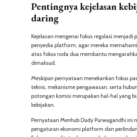
Pentingnya kejelasan keb
daring
Kejelasan mengenai fokus regulasi menjadi 
penyedia platform, agar mereka memahami 
atas fokus roda dua membantu mengarahka
dimaksud.
Meskipun pernyataan menekankan fokus pad
teknis, mekanisme pengawasan, serta hubun
potongan komisi merupakan hal-hal yang bi
kebijakan.
Pernyataan Menhub Dudy Purwagandhi ini me
pengaturan ekonomi platform dan perlindung