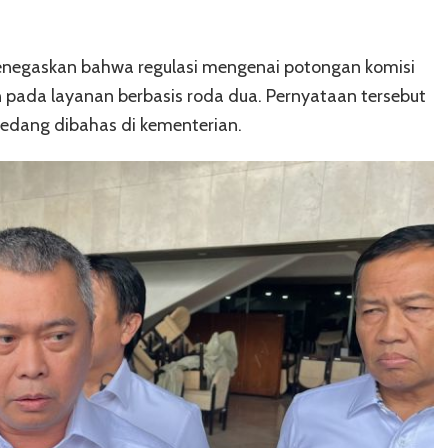
negaskan bahwa regulasi mengenai potongan komisi
kan pada layanan berbasis roda dua. Pernyataan tersebut
sedang dibahas di kementerian.