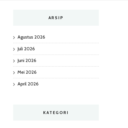
ARSIP
Agustus 2026
Juli 2026
Juni 2026
Mei 2026
April 2026
KATEGORI