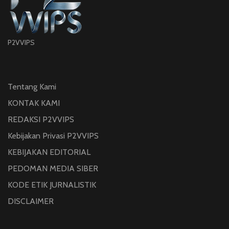
P2VVIPS
Tentang Kami
KONTAK KAMI
REDAKSI P2VVIPS
Kebijakan Privasi P2VVIPS
KEBIJAKAN EDITORIAL
PEDOMAN MEDIA SIBER
KODE ETIK JURNALISTIK
DISCLAIMER