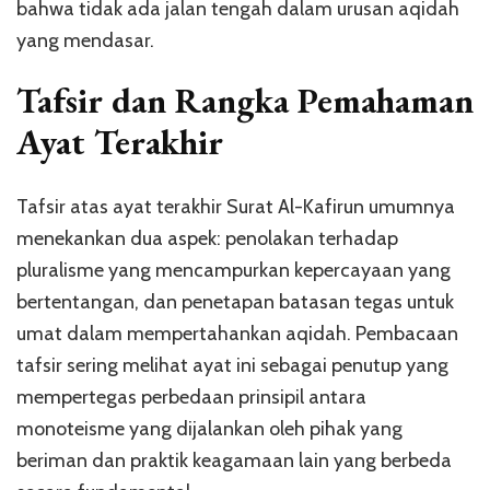
bahwa tidak ada jalan tengah dalam urusan aqidah
yang mendasar.
Tafsir dan Rangka Pemahaman
Ayat Terakhir
Tafsir atas ayat terakhir Surat Al-Kafirun umumnya
menekankan dua aspek: penolakan terhadap
pluralisme yang mencampurkan kepercayaan yang
bertentangan, dan penetapan batasan tegas untuk
umat dalam mempertahankan aqidah. Pembacaan
tafsir sering melihat ayat ini sebagai penutup yang
mempertegas perbedaan prinsipil antara
monoteisme yang dijalankan oleh pihak yang
beriman dan praktik keagamaan lain yang berbeda