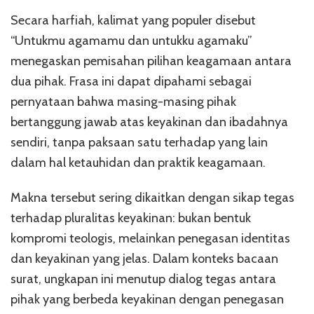
Secara harfiah, kalimat yang populer disebut
“Untukmu agamamu dan untukku agamaku”
menegaskan pemisahan pilihan keagamaan antara
dua pihak. Frasa ini dapat dipahami sebagai
pernyataan bahwa masing-masing pihak
bertanggung jawab atas keyakinan dan ibadahnya
sendiri, tanpa paksaan satu terhadap yang lain
dalam hal ketauhidan dan praktik keagamaan.
Makna tersebut sering dikaitkan dengan sikap tegas
terhadap pluralitas keyakinan: bukan bentuk
kompromi teologis, melainkan penegasan identitas
dan keyakinan yang jelas. Dalam konteks bacaan
surat, ungkapan ini menutup dialog tegas antara
pihak yang berbeda keyakinan dengan penegasan