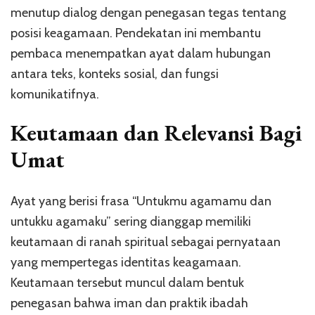
menutup dialog dengan penegasan tegas tentang
posisi keagamaan. Pendekatan ini membantu
pembaca menempatkan ayat dalam hubungan
antara teks, konteks sosial, dan fungsi
komunikatifnya.
Keutamaan dan Relevansi Bagi
Umat
Ayat yang berisi frasa “Untukmu agamamu dan
untukku agamaku” sering dianggap memiliki
keutamaan di ranah spiritual sebagai pernyataan
yang mempertegas identitas keagamaan.
Keutamaan tersebut muncul dalam bentuk
penegasan bahwa iman dan praktik ibadah