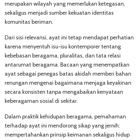
merupakan wilayah yang memerlukan ketegasan,
sekaligus menjadi sumber kekuatan identitas
komunitas beriman.
Dari sisi relevansi, ayat ini tetap mendapat perhatian
karena menyentuh isu-isu kontemporer tentang
kebebasan beragama, pluralitas, dan tata relasi
antarumat beragama. Bacaan yang menempatkan
ayat sebagai penegas batas akidah memberi bahan
renungan mengenai bagaimana menjaga keyakinan
secara konsisten tanpa mengabaikan kenyataan
keberagaman sosial di sekitar.
Dalam praktik kehidupan beragama, pemahaman
terhadap ayat ini mendorong sikap yang jernih:
mempertahankan prinsip keimanan sekaligus hidup