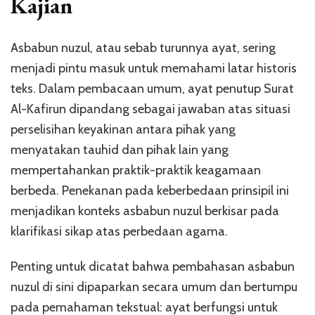
Kajian
Asbabun nuzul, atau sebab turunnya ayat, sering
menjadi pintu masuk untuk memahami latar historis
teks. Dalam pembacaan umum, ayat penutup Surat
Al-Kafirun dipandang sebagai jawaban atas situasi
perselisihan keyakinan antara pihak yang
menyatakan tauhid dan pihak lain yang
mempertahankan praktik-praktik keagamaan
berbeda. Penekanan pada keberbedaan prinsipil ini
menjadikan konteks asbabun nuzul berkisar pada
klarifikasi sikap atas perbedaan agama.
Penting untuk dicatat bahwa pembahasan asbabun
nuzul di sini dipaparkan secara umum dan bertumpu
pada pemahaman tekstual: ayat berfungsi untuk