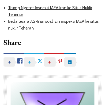
Trump Ngotot Inspeksi IAEA Iran ke Situs Nuklir
Teheran
Beda Suara AS-Iran soal izin inspeksi IAEA ke situs
nuklir Teheran
Share