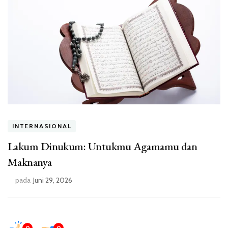
INTERNASIONAL
Lakum Dinukum: Untukmu Agamamu dan
Maknanya
pada
Juni 29, 2026
0
0