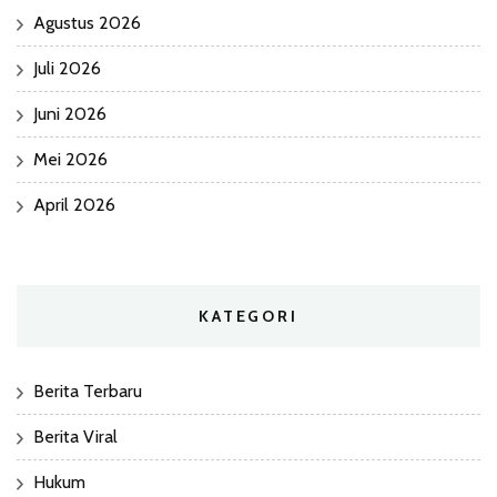
Agustus 2026
Juli 2026
Juni 2026
Mei 2026
April 2026
KATEGORI
Berita Terbaru
Berita Viral
Hukum