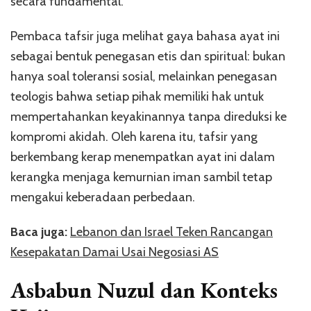
secara fundamental.
Pembaca tafsir juga melihat gaya bahasa ayat ini
sebagai bentuk penegasan etis dan spiritual: bukan
hanya soal toleransi sosial, melainkan penegasan
teologis bahwa setiap pihak memiliki hak untuk
mempertahankan keyakinannya tanpa direduksi ke
kompromi akidah. Oleh karena itu, tafsir yang
berkembang kerap menempatkan ayat ini dalam
kerangka menjaga kemurnian iman sambil tetap
mengakui keberadaan perbedaan.
Baca juga:
Lebanon dan Israel Teken Rancangan
Kesepakatan Damai Usai Negosiasi AS
Asbabun Nuzul dan Konteks