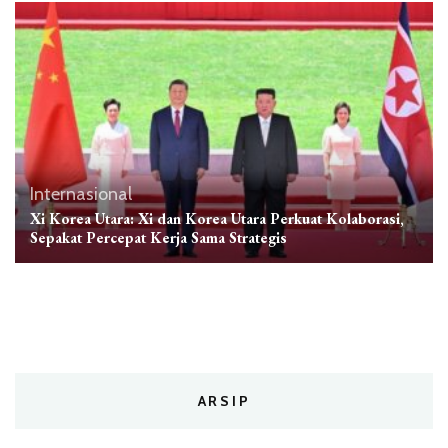
Internasional
Xi Korea Utara: Xi dan Korea Utara Perkuat Kolaborasi,
Sepakat Percepat Kerja Sama Strategis
ARSIP