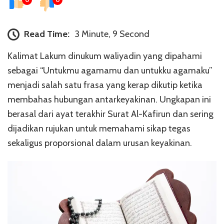
Read Time:
3 Minute, 9 Second
Kalimat Lakum dinukum waliyadin yang dipahami
sebagai “Untukmu agamamu dan untukku agamaku”
menjadi salah satu frasa yang kerap dikutip ketika
membahas hubungan antarkeyakinan. Ungkapan ini
berasal dari ayat terakhir Surat Al-Kafirun dan sering
dijadikan rujukan untuk memahami sikap tegas
sekaligus proporsional dalam urusan keyakinan.