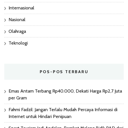
Internasional
Nasional
Olahraga
Teknologi
POS-POS TERBARU
Emas Antam Terbang Rp40.000, Dekati Harga Rp2,7 Juta
per Gram
Fahmi Fadzil: Jangan Terlalu Mudah Percaya Informasi di
Internet untuk Hindari Penipuan