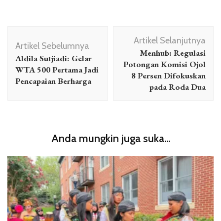
Navigasi
Artikel Selanjutnya
Artikel
Artikel Sebelumnya
Menhub: Regulasi
Aldila Sutjiadi: Gelar
Potongan Komisi Ojol
WTA 500 Pertama Jadi
8 Persen Difokuskan
Pencapaian Berharga
pada Roda Dua
Anda mungkin juga suka...