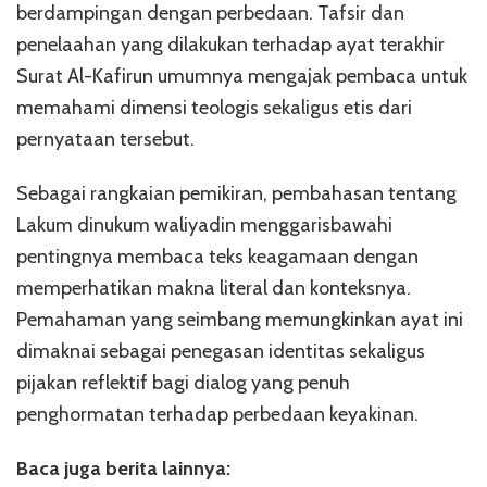
berdampingan dengan perbedaan. Tafsir dan
penelaahan yang dilakukan terhadap ayat terakhir
Surat Al-Kafirun umumnya mengajak pembaca untuk
memahami dimensi teologis sekaligus etis dari
pernyataan tersebut.
Sebagai rangkaian pemikiran, pembahasan tentang
Lakum dinukum waliyadin menggarisbawahi
pentingnya membaca teks keagamaan dengan
memperhatikan makna literal dan konteksnya.
Pemahaman yang seimbang memungkinkan ayat ini
dimaknai sebagai penegasan identitas sekaligus
pijakan reflektif bagi dialog yang penuh
penghormatan terhadap perbedaan keyakinan.
Baca juga berita lainnya: