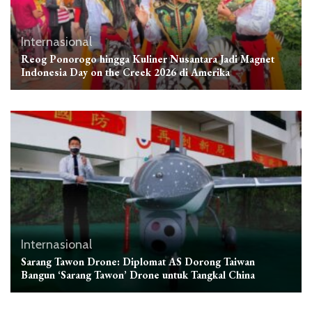
Internasional
Reog Ponorogo hingga Kuliner Nusantara Jadi Magnet
Indonesia Day on the Creek 2026 di Amerika
Internasional
Sarang Tawon Drone: Diplomat AS Dorong Taiwan
Bangun ‘Sarang Tawon’ Drone untuk Tangkal China