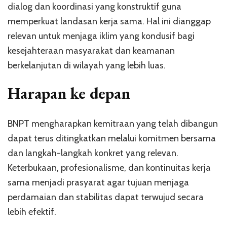
dialog dan koordinasi yang konstruktif guna
memperkuat landasan kerja sama. Hal ini dianggap
relevan untuk menjaga iklim yang kondusif bagi
kesejahteraan masyarakat dan keamanan
berkelanjutan di wilayah yang lebih luas.
Harapan ke depan
BNPT mengharapkan kemitraan yang telah dibangun
dapat terus ditingkatkan melalui komitmen bersama
dan langkah-langkah konkret yang relevan.
Keterbukaan, profesionalisme, dan kontinuitas kerja
sama menjadi prasyarat agar tujuan menjaga
perdamaian dan stabilitas dapat terwujud secara
lebih efektif.