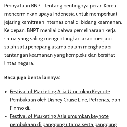
Pernyataan BNPT tentang pentingnya peran Korea
mencerminkan upaya Indonesia untuk memperkuat
jejaring kemitraan internasional di bidang keamanan.
Ke depan, BNPT menilai bahwa pemeliharaan kerja
sama yang saling menguntungkan akan menjadi
salah satu penopang utama dalam menghadapi
tantangan keamanan yang kompleks dan bersifat
lintas negara.
Baca juga berita lainnya:
Festival of Marketing Asia Umumkan Keynote
Pembukaan oleh Disney Cruise Line, Petronas, dan
Finmo di…
Festival of Marketing Asia umumkan keynote
pembukaan di panggung utama serta panggung