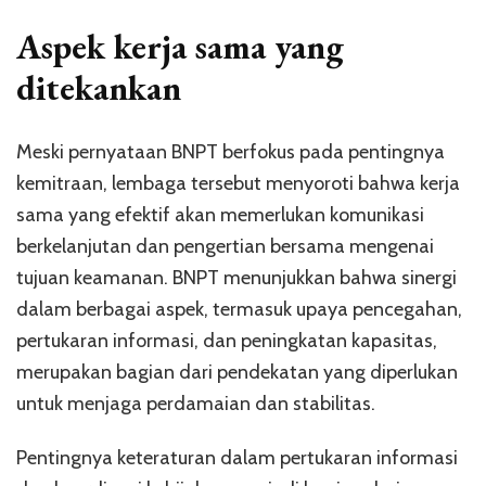
Aspek kerja sama yang
ditekankan
Meski pernyataan BNPT berfokus pada pentingnya
kemitraan, lembaga tersebut menyoroti bahwa kerja
sama yang efektif akan memerlukan komunikasi
berkelanjutan dan pengertian bersama mengenai
tujuan keamanan. BNPT menunjukkan bahwa sinergi
dalam berbagai aspek, termasuk upaya pencegahan,
pertukaran informasi, dan peningkatan kapasitas,
merupakan bagian dari pendekatan yang diperlukan
untuk menjaga perdamaian dan stabilitas.
Pentingnya keteraturan dalam pertukaran informasi