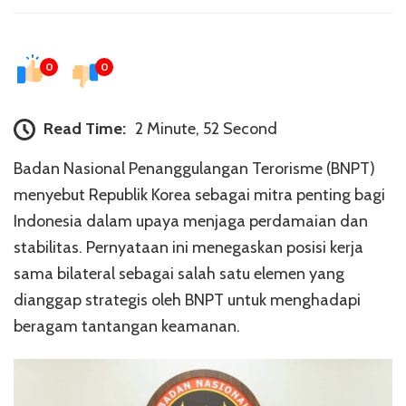
0
0
Read Time:
2 Minute, 52 Second
Badan Nasional Penanggulangan Terorisme (BNPT)
menyebut Republik Korea sebagai mitra penting bagi
Indonesia dalam upaya menjaga perdamaian dan
stabilitas. Pernyataan ini menegaskan posisi kerja
sama bilateral sebagai salah satu elemen yang
dianggap strategis oleh BNPT untuk menghadapi
beragam tantangan keamanan.