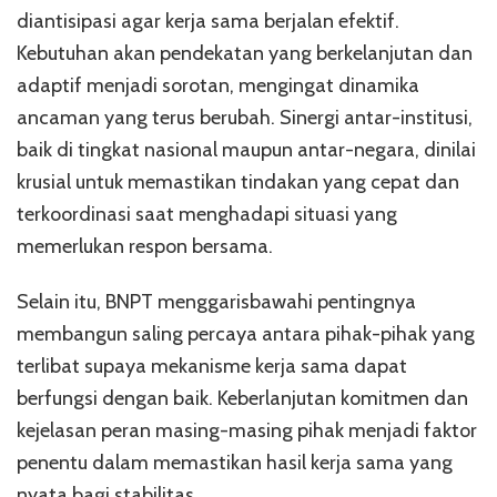
diantisipasi agar kerja sama berjalan efektif.
Kebutuhan akan pendekatan yang berkelanjutan dan
adaptif menjadi sorotan, mengingat dinamika
ancaman yang terus berubah. Sinergi antar-institusi,
baik di tingkat nasional maupun antar-negara, dinilai
krusial untuk memastikan tindakan yang cepat dan
terkoordinasi saat menghadapi situasi yang
memerlukan respon bersama.
Selain itu, BNPT menggarisbawahi pentingnya
membangun saling percaya antara pihak-pihak yang
terlibat supaya mekanisme kerja sama dapat
berfungsi dengan baik. Keberlanjutan komitmen dan
kejelasan peran masing-masing pihak menjadi faktor
penentu dalam memastikan hasil kerja sama yang
nyata bagi stabilitas.