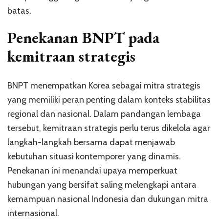
batas.
Penekanan BNPT pada
kemitraan strategis
BNPT menempatkan Korea sebagai mitra strategis
yang memiliki peran penting dalam konteks stabilitas
regional dan nasional. Dalam pandangan lembaga
tersebut, kemitraan strategis perlu terus dikelola agar
langkah-langkah bersama dapat menjawab
kebutuhan situasi kontemporer yang dinamis.
Penekanan ini menandai upaya memperkuat
hubungan yang bersifat saling melengkapi antara
kemampuan nasional Indonesia dan dukungan mitra
internasional.