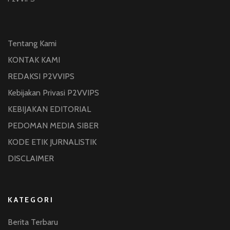
Tentang Kami
KONTAK KAMI
REDAKSI P2VVIPS
Kebijakan Privasi P2VVIPS
KEBIJAKAN EDITORIAL
PEDOMAN MEDIA SIBER
KODE ETIK JURNALISTIK
DISCLAIMER
KATEGORI
Berita Terbaru