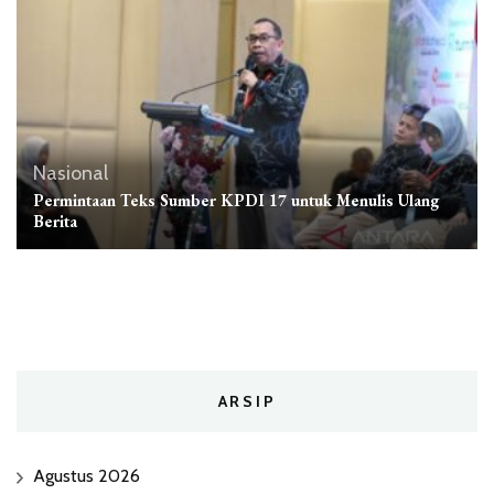
Nasional
Permintaan Teks Sumber KPDI 17 untuk Menulis Ulang
Berita
ARSIP
Agustus 2026