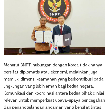
Menurut BNPT, hubungan dengan Korea tidak hanya
bersifat diplomatis atau ekonomi, melainkan juga
memiliki dimensi keamanan yang berkontribusi pada
lingkungan yang lebih aman bagi kedua negara.
Komunikasi dan koordinasi antara kedua pihak dinilai
relevan untuk memperkuat upaya-upaya pencegahan
dan penanggulangan ancaman yang bersifat lintas