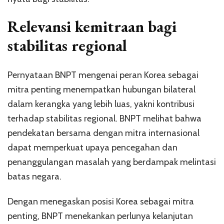
Relevansi kemitraan bagi
stabilitas regional
Pernyataan BNPT mengenai peran Korea sebagai
mitra penting menempatkan hubungan bilateral
dalam kerangka yang lebih luas, yakni kontribusi
terhadap stabilitas regional. BNPT melihat bahwa
pendekatan bersama dengan mitra internasional
dapat memperkuat upaya pencegahan dan
penanggulangan masalah yang berdampak melintasi
batas negara.
Dengan menegaskan posisi Korea sebagai mitra
penting, BNPT menekankan perlunya kelanjutan