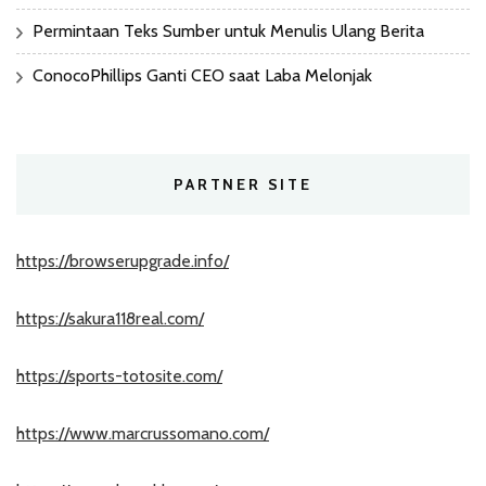
Permintaan Teks Sumber untuk Menulis Ulang Berita
ConocoPhillips Ganti CEO saat Laba Melonjak
PARTNER SITE
https://browserupgrade.info/
https://sakura118real.com/
https://sports-totosite.com/
https://www.marcrussomano.com/