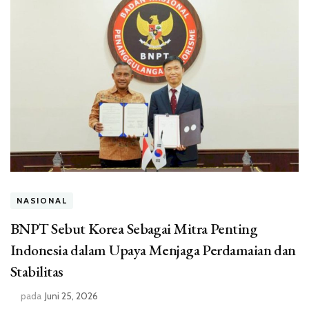
NASIONAL
BNPT Sebut Korea Sebagai Mitra Penting
Indonesia dalam Upaya Menjaga Perdamaian dan
Stabilitas
pada
Juni 25, 2026