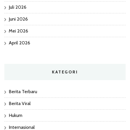
Juli 2026
Juni 2026
Mei 2026
April 2026
KATEGORI
Berita Terbaru
Berita Viral
Hukum
Internasional