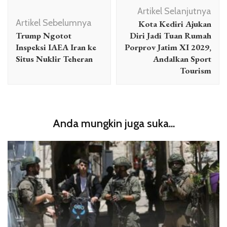
Navigasi
Artikel Selanjutnya
Artikel
Artikel Sebelumnya
Kota Kediri Ajukan
Trump Ngotot
Diri Jadi Tuan Rumah
Inspeksi IAEA Iran ke
Porprov Jatim XI 2029,
Situs Nuklir Teheran
Andalkan Sport
Tourism
Anda mungkin juga suka...