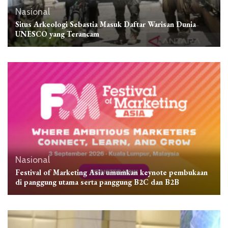
Nasional
Situs Arkeologi Sebastia Masuk Daftar Warisan Dunia
UNESCO yang Terancam
Nasional
Festival of Marketing Asia umumkan keynote pembukaan
di panggung utama serta panggung B2C dan B2B