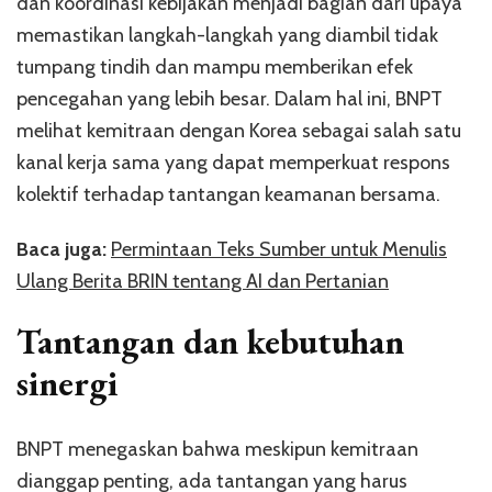
dan koordinasi kebijakan menjadi bagian dari upaya
memastikan langkah-langkah yang diambil tidak
tumpang tindih dan mampu memberikan efek
pencegahan yang lebih besar. Dalam hal ini, BNPT
melihat kemitraan dengan Korea sebagai salah satu
kanal kerja sama yang dapat memperkuat respons
kolektif terhadap tantangan keamanan bersama.
Baca juga:
Permintaan Teks Sumber untuk Menulis
Ulang Berita BRIN tentang AI dan Pertanian
Tantangan dan kebutuhan
sinergi
BNPT menegaskan bahwa meskipun kemitraan
dianggap penting, ada tantangan yang harus