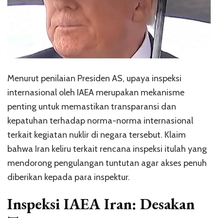
Menurut penilaian Presiden AS, upaya inspeksi
internasional oleh IAEA merupakan mekanisme
penting untuk memastikan transparansi dan
kepatuhan terhadap norma-norma internasional
terkait kegiatan nuklir di negara tersebut. Klaim
bahwa Iran keliru terkait rencana inspeksi itulah yang
mendorong pengulangan tuntutan agar akses penuh
diberikan kepada para inspektur.
Inspeksi IAEA Iran: Desakan