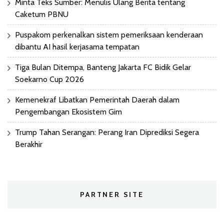
Minta Teks Sumber: Menulis Ulang Berita tentang
Caketum PBNU
Puspakom perkenalkan sistem pemeriksaan kenderaan
dibantu AI hasil kerjasama tempatan
Tiga Bulan Ditempa, Banteng Jakarta FC Bidik Gelar
Soekarno Cup 2026
Kemenekraf Libatkan Pemerintah Daerah dalam
Pengembangan Ekosistem Gim
Trump Tahan Serangan: Perang Iran Diprediksi Segera
Berakhir
PARTNER SITE