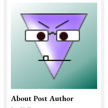
About Post Author