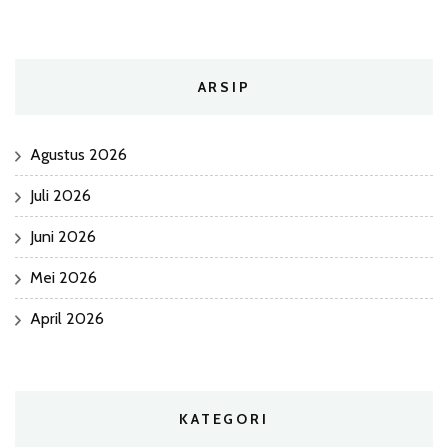
ARSIP
Agustus 2026
Juli 2026
Juni 2026
Mei 2026
April 2026
KATEGORI