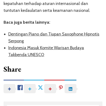
kepatuhan terhadap aturan internasional dan
tuntutan kedaulatan serta keamanan nasional.
Baca juga berita lainnya:
Dentingan Piano dan Tiupan Saxophone Hipnotis
Serpong
Indonesia Masuk Komite Warisan Budaya
Takbenda UNESCO
Share