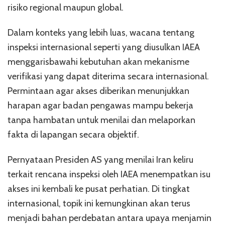
risiko regional maupun global.
Dalam konteks yang lebih luas, wacana tentang
inspeksi internasional seperti yang diusulkan IAEA
menggarisbawahi kebutuhan akan mekanisme
verifikasi yang dapat diterima secara internasional.
Permintaan agar akses diberikan menunjukkan
harapan agar badan pengawas mampu bekerja
tanpa hambatan untuk menilai dan melaporkan
fakta di lapangan secara objektif.
Pernyataan Presiden AS yang menilai Iran keliru
terkait rencana inspeksi oleh IAEA menempatkan isu
akses ini kembali ke pusat perhatian. Di tingkat
internasional, topik ini kemungkinan akan terus
menjadi bahan perdebatan antara upaya menjamin