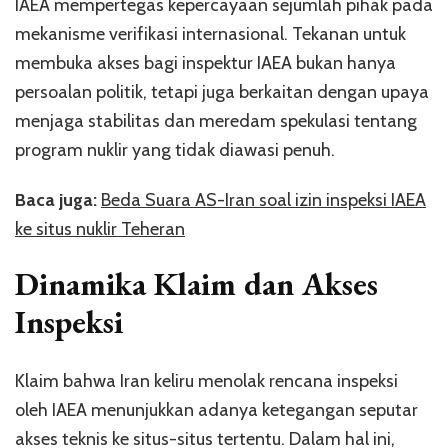
IAEA mempertegas kepercayaan sejumlah pihak pada
mekanisme verifikasi internasional. Tekanan untuk
membuka akses bagi inspektur IAEA bukan hanya
persoalan politik, tetapi juga berkaitan dengan upaya
menjaga stabilitas dan meredam spekulasi tentang
program nuklir yang tidak diawasi penuh.
Baca juga:
Beda Suara AS-Iran soal izin inspeksi IAEA
ke situs nuklir Teheran
Dinamika Klaim dan Akses
Inspeksi
Klaim bahwa Iran keliru menolak rencana inspeksi
oleh IAEA menunjukkan adanya ketegangan seputar
akses teknis ke situs-situs tertentu. Dalam hal ini,