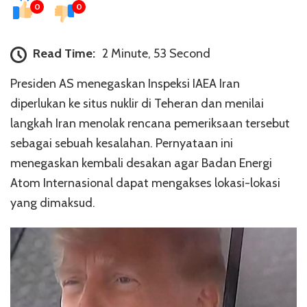
0
0
Read Time:
2 Minute, 53 Second
Presiden AS menegaskan Inspeksi IAEA Iran
diperlukan ke situs nuklir di Teheran dan menilai
langkah Iran menolak rencana pemeriksaan tersebut
sebagai sebuah kesalahan. Pernyataan ini
menegaskan kembali desakan agar Badan Energi
Atom Internasional dapat mengakses lokasi-lokasi
yang dimaksud.