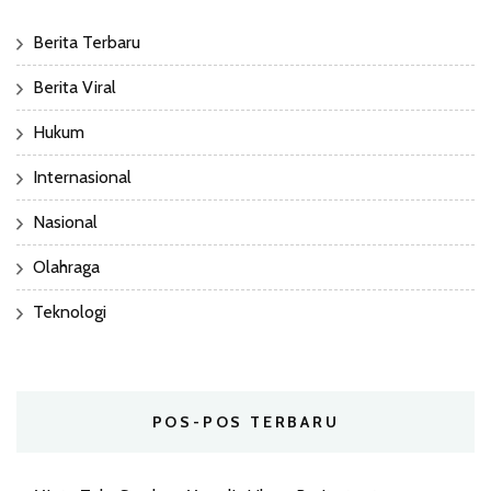
Berita Terbaru
Berita Viral
Hukum
Internasional
Nasional
Olahraga
Teknologi
POS-POS TERBARU