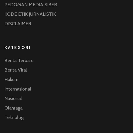
PEDOMAN MEDIA SIBER
KODE ETIK JURNALISTIK
DISCLAIMER
KATEGORI
Berita Terbaru
Berita Viral
Hukum
Internasional
Nasional
Olahraga
Teknologi