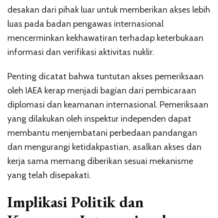
desakan dari pihak luar untuk memberikan akses lebih
luas pada badan pengawas internasional
mencerminkan kekhawatiran terhadap keterbukaan
informasi dan verifikasi aktivitas nuklir.
Penting dicatat bahwa tuntutan akses pemeriksaan
oleh IAEA kerap menjadi bagian dari pembicaraan
diplomasi dan keamanan internasional. Pemeriksaan
yang dilakukan oleh inspektur independen dapat
membantu menjembatani perbedaan pandangan
dan mengurangi ketidakpastian, asalkan akses dan
kerja sama memang diberikan sesuai mekanisme
yang telah disepakati.
Implikasi Politik dan