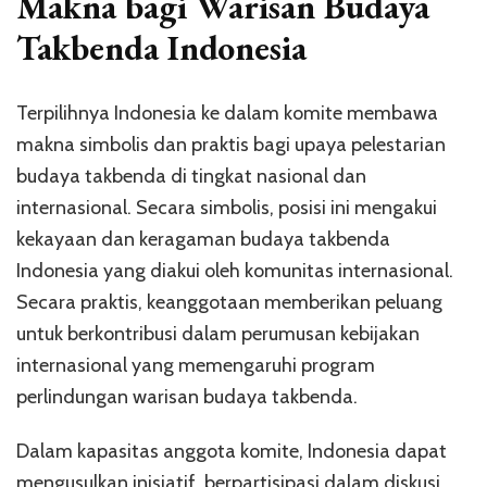
Makna bagi Warisan Budaya
Takbenda Indonesia
Terpilihnya Indonesia ke dalam komite membawa
makna simbolis dan praktis bagi upaya pelestarian
budaya takbenda di tingkat nasional dan
internasional. Secara simbolis, posisi ini mengakui
kekayaan dan keragaman budaya takbenda
Indonesia yang diakui oleh komunitas internasional.
Secara praktis, keanggotaan memberikan peluang
untuk berkontribusi dalam perumusan kebijakan
internasional yang memengaruhi program
perlindungan warisan budaya takbenda.
Dalam kapasitas anggota komite, Indonesia dapat
mengusulkan inisiatif, berpartisipasi dalam diskusi