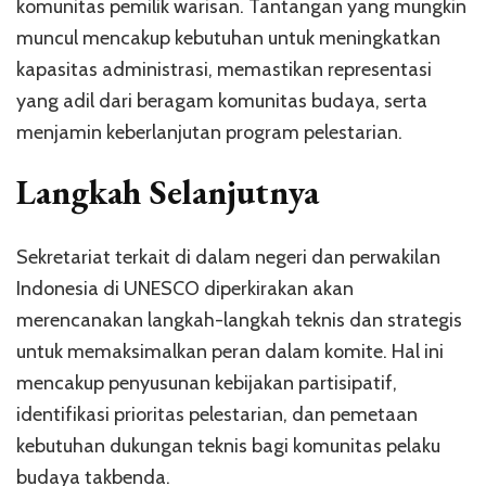
komunitas pemilik warisan. Tantangan yang mungkin
muncul mencakup kebutuhan untuk meningkatkan
kapasitas administrasi, memastikan representasi
yang adil dari beragam komunitas budaya, serta
menjamin keberlanjutan program pelestarian.
Langkah Selanjutnya
Sekretariat terkait di dalam negeri dan perwakilan
Indonesia di UNESCO diperkirakan akan
merencanakan langkah-langkah teknis dan strategis
untuk memaksimalkan peran dalam komite. Hal ini
mencakup penyusunan kebijakan partisipatif,
identifikasi prioritas pelestarian, dan pemetaan
kebutuhan dukungan teknis bagi komunitas pelaku
budaya takbenda.