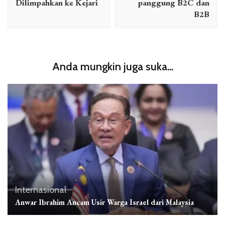
Dilimpahkan ke Kejari
panggung B2C dan
B2B
Anda mungkin juga suka...
Internasional
Anwar Ibrahim Ancam Usir Warga Israel dari Malaysia