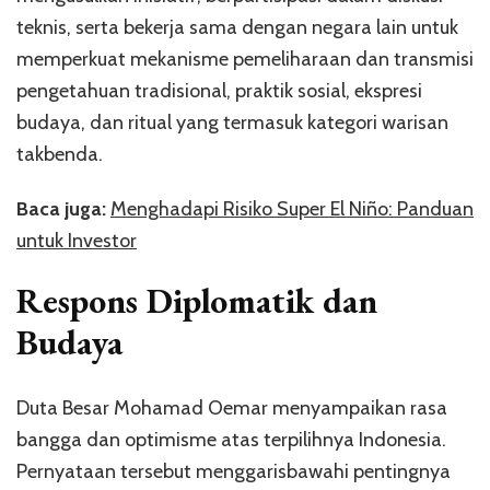
teknis, serta bekerja sama dengan negara lain untuk
memperkuat mekanisme pemeliharaan dan transmisi
pengetahuan tradisional, praktik sosial, ekspresi
budaya, dan ritual yang termasuk kategori warisan
takbenda.
Baca juga:
Menghadapi Risiko Super El Niño: Panduan
untuk Investor
Respons Diplomatik dan
Budaya
Duta Besar Mohamad Oemar menyampaikan rasa
bangga dan optimisme atas terpilihnya Indonesia.
Pernyataan tersebut menggarisbawahi pentingnya