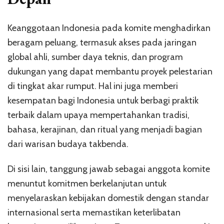
Keanggotaan Indonesia pada komite menghadirkan
beragam peluang, termasuk akses pada jaringan
global ahli, sumber daya teknis, dan program
dukungan yang dapat membantu proyek pelestarian
di tingkat akar rumput. Hal ini juga memberi
kesempatan bagi Indonesia untuk berbagi praktik
terbaik dalam upaya mempertahankan tradisi,
bahasa, kerajinan, dan ritual yang menjadi bagian
dari warisan budaya takbenda.
Di sisi lain, tanggung jawab sebagai anggota komite
menuntut komitmen berkelanjutan untuk
menyelaraskan kebijakan domestik dengan standar
internasional serta memastikan keterlibatan