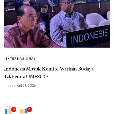
INTERNASIONAL
Indonesia Masuk Komite Warisan Budaya
Takbenda UNESCO
pada
Juni 22, 2026
0
0