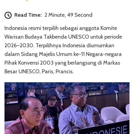
Read Time:
2 Minute, 49 Second
Indonesia resmi terpilih sebagai anggota Komite
Warisan Budaya Takbenda UNESCO untuk periode
2026–2030. Terpilihnya Indonesia diumumkan
dalam Sidang Majelis Umum ke-11 Negara-negara
Pihak Konvensi 2003 yang berlangsung di Markas
Besar UNESCO, Paris, Prancis.