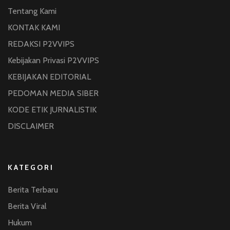
Tentang Kami
KONTAK KAMI
REDAKSI P2VVIPS
Kebijakan Privasi P2VVIPS
KEBIJAKAN EDITORIAL
PEDOMAN MEDIA SIBER
KODE ETIK JURNALISTIK
DISCLAIMER
KATEGORI
Berita Terbaru
Berita Viral
Hukum