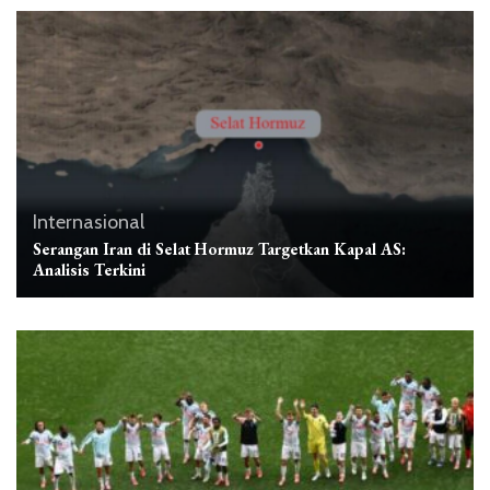
Internasional
Serangan Iran di Selat Hormuz Targetkan Kapal AS:
Analisis Terkini