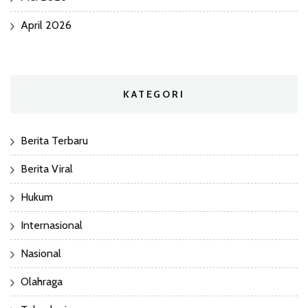
April 2026
KATEGORI
Berita Terbaru
Berita Viral
Hukum
Internasional
Nasional
Olahraga