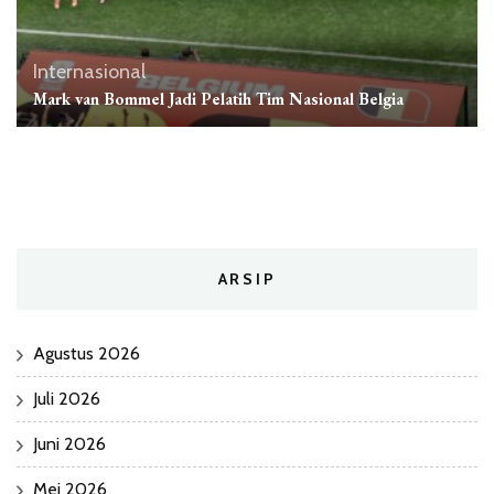
Internasional
Mark van Bommel Jadi Pelatih Tim Nasional Belgia
ARSIP
Agustus 2026
Juli 2026
Juni 2026
Mei 2026