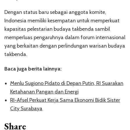
Dengan status baru sebagai anggota komite,
Indonesia memiliki kesempatan untuk memperkuat
kapasitas pelestarian budaya takbenda sambil
memperluas pengaruhnya dalam forum internasional
yang berkaitan dengan perlindungan warisan budaya
takbenda.
Baca juga berita lainnya:
Menlu Sugiono Pidato di Depan Putin, RI Suarakan
Ketahanan Pangan dan Energi
RI-Afsel Perkuat Kerja Sama Ekonomi Bidik Sister
City Surabaya
Share