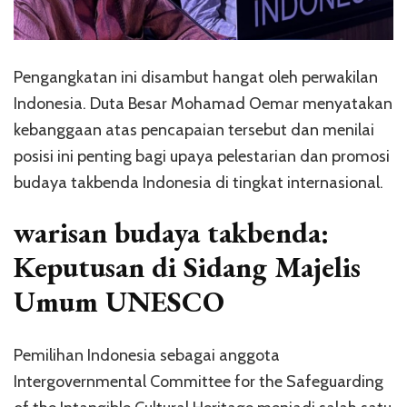
Pengangkatan ini disambut hangat oleh perwakilan
Indonesia. Duta Besar Mohamad Oemar menyatakan
kebanggaan atas pencapaian tersebut dan menilai
posisi ini penting bagi upaya pelestarian dan promosi
budaya takbenda Indonesia di tingkat internasional.
warisan budaya takbenda:
Keputusan di Sidang Majelis
Umum UNESCO
Pemilihan Indonesia sebagai anggota
Intergovernmental Committee for the Safeguarding