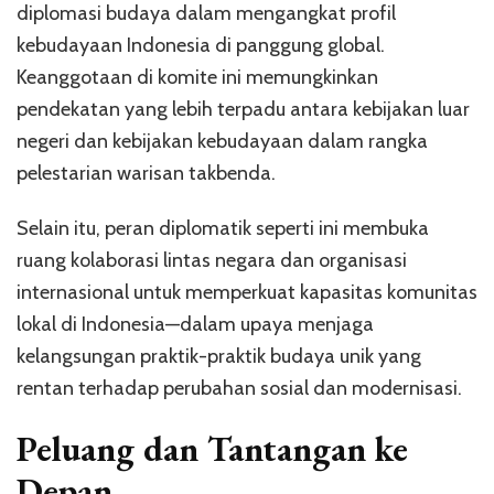
diplomasi budaya dalam mengangkat profil
kebudayaan Indonesia di panggung global.
Keanggotaan di komite ini memungkinkan
pendekatan yang lebih terpadu antara kebijakan luar
negeri dan kebijakan kebudayaan dalam rangka
pelestarian warisan takbenda.
Selain itu, peran diplomatik seperti ini membuka
ruang kolaborasi lintas negara dan organisasi
internasional untuk memperkuat kapasitas komunitas
lokal di Indonesia—dalam upaya menjaga
kelangsungan praktik-praktik budaya unik yang
rentan terhadap perubahan sosial dan modernisasi.
Peluang dan Tantangan ke
Depan