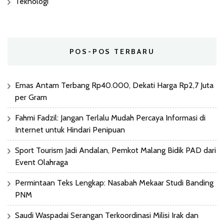
Teknologi
POS-POS TERBARU
Emas Antam Terbang Rp40.000, Dekati Harga Rp2,7 Juta
per Gram
Fahmi Fadzil: Jangan Terlalu Mudah Percaya Informasi di
Internet untuk Hindari Penipuan
Sport Tourism Jadi Andalan, Pemkot Malang Bidik PAD dari
Event Olahraga
Permintaan Teks Lengkap: Nasabah Mekaar Studi Banding
PNM
Saudi Waspadai Serangan Terkoordinasi Milisi Irak dan