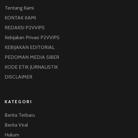
Tentang Kami
KONTAK KAMI
REDAKSI P2VVIPS
Kebijakan Privasi P2VVIPS
KEBIJAKAN EDITORIAL
PEDOMAN MEDIA SIBER
KODE ETIK JURNALISTIK
DISCLAIMER
KATEGORI
Berita Terbaru
Berita Viral
Hukum