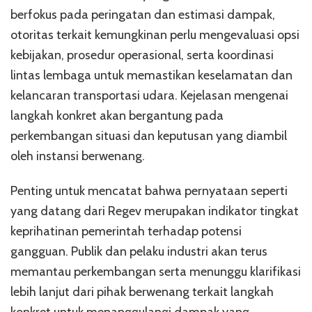
berfokus pada peringatan dan estimasi dampak,
otoritas terkait kemungkinan perlu mengevaluasi opsi
kebijakan, prosedur operasional, serta koordinasi
lintas lembaga untuk memastikan keselamatan dan
kelancaran transportasi udara. Kejelasan mengenai
langkah konkret akan bergantung pada
perkembangan situasi dan keputusan yang diambil
oleh instansi berwenang.
Penting untuk mencatat bahwa pernyataan seperti
yang datang dari Regev merupakan indikator tingkat
keprihatinan pemerintah terhadap potensi
gangguan. Publik dan pelaku industri akan terus
memantau perkembangan serta menunggu klarifikasi
lebih lanjut dari pihak berwenang terkait langkah