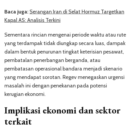
Baca juga:
Serangan Iran di Selat Hormuz Targetkan
Kapal AS: Analisis Terkini
Sementara rincian mengenai periode waktu atau rute
yang terdampak tidak diungkap secara luas, dampak
dalam bentuk penurunan tingkat keterisian pesawat,
pembatalan penerbangan berganda, atau
pembatasan operasional bandara menjadi skenario
yang mendapat sorotan. Regev menegaskan urgensi
masalah ini dengan penekanan pada potensi
kerugian ekonomi.
Implikasi ekonomi dan sektor
terkait