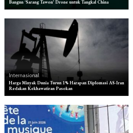
Bangun ‘Sarang Tawon’ Drone untuk Tangkal China
Internasional
Harga Minyak Dunia Turun 1% Harapan Diplomasi AS-Iran
Redakan Kekhawatiran Pasokan