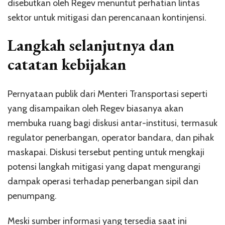
disebutkan oleh Regev menuntut perhatian lintas
sektor untuk mitigasi dan perencanaan kontinjensi.
Langkah selanjutnya dan
catatan kebijakan
Pernyataan publik dari Menteri Transportasi seperti
yang disampaikan oleh Regev biasanya akan
membuka ruang bagi diskusi antar-institusi, termasuk
regulator penerbangan, operator bandara, dan pihak
maskapai. Diskusi tersebut penting untuk mengkaji
potensi langkah mitigasi yang dapat mengurangi
dampak operasi terhadap penerbangan sipil dan
penumpang.
Meski sumber informasi yang tersedia saat ini