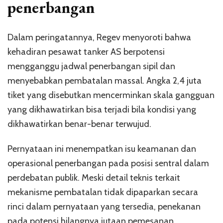
penerbangan
Dalam peringatannya, Regev menyoroti bahwa
kehadiran pesawat tanker AS berpotensi
mengganggu jadwal penerbangan sipil dan
menyebabkan pembatalan massal. Angka 2,4 juta
tiket yang disebutkan mencerminkan skala gangguan
yang dikhawatirkan bisa terjadi bila kondisi yang
dikhawatirkan benar-benar terwujud.
Pernyataan ini menempatkan isu keamanan dan
operasional penerbangan pada posisi sentral dalam
perdebatan publik. Meski detail teknis terkait
mekanisme pembatalan tidak dipaparkan secara
rinci dalam pernyataan yang tersedia, penekanan
pada potensi hilangnya jutaan pemesanan