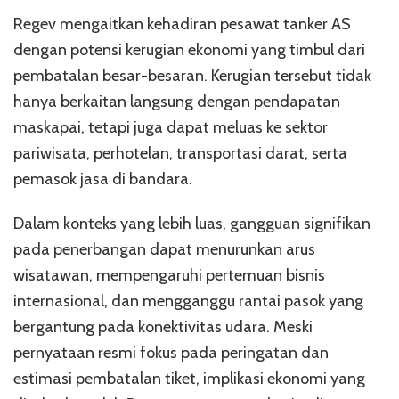
Regev mengaitkan kehadiran pesawat tanker AS
dengan potensi kerugian ekonomi yang timbul dari
pembatalan besar-besaran. Kerugian tersebut tidak
hanya berkaitan langsung dengan pendapatan
maskapai, tetapi juga dapat meluas ke sektor
pariwisata, perhotelan, transportasi darat, serta
pemasok jasa di bandara.
Dalam konteks yang lebih luas, gangguan signifikan
pada penerbangan dapat menurunkan arus
wisatawan, mempengaruhi pertemuan bisnis
internasional, dan mengganggu rantai pasok yang
bergantung pada konektivitas udara. Meski
pernyataan resmi fokus pada peringatan dan
estimasi pembatalan tiket, implikasi ekonomi yang