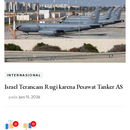
INTERNASIONAL
Israel Terancam Rugi karena Pesawat Tanker AS
pada
Juni 15, 2026
0
0