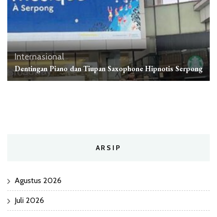
Internasional
Dentingan Piano dan Tiupan Saxophone Hipnotis Serpong
ARSIP
Agustus 2026
Juli 2026