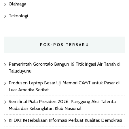
Olahraga
Teknologi
POS-POS TERBARU
Pemerintah Gorontalo Bangun 16 Titik Irigasi Air Tanah di
Taluduyunu
Produsen Laptop Besar Uji Memori CXMT untuk Pasar di
Luar Amerika Serikat
Semifinal Piala Presiden 2026: Panggung Aksi Talenta
Muda dan Kebangkitan Klub Nasional
KI DKI: Keterbukaan Informasi Perkuat Kualitas Demokrasi