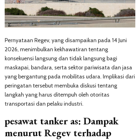
Pernyataan Regev, yang disampaikan pada 14 Juni
2026, menimbulkan kekhawatiran tentang
konsekuensi langsung dan tidak langsung bagi
maskapai, bandara, serta sektor pariwisata dan jasa
yang bergantung pada mobilitas udara. Implikasi dari
peringatan tersebut membuka diskusi tentang
langkah yang harus ditempuh oleh otoritas
transportasi dan pelaku industri.
pesawat tanker as: Dampak
menurut Regev terhadap