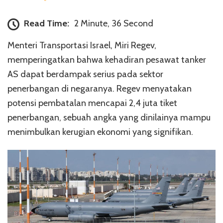
Read Time:
2 Minute, 36 Second
Menteri Transportasi Israel, Miri Regev,
memperingatkan bahwa kehadiran pesawat tanker
AS dapat berdampak serius pada sektor
penerbangan di negaranya. Regev menyatakan
potensi pembatalan mencapai 2,4 juta tiket
penerbangan, sebuah angka yang dinilainya mampu
menimbulkan kerugian ekonomi yang signifikan.