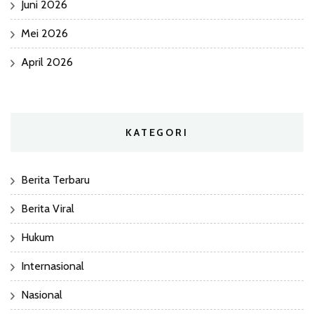
Juni 2026
Mei 2026
April 2026
KATEGORI
Berita Terbaru
Berita Viral
Hukum
Internasional
Nasional