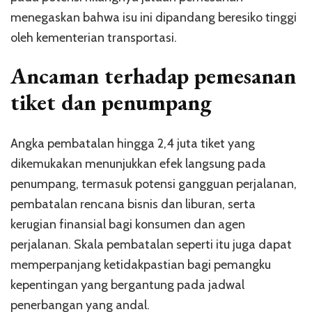
menegaskan bahwa isu ini dipandang beresiko tinggi
oleh kementerian transportasi.
Ancaman terhadap pemesanan
tiket dan penumpang
Angka pembatalan hingga 2,4 juta tiket yang
dikemukakan menunjukkan efek langsung pada
penumpang, termasuk potensi gangguan perjalanan,
pembatalan rencana bisnis dan liburan, serta
kerugian finansial bagi konsumen dan agen
perjalanan. Skala pembatalan seperti itu juga dapat
memperpanjang ketidakpastian bagi pemangku
kepentingan yang bergantung pada jadwal
penerbangan yang andal.