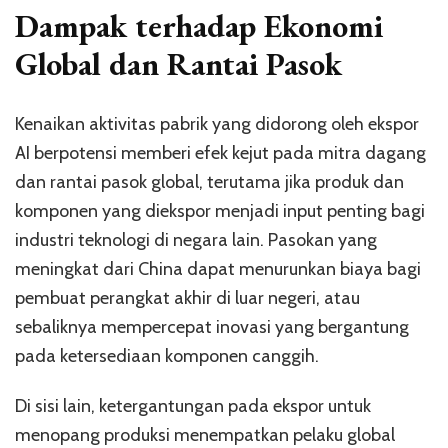
Dampak terhadap Ekonomi
Global dan Rantai Pasok
Kenaikan aktivitas pabrik yang didorong oleh ekspor
AI berpotensi memberi efek kejut pada mitra dagang
dan rantai pasok global, terutama jika produk dan
komponen yang diekspor menjadi input penting bagi
industri teknologi di negara lain. Pasokan yang
meningkat dari China dapat menurunkan biaya bagi
pembuat perangkat akhir di luar negeri, atau
sebaliknya mempercepat inovasi yang bergantung
pada ketersediaan komponen canggih.
Di sisi lain, ketergantungan pada ekspor untuk
menopang produksi menempatkan pelaku global