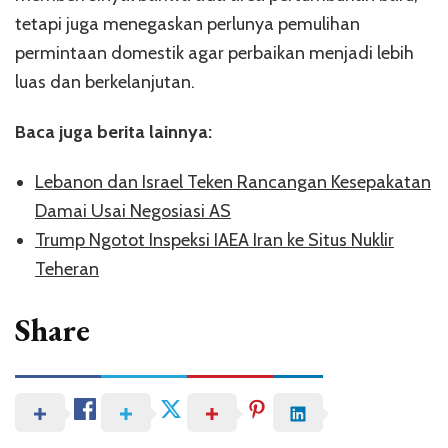
tetapi juga menegaskan perlunya pemulihan
permintaan domestik agar perbaikan menjadi lebih
luas dan berkelanjutan.
Baca juga berita lainnya:
Lebanon dan Israel Teken Rancangan Kesepakatan
Damai Usai Negosiasi AS
Trump Ngotot Inspeksi IAEA Iran ke Situs Nuklir
Teheran
Share