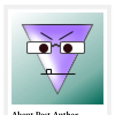
About Post Author