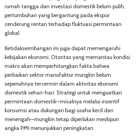
rumah tangga dan investasi domestik belum pulih,
pertumbuhan yang bergantung pada ekspor
cenderung rentan terhadap fluktuasi permintaan
global.
Ketidakseimbangan ini juga dapat memengaruhi
kebijakan ekonomi. Otoritas yang memantau kondisi
makro akan memperhitungkan fakta bahwa
perbaikan sektor manufaktur mungkin belum
sepenuhnya tercermin dalam aktivitas ekonomi
domestik sehari-hari. Strategi untuk menguatkan
permintaan domestik—misalnya melalui insentif
konsumsi atau dukungan bagi usaha kecil dan
menengah—mungkin tetap diperlukan meskipun
angka PMI menunjukkan peningkatan.