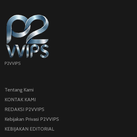
P2VVIPS
Tentang Kami
KONTAK KAMI
REDAKSI P2VVIPS
Kebijakan Privasi P2VVIPS
KEBIJAKAN EDITORIAL