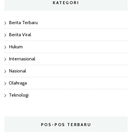
KATEGORI
Berita Terbaru
Berita Viral
Hukum
Internasional
Nasional
Olahraga
Teknologi
POS-POS TERBARU