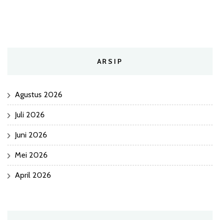
ARSIP
Agustus 2026
Juli 2026
Juni 2026
Mei 2026
April 2026