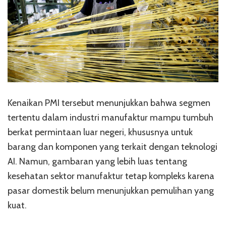
Kenaikan PMI tersebut menunjukkan bahwa segmen
tertentu dalam industri manufaktur mampu tumbuh
berkat permintaan luar negeri, khususnya untuk
barang dan komponen yang terkait dengan teknologi
AI. Namun, gambaran yang lebih luas tentang
kesehatan sektor manufaktur tetap kompleks karena
pasar domestik belum menunjukkan pemulihan yang
kuat.