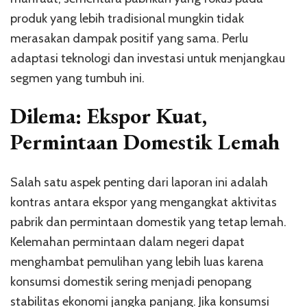
produk yang lebih tradisional mungkin tidak
merasakan dampak positif yang sama. Perlu
adaptasi teknologi dan investasi untuk menjangkau
segmen yang tumbuh ini.
Dilema: Ekspor Kuat,
Permintaan Domestik Lemah
Salah satu aspek penting dari laporan ini adalah
kontras antara ekspor yang mengangkat aktivitas
pabrik dan permintaan domestik yang tetap lemah.
Kelemahan permintaan dalam negeri dapat
menghambat pemulihan yang lebih luas karena
konsumsi domestik sering menjadi penopang
stabilitas ekonomi jangka panjang. Jika konsumsi