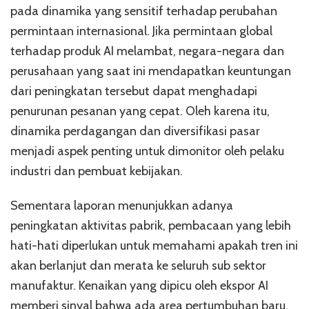
pada dinamika yang sensitif terhadap perubahan
permintaan internasional. Jika permintaan global
terhadap produk AI melambat, negara-negara dan
perusahaan yang saat ini mendapatkan keuntungan
dari peningkatan tersebut dapat menghadapi
penurunan pesanan yang cepat. Oleh karena itu,
dinamika perdagangan dan diversifikasi pasar
menjadi aspek penting untuk dimonitor oleh pelaku
industri dan pembuat kebijakan.
Sementara laporan menunjukkan adanya
peningkatan aktivitas pabrik, pembacaan yang lebih
hati-hati diperlukan untuk memahami apakah tren ini
akan berlanjut dan merata ke seluruh sub sektor
manufaktur. Kenaikan yang dipicu oleh ekspor AI
memberi sinyal bahwa ada area pertumbuhan baru,