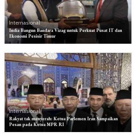
Internasional
India Bangun Bandara Vizag untuk Perkuat Pusat IT dan
Ekonomi Pesisir Timur
Internasional
Rakyat tak menyerah: Ketua Parlemen Iran Sampaikan
Pesan pada Ketua MPR RI