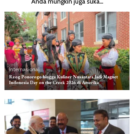
Anda mungkin juga suka...
Internasional
Reog Ponorogo hingga Kuliner Nusantara Jadi Magnet
Indonesia Day on the Creek 2026 di Amerika