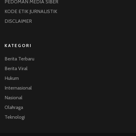
PEDOMAN MEDIA SIBER
KODE ETIK JURNALISTIK
DISCLAIMER
KATEGORI
Berita Terbaru
Berita Viral
Hukum
Internasional
Nasional
Olahraga
Teknologi