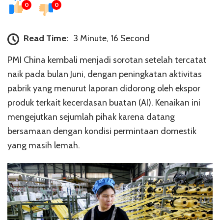
0
0
Read Time:
3 Minute, 16 Second
PMI China kembali menjadi sorotan setelah tercatat
naik pada bulan Juni, dengan peningkatan aktivitas
pabrik yang menurut laporan didorong oleh ekspor
produk terkait kecerdasan buatan (AI). Kenaikan ini
mengejutkan sejumlah pihak karena datang
bersamaan dengan kondisi permintaan domestik
yang masih lemah.