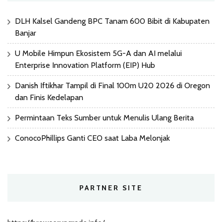
DLH Kalsel Gandeng BPC Tanam 600 Bibit di Kabupaten
Banjar
U Mobile Himpun Ekosistem 5G-A dan AI melalui
Enterprise Innovation Platform (EIP) Hub
Danish Iftikhar Tampil di Final 100m U20 2026 di Oregon
dan Finis Kedelapan
Permintaan Teks Sumber untuk Menulis Ulang Berita
ConocoPhillips Ganti CEO saat Laba Melonjak
PARTNER SITE