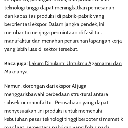
teknologi tinggi dapat meningkatkan pemesanan
dan kapasitas produksi di pabrik-pabrik yang
berorientasi ekspor. Dalam jangka pendek, ini
membantu menjaga permintaan di fasilitas
manufaktur dan menahan penurunan lapangan kerja
yang lebih luas di sektor tersebut.
Baca juga:
Lakum Dinukum: Untukmu Agamamu dan
Maknanya
Namun, dorongan dari ekspor AI juga
menggarisbawahi perbedaan struktural antara
subsektor manufaktur. Perusahaan yang dapat
menyesuaikan lini produksi untuk memenuhi
kebutuhan pasar teknologi tinggi berpotensi memetik
manfaat, sementara pabrikan yang fokus pada