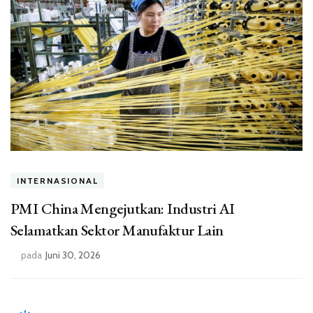
INTERNASIONAL
PMI China Mengejutkan: Industri AI
Selamatkan Sektor Manufaktur Lain
pada
Juni 30, 2026