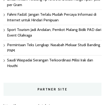
per Gram
Fahmi Fadzil: Jangan Terlalu Mudah Percaya Informasi di
Internet untuk Hindari Penipuan
Sport Tourism Jadi Andalan, Pemkot Malang Bidik PAD dari
Event Olahraga
Permintaan Teks Lengkap: Nasabah Mekaar Studi Banding
PNM
Saudi Waspadai Serangan Terkoordinasi Milisi Irak dan
Houthi
PARTNER SITE