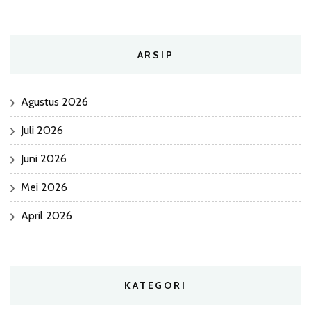
ARSIP
Agustus 2026
Juli 2026
Juni 2026
Mei 2026
April 2026
KATEGORI