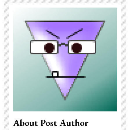
About Post Author