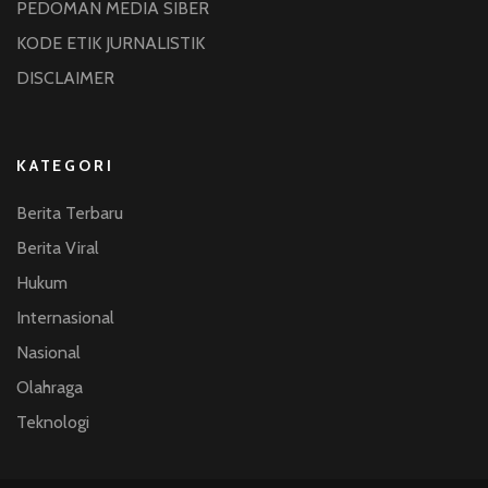
PEDOMAN MEDIA SIBER
KODE ETIK JURNALISTIK
DISCLAIMER
KATEGORI
Berita Terbaru
Berita Viral
Hukum
Internasional
Nasional
Olahraga
Teknologi