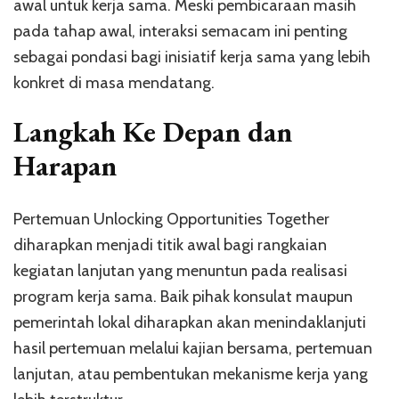
awal untuk kerja sama. Meski pembicaraan masih
pada tahap awal, interaksi semacam ini penting
sebagai pondasi bagi inisiatif kerja sama yang lebih
konkret di masa mendatang.
Langkah Ke Depan dan
Harapan
Pertemuan Unlocking Opportunities Together
diharapkan menjadi titik awal bagi rangkaian
kegiatan lanjutan yang menuntun pada realisasi
program kerja sama. Baik pihak konsulat maupun
pemerintah lokal diharapkan akan menindaklanjuti
hasil pertemuan melalui kajian bersama, pertemuan
lanjutan, atau pembentukan mekanisme kerja yang