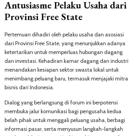
Antusiasme Pelaku Usaha dari
Provinsi Free State
Pertemuan dihadiri oleh pelaku usaha dan asosiasi
dari Provinsi Free State, yang menunjukkan adanya
ketertarikan untuk memperluas hubungan dagang
dan investasi. Kehadiran kamar dagang dan industri
menandakan kesiapan sektor swasta lokal untuk
menimbang peluang baru, termasuk menjajaki mitra
bisnis dari Indonesia.
Dialog yang berlangsung di forum ini berpotensi
membuka jalur komunikasi bagi pengusaha kedua
belah pihak untuk menggali peluang usaha, berbagi
informasi pasar, serta menyusun langkah-langkah