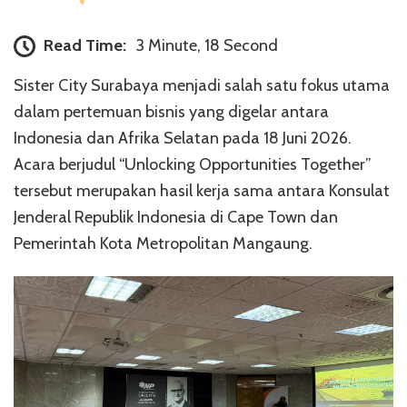
Read Time:
3 Minute, 18 Second
Sister City Surabaya menjadi salah satu fokus utama
dalam pertemuan bisnis yang digelar antara
Indonesia dan Afrika Selatan pada 18 Juni 2026.
Acara berjudul “Unlocking Opportunities Together”
tersebut merupakan hasil kerja sama antara Konsulat
Jenderal Republik Indonesia di Cape Town dan
Pemerintah Kota Metropolitan Mangaung.