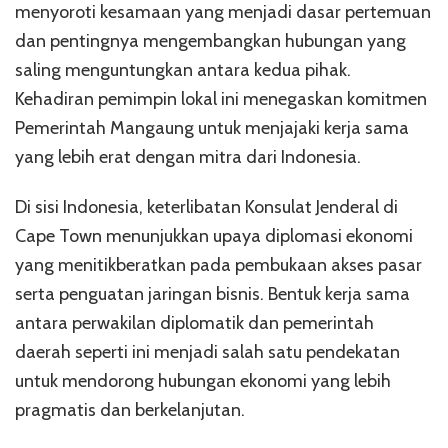
menyoroti kesamaan yang menjadi dasar pertemuan
dan pentingnya mengembangkan hubungan yang
saling menguntungkan antara kedua pihak.
Kehadiran pemimpin lokal ini menegaskan komitmen
Pemerintah Mangaung untuk menjajaki kerja sama
yang lebih erat dengan mitra dari Indonesia.
Di sisi Indonesia, keterlibatan Konsulat Jenderal di
Cape Town menunjukkan upaya diplomasi ekonomi
yang menitikberatkan pada pembukaan akses pasar
serta penguatan jaringan bisnis. Bentuk kerja sama
antara perwakilan diplomatik dan pemerintah
daerah seperti ini menjadi salah satu pendekatan
untuk mendorong hubungan ekonomi yang lebih
pragmatis dan berkelanjutan.