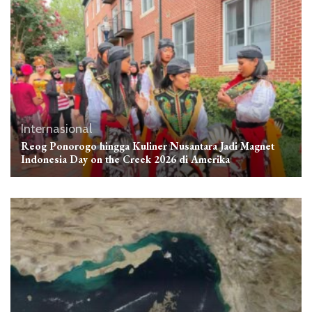
Internasional
Reog Ponorogo hingga Kuliner Nusantara Jadi Magnet
Indonesia Day on the Creek 2026 di Amerika