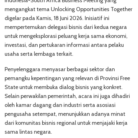
Indonesia-South Africa Business Meeting yang
mengangkat tema Unlocking Opportunities Together
digelar pada Kamis, 18 Juni 2026. Inisiatif ini
mempertemukan delegasi bisnis dari kedua negara
untuk mengeksplorasi peluang kerja sama ekonomi,
investasi, dan pertukaran informasi antara pelaku
usaha serta lembaga terkait.
Penyelenggara menyasar berbagai sektor dan
pemangku kepentingan yang relevan di Provinsi Free
State untuk membuka dialog bisnis yang konkret.
Selain perwakilan pemerintah, acara ini juga dihadiri
oleh kamar dagang dan industri serta asosiasi
pengusaha setempat, menunjukkan adanya minat
dari komunitas bisnis regional untuk menjajaki kerja
sama lintas negara.