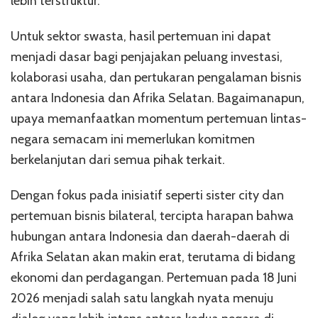
lebih terstruktur.
Untuk sektor swasta, hasil pertemuan ini dapat
menjadi dasar bagi penjajakan peluang investasi,
kolaborasi usaha, dan pertukaran pengalaman bisnis
antara Indonesia dan Afrika Selatan. Bagaimanapun,
upaya memanfaatkan momentum pertemuan lintas-
negara semacam ini memerlukan komitmen
berkelanjutan dari semua pihak terkait.
Dengan fokus pada inisiatif seperti sister city dan
pertemuan bisnis bilateral, tercipta harapan bahwa
hubungan antara Indonesia dan daerah-daerah di
Afrika Selatan akan makin erat, terutama di bidang
ekonomi dan perdagangan. Pertemuan pada 18 Juni
2026 menjadi salah satu langkah nyata menuju