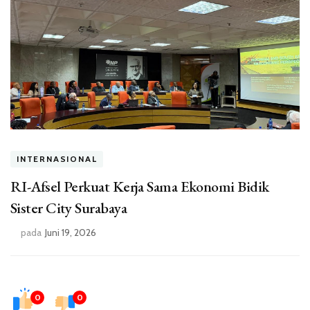
INTERNASIONAL
RI-Afsel Perkuat Kerja Sama Ekonomi Bidik
Sister City Surabaya
pada
Juni 19, 2026
0
0