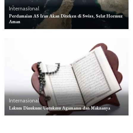
Internasional
Perdamaian AS Iran Akan Diteken di Swiss, Selat Hormuz
Aman
Internasional
Lakum Dinukum: Untukmu Agamamu dan Maknanya