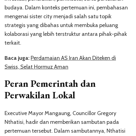
budaya. Dalam konteks pertemuan ini, pembahasan
mengenai sister city menjadi salah satu topik
strategis yang dibahas untuk membuka peluang
kolaborasi yang lebih terstruktur antara pihak-pihak
terkait.
Baca juga:
Perdamaian AS Iran Akan Diteken di
Swiss, Selat Hormuz Aman
Peran Pemerintah dan
Perwakilan Lokal
Executive Mayor Mangaung, Councillor Gregory
Nthatisi, hadir dan memberikan sambutan pada
pertemuan tersebut. Dalam sambutannya, Nthatisi