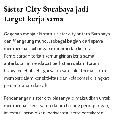
Sister City Surabaya jadi
target kerja sama
Gagasan menjajaki status sister city antara Surabaya
dan Mangaung muncul sebagai bagian dari upaya
memperkuat hubungan ekonomi dan kultural.
Pembicaraan terkait kemungkinan kerja sama
antarkota ini mendapat perhatian dalam forum
bisnis tersebut sebagai salah satu jalur formal untuk
memperdalam konektivitas dan kolaborasi di tingkat
pemerintahan daerah.
Pencanangan sister city biasanya dimaksudkan untuk
memperluas kerja sama dalam bidang perdagangan,
investasi, pendidikan, pariwisata, serta pertukaran