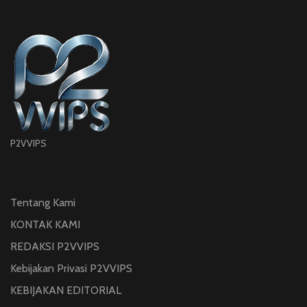
P2VVIPS
Tentang Kami
KONTAK KAMI
REDAKSI P2VVIPS
Kebijakan Privasi P2VVIPS
KEBIJAKAN EDITORIAL