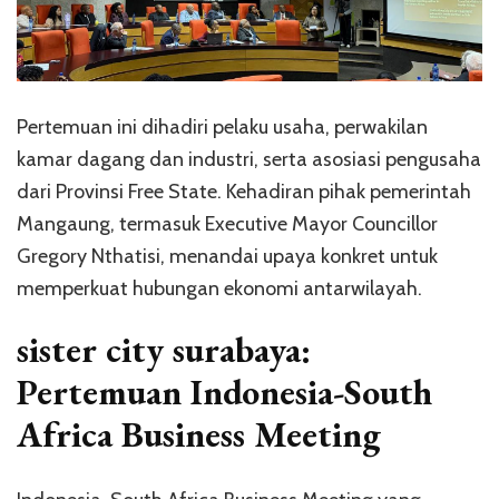
Pertemuan ini dihadiri pelaku usaha, perwakilan
kamar dagang dan industri, serta asosiasi pengusaha
dari Provinsi Free State. Kehadiran pihak pemerintah
Mangaung, termasuk Executive Mayor Councillor
Gregory Nthatisi, menandai upaya konkret untuk
memperkuat hubungan ekonomi antarwilayah.
sister city surabaya:
Pertemuan Indonesia-South
Africa Business Meeting