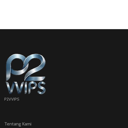
P2VVIPS
Tentang Kami