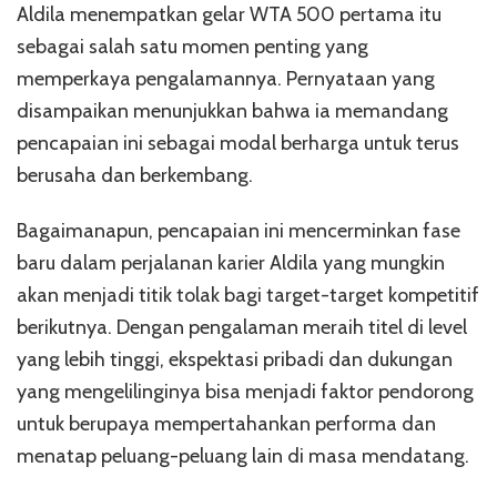
Aldila menempatkan gelar WTA 500 pertama itu
sebagai salah satu momen penting yang
memperkaya pengalamannya. Pernyataan yang
disampaikan menunjukkan bahwa ia memandang
pencapaian ini sebagai modal berharga untuk terus
berusaha dan berkembang.
Bagaimanapun, pencapaian ini mencerminkan fase
baru dalam perjalanan karier Aldila yang mungkin
akan menjadi titik tolak bagi target-target kompetitif
berikutnya. Dengan pengalaman meraih titel di level
yang lebih tinggi, ekspektasi pribadi dan dukungan
yang mengelilinginya bisa menjadi faktor pendorong
untuk berupaya mempertahankan performa dan
menatap peluang-peluang lain di masa mendatang.