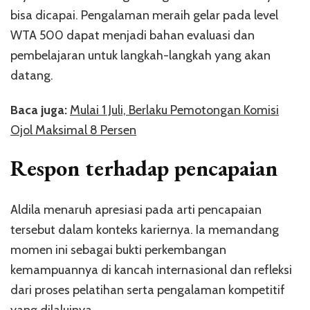
bisa dicapai. Pengalaman meraih gelar pada level
WTA 500 dapat menjadi bahan evaluasi dan
pembelajaran untuk langkah-langkah yang akan
datang.
Baca juga:
Mulai 1 Juli, Berlaku Pemotongan Komisi
Ojol Maksimal 8 Persen
Respon terhadap pencapaian
Aldila menaruh apresiasi pada arti pencapaian
tersebut dalam konteks kariernya. Ia memandang
momen ini sebagai bukti perkembangan
kemampuannya di kancah internasional dan refleksi
dari proses pelatihan serta pengalaman kompetitif
yang dilaluinya.