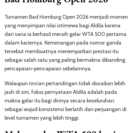
Turnamen Bad Homburg Open 2026 menjadi momen
yang menyimpan nilai istimewa bagi Aldila karena
dari sana ia berhasil meraih gelar WTA 500 pertama
dalam kariernya. Kemenangan pada nomor ganda
tersebut membuatnya menempatkan prestasi itu
sebagai salah satu yang paling bermakna dibanding
pencapaian-pencapaian sebelumnya.
Walaupun rincian pertandingan tidak diuraikan lebih
jauh di sini, fokus pernyataan Aldila adalah pada
makna gelar itu bagi dirinya secara keseluruhan:
sebagai wujud konsistensi berlatih dan perjuangan di
level turnamen yang lebih tinggi.