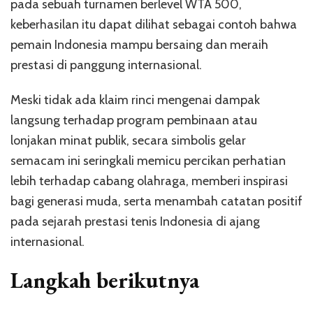
pada sebuah turnamen berlevel WTA 500,
keberhasilan itu dapat dilihat sebagai contoh bahwa
pemain Indonesia mampu bersaing dan meraih
prestasi di panggung internasional.
Meski tidak ada klaim rinci mengenai dampak
langsung terhadap program pembinaan atau
lonjakan minat publik, secara simbolis gelar
semacam ini seringkali memicu percikan perhatian
lebih terhadap cabang olahraga, memberi inspirasi
bagi generasi muda, serta menambah catatan positif
pada sejarah prestasi tenis Indonesia di ajang
internasional.
Langkah berikutnya