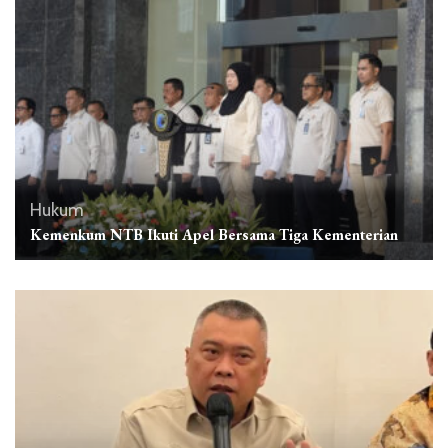
Hukum
Kemenkum NTB Ikuti Apel Bersama Tiga Kementerian