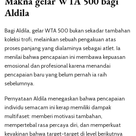
Makna gelar WTA 500 bagi
Aldila
Bagi Aldila, gelar WTA 500 bukan sekadar tambahan
koleksi trofi, melainkan sebuah pengakuan atas
proses panjang yang dialaminya sebagai atlet. Ia
menilai bahwa pencapaian ini membawa kepuasan
emosional dan profesional karena menandai
pencapaian baru yang belum pernah ia raih
sebelumnya.
Pernyataan Aldila menegaskan bahwa pencapaian
individu semacam ini kerap memiliki dampak
multifaset: memberi motivasi tambahan,
mempertebal rasa percaya diri, dan memperkuat
keyakinan bahwa target-target di level berikutnya