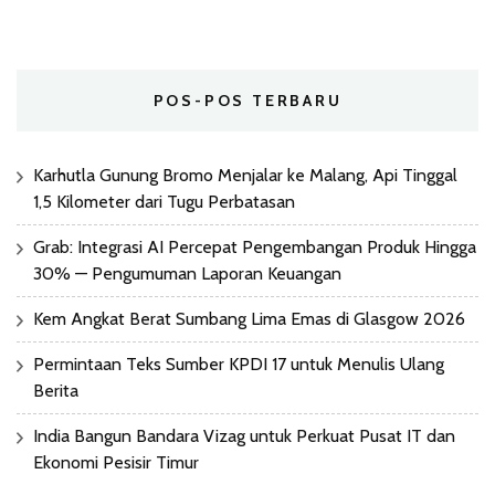
POS-POS TERBARU
Karhutla Gunung Bromo Menjalar ke Malang, Api Tinggal
1,5 Kilometer dari Tugu Perbatasan
Grab: Integrasi AI Percepat Pengembangan Produk Hingga
30% — Pengumuman Laporan Keuangan
Kem Angkat Berat Sumbang Lima Emas di Glasgow 2026
Permintaan Teks Sumber KPDI 17 untuk Menulis Ulang
Berita
India Bangun Bandara Vizag untuk Perkuat Pusat IT dan
Ekonomi Pesisir Timur