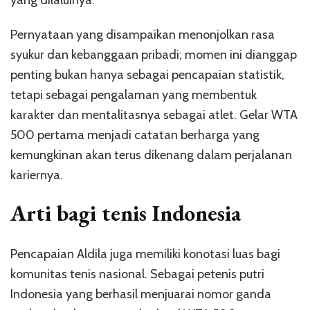
Pernyataan yang disampaikan menonjolkan rasa
syukur dan kebanggaan pribadi; momen ini dianggap
penting bukan hanya sebagai pencapaian statistik,
tetapi sebagai pengalaman yang membentuk
karakter dan mentalitasnya sebagai atlet. Gelar WTA
500 pertama menjadi catatan berharga yang
kemungkinan akan terus dikenang dalam perjalanan
kariernya.
Arti bagi tenis Indonesia
Pencapaian Aldila juga memiliki konotasi luas bagi
komunitas tenis nasional. Sebagai petenis putri
Indonesia yang berhasil menjuarai nomor ganda