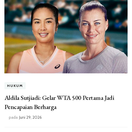
HUKUM
Aldila Sutjiadi: Gelar WTA 500 Pertama Jadi
Pencapaian Berharga
pada
Juni 29, 2026