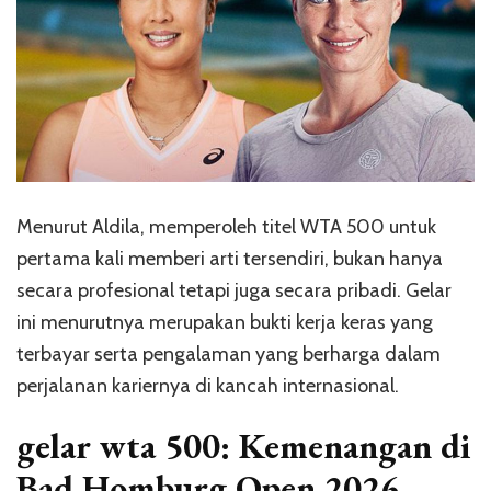
Menurut Aldila, memperoleh titel WTA 500 untuk
pertama kali memberi arti tersendiri, bukan hanya
secara profesional tetapi juga secara pribadi. Gelar
ini menurutnya merupakan bukti kerja keras yang
terbayar serta pengalaman yang berharga dalam
perjalanan kariernya di kancah internasional.
gelar wta 500: Kemenangan di
Bad Homburg Open 2026