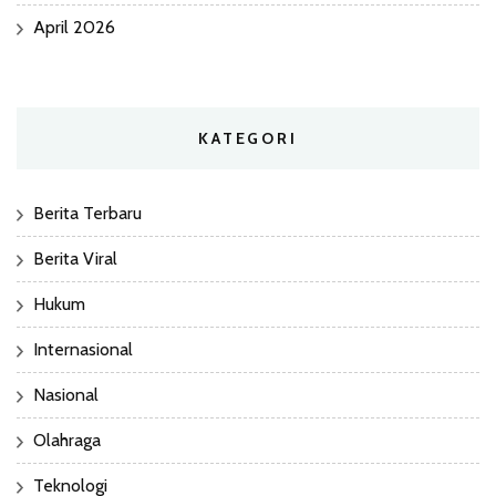
April 2026
KATEGORI
Berita Terbaru
Berita Viral
Hukum
Internasional
Nasional
Olahraga
Teknologi