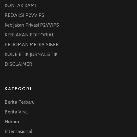
KONTAK KAMI
REDAKSI P2VVIPS
Kebijakan Privasi P2VVIPS
KEBIJAKAN EDITORIAL
PEDOMAN MEDIA SIBER
KODE ETIK JURNALISTIK
DISCLAIMER
KATEGORI
Berita Terbaru
Berita Viral
Hukum
Internasional