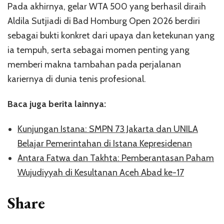
Pada akhirnya, gelar WTA 500 yang berhasil diraih
Aldila Sutjiadi di Bad Homburg Open 2026 berdiri
sebagai bukti konkret dari upaya dan ketekunan yang
ia tempuh, serta sebagai momen penting yang
memberi makna tambahan pada perjalanan
kariernya di dunia tenis profesional.
Baca juga berita lainnya:
Kunjungan Istana: SMPN 73 Jakarta dan UNILA
Belajar Pemerintahan di Istana Kepresidenan
Antara Fatwa dan Takhta: Pemberantasan Paham
Wujudiyyah di Kesultanan Aceh Abad ke-17
Share