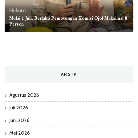
Hukum
Mulai 1 Juli, Berlaku Pemotongan Komisi Ojol Maksimal 8
Persen
ARSIP
Agustus 2026
Juli 2026
Juni 2026
Mei 2026