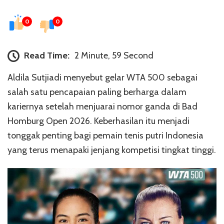
0
0
Read Time:
2 Minute, 59 Second
Aldila Sutjiadi menyebut gelar WTA 500 sebagai
salah satu pencapaian paling berharga dalam
kariernya setelah menjuarai nomor ganda di Bad
Homburg Open 2026. Keberhasilan itu menjadi
tonggak penting bagi pemain tenis putri Indonesia
yang terus menapaki jenjang kompetisi tingkat tinggi.