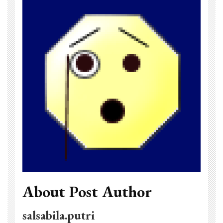
About Post Author
salsabila.putri