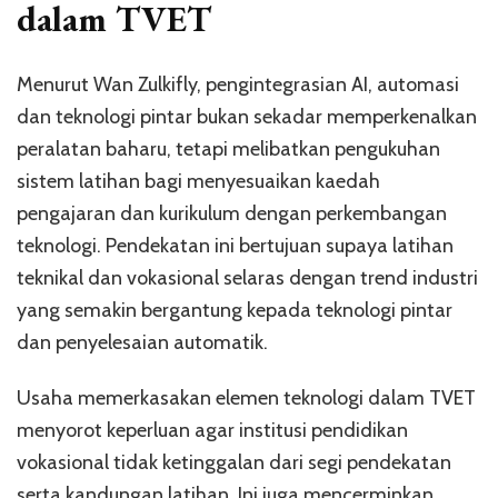
dalam TVET
Menurut Wan Zulkifly, pengintegrasian AI, automasi
dan teknologi pintar bukan sekadar memperkenalkan
peralatan baharu, tetapi melibatkan pengukuhan
sistem latihan bagi menyesuaikan kaedah
pengajaran dan kurikulum dengan perkembangan
teknologi. Pendekatan ini bertujuan supaya latihan
teknikal dan vokasional selaras dengan trend industri
yang semakin bergantung kepada teknologi pintar
dan penyelesaian automatik.
Usaha memerkasakan elemen teknologi dalam TVET
menyorot keperluan agar institusi pendidikan
vokasional tidak ketinggalan dari segi pendekatan
serta kandungan latihan. Ini juga mencerminkan