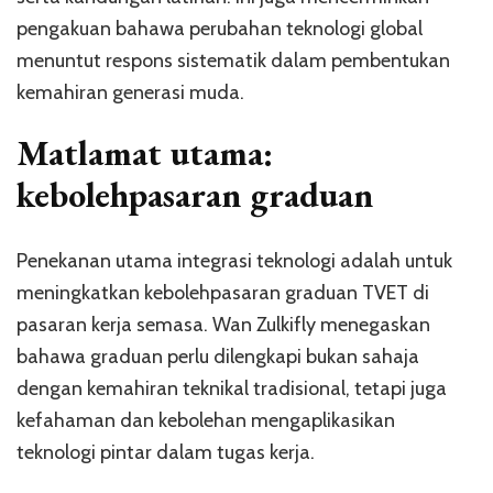
pengakuan bahawa perubahan teknologi global
menuntut respons sistematik dalam pembentukan
kemahiran generasi muda.
Matlamat utama:
kebolehpasaran graduan
Penekanan utama integrasi teknologi adalah untuk
meningkatkan kebolehpasaran graduan TVET di
pasaran kerja semasa. Wan Zulkifly menegaskan
bahawa graduan perlu dilengkapi bukan sahaja
dengan kemahiran teknikal tradisional, tetapi juga
kefahaman dan kebolehan mengaplikasikan
teknologi pintar dalam tugas kerja.