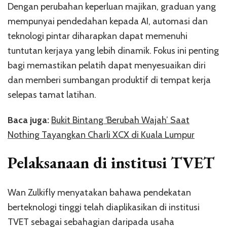
Dengan perubahan keperluan majikan, graduan yang
mempunyai pendedahan kepada AI, automasi dan
teknologi pintar diharapkan dapat memenuhi
tuntutan kerjaya yang lebih dinamik. Fokus ini penting
bagi memastikan pelatih dapat menyesuaikan diri
dan memberi sumbangan produktif di tempat kerja
selepas tamat latihan.
Baca juga:
Bukit Bintang ‘Berubah Wajah’ Saat
Nothing Tayangkan Charli XCX di Kuala Lumpur
Pelaksanaan di institusi TVET
Wan Zulkifly menyatakan bahawa pendekatan
berteknologi tinggi telah diaplikasikan di institusi
TVET sebagai sebahagian daripada usaha