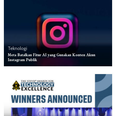
Teknologi
Meta Batalkan Fitur AI yang Gunakan Konten Akun
Instagram Publik