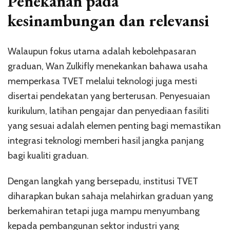
Penekanan pada
kesinambungan dan relevansi
Walaupun fokus utama adalah kebolehpasaran
graduan, Wan Zulkifly menekankan bahawa usaha
memperkasa TVET melalui teknologi juga mesti
disertai pendekatan yang berterusan. Penyesuaian
kurikulum, latihan pengajar dan penyediaan fasiliti
yang sesuai adalah elemen penting bagi memastikan
integrasi teknologi memberi hasil jangka panjang
bagi kualiti graduan.
Dengan langkah yang bersepadu, institusi TVET
diharapkan bukan sahaja melahirkan graduan yang
berkemahiran tetapi juga mampu menyumbang
kepada pembangunan sektor industri yang