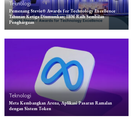
Teknologi
Pemenang Stevie® Awards for Technology Excellence
Tahunan Ketiga Diumumkan; IBM Raih Sembilan
Penghargaan
Teknologi
Meta Kembangkan Arena, Aplikasi Pasaran Ramalan
dengan Sistem Token