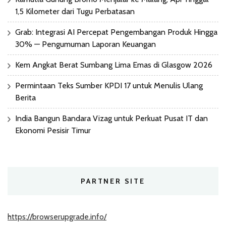
1,5 Kilometer dari Tugu Perbatasan
Grab: Integrasi AI Percepat Pengembangan Produk Hingga
30% — Pengumuman Laporan Keuangan
Kem Angkat Berat Sumbang Lima Emas di Glasgow 2026
Permintaan Teks Sumber KPDI 17 untuk Menulis Ulang
Berita
India Bangun Bandara Vizag untuk Perkuat Pusat IT dan
Ekonomi Pesisir Timur
PARTNER SITE
https://browserupgrade.info/