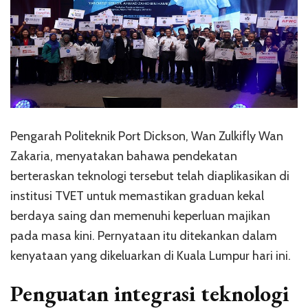
Pengarah Politeknik Port Dickson, Wan Zulkifly Wan
Zakaria, menyatakan bahawa pendekatan
berteraskan teknologi tersebut telah diaplikasikan di
institusi TVET untuk memastikan graduan kekal
berdaya saing dan memenuhi keperluan majikan
pada masa kini. Pernyataan itu ditekankan dalam
kenyataan yang dikeluarkan di Kuala Lumpur hari ini.
Penguatan integrasi teknologi