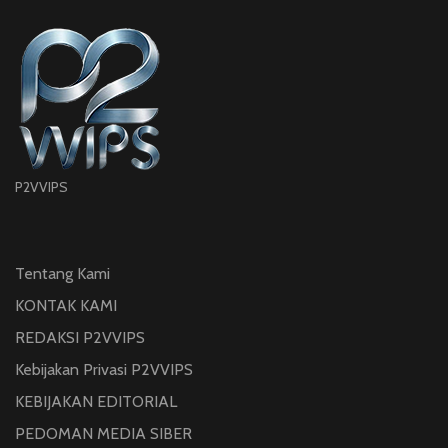
P2VVIPS
Tentang Kami
KONTAK KAMI
REDAKSI P2VVIPS
Kebijakan Privasi P2VVIPS
KEBIJAKAN EDITORIAL
PEDOMAN MEDIA SIBER