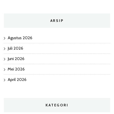
ARSIP
Agustus 2026
Juli 2026
Juni 2026
Mei 2026
April 2026
KATEGORI