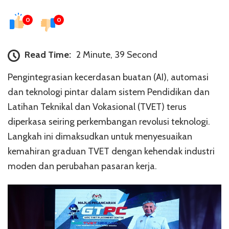
0
0
Read Time:
2 Minute, 39 Second
Pengintegrasian kecerdasan buatan (AI), automasi
dan teknologi pintar dalam sistem Pendidikan dan
Latihan Teknikal dan Vokasional (TVET) terus
diperkasa seiring perkembangan revolusi teknologi.
Langkah ini dimaksudkan untuk menyesuaikan
kemahiran graduan TVET dengan kehendak industri
moden dan perubahan pasaran kerja.