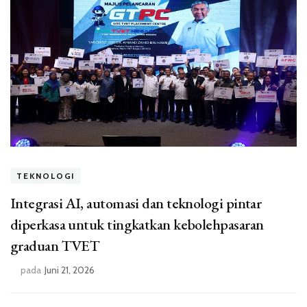
TEKNOLOGI
Integrasi AI, automasi dan teknologi pintar
diperkasa untuk tingkatkan kebolehpasaran
graduan TVET
pada
Juni 21, 2026