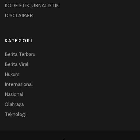
KODE ETIK JURNALISTIK
DISCLAIMER
KATEGORI
Berita Terbaru
Berita Viral
Hukum
Internasional
Nasional
Olahraga
Teknologi