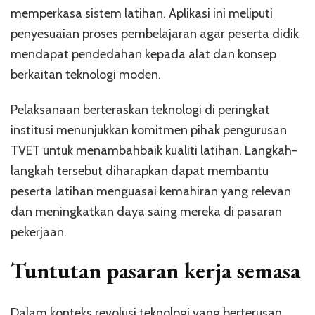
memperkasa sistem latihan. Aplikasi ini meliputi
penyesuaian proses pembelajaran agar peserta didik
mendapat pendedahan kepada alat dan konsep
berkaitan teknologi moden.
Pelaksanaan berteraskan teknologi di peringkat
institusi menunjukkan komitmen pihak pengurusan
TVET untuk menambahbaik kualiti latihan. Langkah-
langkah tersebut diharapkan dapat membantu
peserta latihan menguasai kemahiran yang relevan
dan meningkatkan daya saing mereka di pasaran
pekerjaan.
Tuntutan pasaran kerja semasa
Dalam konteks revolusi teknologi yang berterusan,