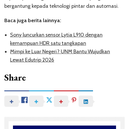
bergantung kepada teknologi pintar dan automasi.
Baca juga berita lainnya:
Sony luncurkan sensor Lytia L910 dengan
kemampuan HDR satu tangkapan
Mimpi ke Luar Negeri? UNM Bantu Wujudkan
Lewat Edutrip 2026
Share