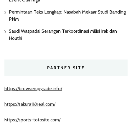
Permintaan Teks Lengkap: Nasabah Mekaar Studi Banding
PNM
Saudi Waspadai Serangan Terkoordinasi Milisi Irak dan
Houthi
PARTNER SITE
https://browserupgrade.info/
https://sakura118real.com/
https://sports-totosite.com/