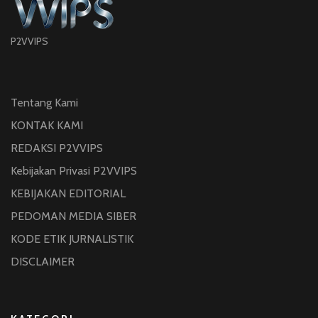
P2VVIPS
Tentang Kami
KONTAK KAMI
REDAKSI P2VVIPS
Kebijakan Privasi P2VVIPS
KEBIJAKAN EDITORIAL
PEDOMAN MEDIA SIBER
KODE ETIK JURNALISTIK
DISCLAIMER