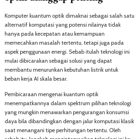
Komputer kuantum optik dimaknai sebagai salah satu
alternatif komputasi yang potensi nilainya tidak
hanya pada kecepatan atau kemampuan
memecahkan masalah tertentu, tetapi juga pada
aspek penggunaan energi. Sebab itulah teknologi ini
mulai dibicarakan sebagai solusi yang dapat
membantu menurunkan kebutuhan listrik untuk
beban kerja AI skala besar.
Pembicaraan mengenai kuantum optik
menempatkannya dalam spektrum pilihan teknologi
yang mungkin menawarkan pengurangan konsumsi
daya bila dibandingkan dengan jalur komputasi klasik
saat menangani tipe perhitungan tertentu. Oleh