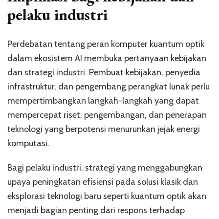
pelaku industri
Perdebatan tentang peran komputer kuantum optik
dalam ekosistem AI membuka pertanyaan kebijakan
dan strategi industri. Pembuat kebijakan, penyedia
infrastruktur, dan pengembang perangkat lunak perlu
mempertimbangkan langkah-langkah yang dapat
mempercepat riset, pengembangan, dan penerapan
teknologi yang berpotensi menurunkan jejak energi
komputasi.
Bagi pelaku industri, strategi yang menggabungkan
upaya peningkatan efisiensi pada solusi klasik dan
eksplorasi teknologi baru seperti kuantum optik akan
menjadi bagian penting dari respons terhadap