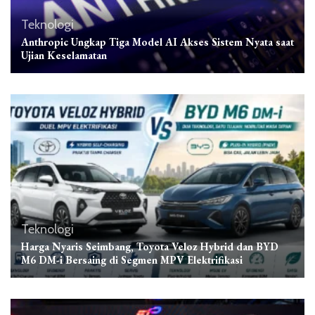
Teknologi
Anthropic Ungkap Tiga Model AI Akses Sistem Nyata saat
Ujian Keselamatan
Teknologi
Harga Nyaris Seimbang, Toyota Veloz Hybrid dan BYD
M6 DM-i Bersaing di Segmen MPV Elektrifikasi