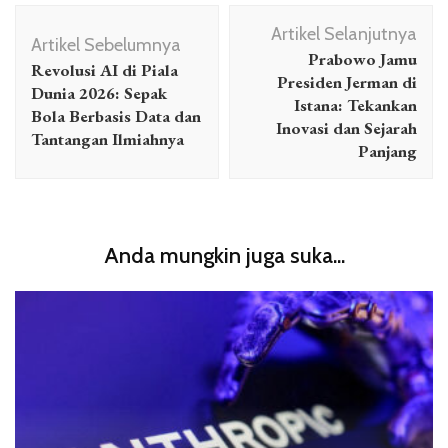
Navigasi
Artikel Selanjutnya
Artikel
Artikel Sebelumnya
Prabowo Jamu
Revolusi AI di Piala
Presiden Jerman di
Dunia 2026: Sepak
Istana: Tekankan
Bola Berbasis Data dan
Inovasi dan Sejarah
Tantangan Ilmiahnya
Panjang
Anda mungkin juga suka...