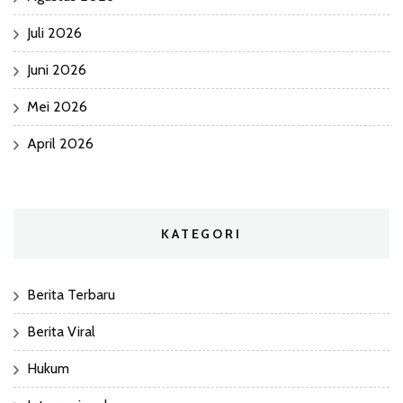
Juli 2026
Juni 2026
Mei 2026
April 2026
KATEGORI
Berita Terbaru
Berita Viral
Hukum