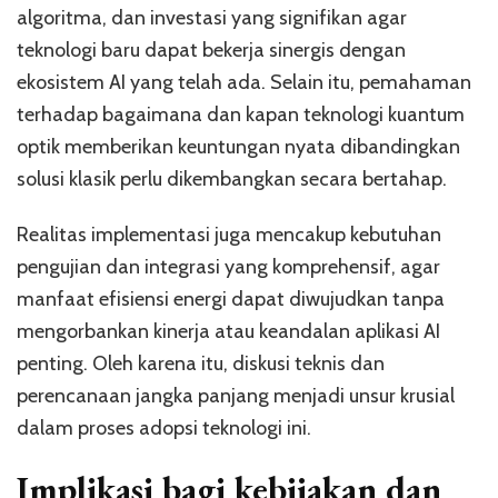
algoritma, dan investasi yang signifikan agar
teknologi baru dapat bekerja sinergis dengan
ekosistem AI yang telah ada. Selain itu, pemahaman
terhadap bagaimana dan kapan teknologi kuantum
optik memberikan keuntungan nyata dibandingkan
solusi klasik perlu dikembangkan secara bertahap.
Realitas implementasi juga mencakup kebutuhan
pengujian dan integrasi yang komprehensif, agar
manfaat efisiensi energi dapat diwujudkan tanpa
mengorbankan kinerja atau keandalan aplikasi AI
penting. Oleh karena itu, diskusi teknis dan
perencanaan jangka panjang menjadi unsur krusial
dalam proses adopsi teknologi ini.
Implikasi bagi kebijakan dan