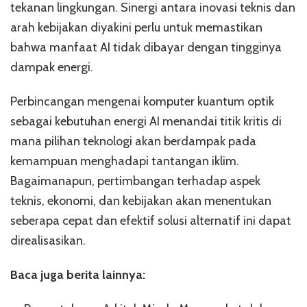
tekanan lingkungan. Sinergi antara inovasi teknis dan
arah kebijakan diyakini perlu untuk memastikan
bahwa manfaat AI tidak dibayar dengan tingginya
dampak energi.
Perbincangan mengenai komputer kuantum optik
sebagai kebutuhan energi AI menandai titik kritis di
mana pilihan teknologi akan berdampak pada
kemampuan menghadapi tantangan iklim.
Bagaimanapun, pertimbangan terhadap aspek
teknis, ekonomi, dan kebijakan akan menentukan
seberapa cepat dan efektif solusi alternatif ini dapat
direalisasikan.
Baca juga berita lainnya: