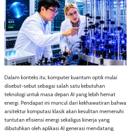
Dalam konteks itu, komputer kuantum optik mulai
disebut-sebut sebagai salah satu kebutuhan
teknologi untuk masa depan AI yang lebih hemat
energi. Pendapat ini muncul dari kekhawatiran bahwa
arsitektur komputasi klasik akan kesulitan memenuhi
tuntutan efisiensi energi sekaligus kinerja yang
dibutuhkan oleh aplikasi AI generasi mendatang.