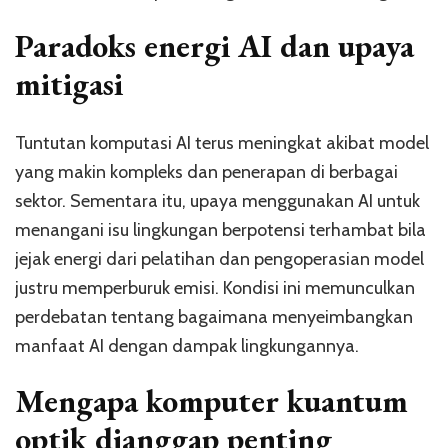
Paradoks energi AI dan upaya
mitigasi
Tuntutan komputasi AI terus meningkat akibat model
yang makin kompleks dan penerapan di berbagai
sektor. Sementara itu, upaya menggunakan AI untuk
menangani isu lingkungan berpotensi terhambat bila
jejak energi dari pelatihan dan pengoperasian model
justru memperburuk emisi. Kondisi ini memunculkan
perdebatan tentang bagaimana menyeimbangkan
manfaat AI dengan dampak lingkungannya.
Mengapa komputer kuantum
optik dianggap penting