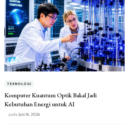
TEKNOLOGI
Komputer Kuantum Optik Bakal Jadi
Kebutuhan Energi untuk AI
pada
Juni 16, 2026