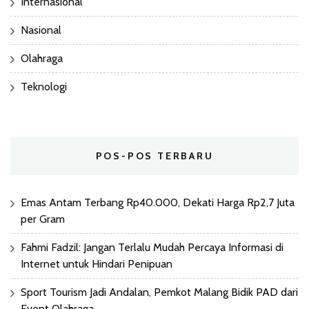
Internasional
Nasional
Olahraga
Teknologi
POS-POS TERBARU
Emas Antam Terbang Rp40.000, Dekati Harga Rp2,7 Juta
per Gram
Fahmi Fadzil: Jangan Terlalu Mudah Percaya Informasi di
Internet untuk Hindari Penipuan
Sport Tourism Jadi Andalan, Pemkot Malang Bidik PAD dari
Event Olahraga