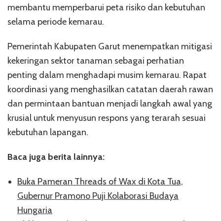
membantu memperbarui peta risiko dan kebutuhan
selama periode kemarau.
Pemerintah Kabupaten Garut menempatkan mitigasi
kekeringan sektor tanaman sebagai perhatian
penting dalam menghadapi musim kemarau. Rapat
koordinasi yang menghasilkan catatan daerah rawan
dan permintaan bantuan menjadi langkah awal yang
krusial untuk menyusun respons yang terarah sesuai
kebutuhan lapangan.
Baca juga berita lainnya:
Buka Pameran Threads of Wax di Kota Tua,
Gubernur Pramono Puji Kolaborasi Budaya
Hungaria