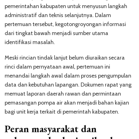
pemerintahan kabupaten untuk menyusun langkah
administratif dan teknis selanjutnya. Dalam
pertemuan tersebut, kegotongroyongan informasi
dari tingkat bawah menjadi sumber utama
identifikasi masalah.
Meski rincian tindak lanjut belum diuraikan secara
rinci dalam pernyataan awal, pertemuan ini
menandai langkah awal dalam proses pengumpulan
data dan kebutuhan lapangan. Dokumen rapat yang
memuat laporan daerah rawan dan permintaan
pemasangan pompa air akan menjadi bahan kajian
bagi unit kerja terkait di pemerintah kabupaten.
Peran masyarakat dan