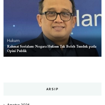
Hukum
Rahmat Sorialam: Negara Hukum Tak Boleh Tunduk pada
Opini Publik
ARSIP
Agustus 2026