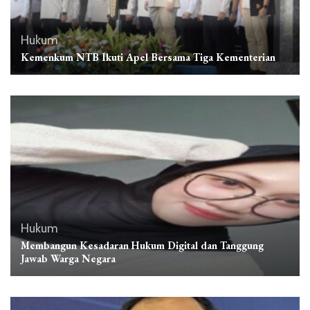
Hukum
Kemenkum NTB Ikuti Apel Bersama Tiga Kementerian
Hukum
Membangun Kesadaran Hukum Digital dan Tanggung
Jawab Warga Negara