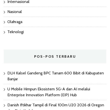
Internasional
Nasional
Olahraga
Teknologi
POS-POS TERBARU
DLH Kalsel Gandeng BPC Tanam 600 Bibit di Kabupaten
Banjar
U Mobile Himpun Ekosistem 5G-A dan AI melalui
Enterprise Innovation Platform (EIP) Hub
Danish Iftikhar Tampil di Final 100m U20 2026 di Oregon