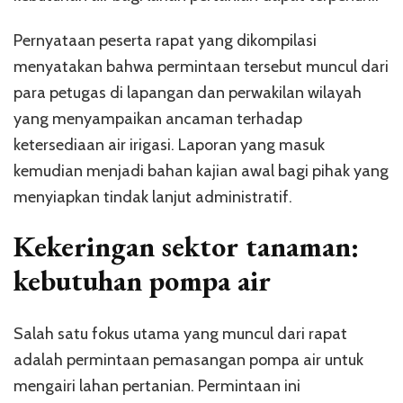
Pernyataan peserta rapat yang dikompilasi
menyatakan bahwa permintaan tersebut muncul dari
para petugas di lapangan dan perwakilan wilayah
yang menyampaikan ancaman terhadap
ketersediaan air irigasi. Laporan yang masuk
kemudian menjadi bahan kajian awal bagi pihak yang
menyiapkan tindak lanjut administratif.
Kekeringan sektor tanaman:
kebutuhan pompa air
Salah satu fokus utama yang muncul dari rapat
adalah permintaan pemasangan pompa air untuk
mengairi lahan pertanian. Permintaan ini