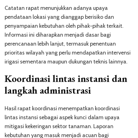
Catatan rapat menunjukkan adanya upaya
pendataan lokasi yang dianggap berisiko dan
penyampaian kebutuhan oleh pihak-pihak terkait.
Informasi ini diharapkan menjadi dasar bagi
perencanaan lebih lanjut, termasuk penentuan
prioritas wilayah yang perlu mendapatkan intervensi
irigasi sementara maupun dukungan teknis lainnya.
Koordinasi lintas instansi dan
langkah administrasi
Hasil rapat koordinasi menempatkan koordinasi
lintas instansi sebagai aspek kunci dalam upaya
mitigasi kekeringan sektor tanaman. Laporan
kebutuhan yang masuk menjadi acuan bagi