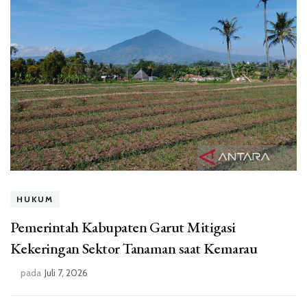
HUKUM
Pemerintah Kabupaten Garut Mitigasi
Kekeringan Sektor Tanaman saat Kemarau
pada
Juli 7, 2026