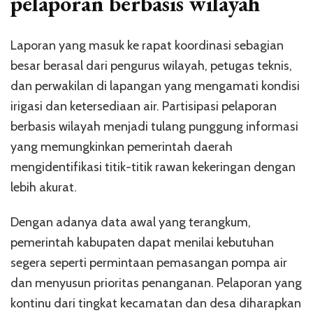
pelaporan berbasis wilayah
Laporan yang masuk ke rapat koordinasi sebagian
besar berasal dari pengurus wilayah, petugas teknis,
dan perwakilan di lapangan yang mengamati kondisi
irigasi dan ketersediaan air. Partisipasi pelaporan
berbasis wilayah menjadi tulang punggung informasi
yang memungkinkan pemerintah daerah
mengidentifikasi titik-titik rawan kekeringan dengan
lebih akurat.
Dengan adanya data awal yang terangkum,
pemerintah kabupaten dapat menilai kebutuhan
segera seperti permintaan pemasangan pompa air
dan menyusun prioritas penanganan. Pelaporan yang
kontinu dari tingkat kecamatan dan desa diharapkan