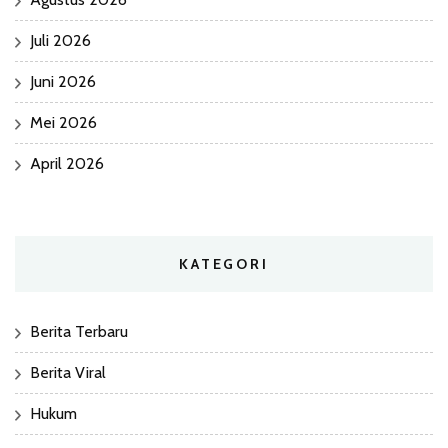
Juli 2026
Juni 2026
Mei 2026
April 2026
KATEGORI
Berita Terbaru
Berita Viral
Hukum