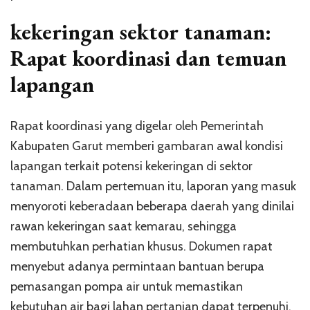
kekeringan sektor tanaman:
Rapat koordinasi dan temuan
lapangan
Rapat koordinasi yang digelar oleh Pemerintah
Kabupaten Garut memberi gambaran awal kondisi
lapangan terkait potensi kekeringan di sektor
tanaman. Dalam pertemuan itu, laporan yang masuk
menyoroti keberadaan beberapa daerah yang dinilai
rawan kekeringan saat kemarau, sehingga
membutuhkan perhatian khusus. Dokumen rapat
menyebut adanya permintaan bantuan berupa
pemasangan pompa air untuk memastikan
kebutuhan air bagi lahan pertanian dapat terpenuhi.