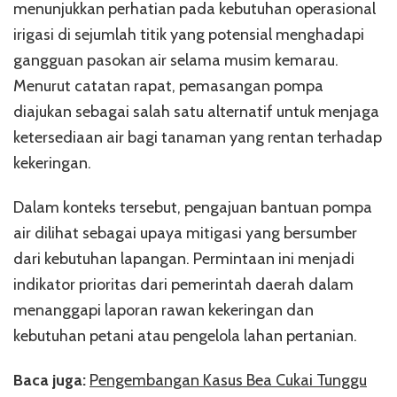
menunjukkan perhatian pada kebutuhan operasional
irigasi di sejumlah titik yang potensial menghadapi
gangguan pasokan air selama musim kemarau.
Menurut catatan rapat, pemasangan pompa
diajukan sebagai salah satu alternatif untuk menjaga
ketersediaan air bagi tanaman yang rentan terhadap
kekeringan.
Dalam konteks tersebut, pengajuan bantuan pompa
air dilihat sebagai upaya mitigasi yang bersumber
dari kebutuhan lapangan. Permintaan ini menjadi
indikator prioritas dari pemerintah daerah dalam
menanggapi laporan rawan kekeringan dan
kebutuhan petani atau pengelola lahan pertanian.
Baca juga:
Pengembangan Kasus Bea Cukai Tunggu