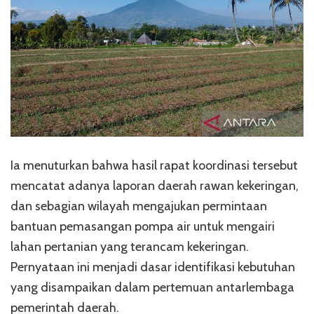
Ia menuturkan bahwa hasil rapat koordinasi tersebut
mencatat adanya laporan daerah rawan kekeringan,
dan sebagian wilayah mengajukan permintaan
bantuan pemasangan pompa air untuk mengairi
lahan pertanian yang terancam kekeringan.
Pernyataan ini menjadi dasar identifikasi kebutuhan
yang disampaikan dalam pertemuan antarlembaga
pemerintah daerah.