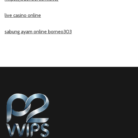
live casino online
sabung ayam online borneo303