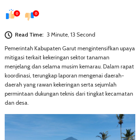
0
0
Read Time:
3 Minute, 13 Second
Pemerintah Kabupaten Garut mengintensifkan upaya
mitigasi terkait kekeringan sektor tanaman
menjelang dan selama musim kemarau. Dalam rapat
koordinasi, terungkap laporan mengenai daerah-
daerah yang rawan kekeringan serta sejumlah
permintaan dukungan teknis dari tingkat kecamatan
dan desa.