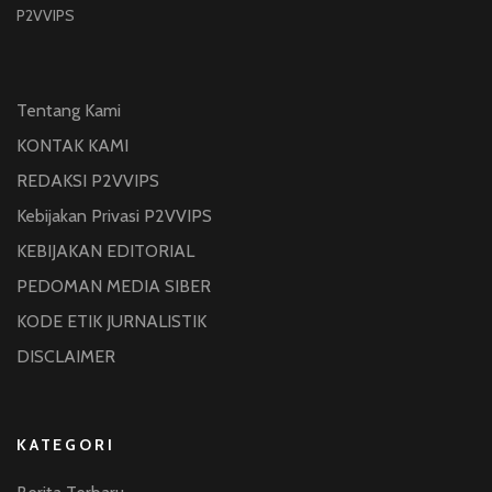
P2VVIPS
Tentang Kami
KONTAK KAMI
REDAKSI P2VVIPS
Kebijakan Privasi P2VVIPS
KEBIJAKAN EDITORIAL
PEDOMAN MEDIA SIBER
KODE ETIK JURNALISTIK
DISCLAIMER
KATEGORI