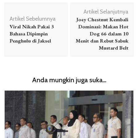
Navigasi
Artikel Selanjutnya
Artikel
Artikel Sebelumnya
Joey Chestnut Kembali
Viral Nikah Pakai 3
Dominasi: Makan Hot
Bahasa Dipimpin
Dog 66 dalam 10
Penghulu di Jaksel
Menit dan Rebut Sabuk
Mustard Belt
Anda mungkin juga suka...