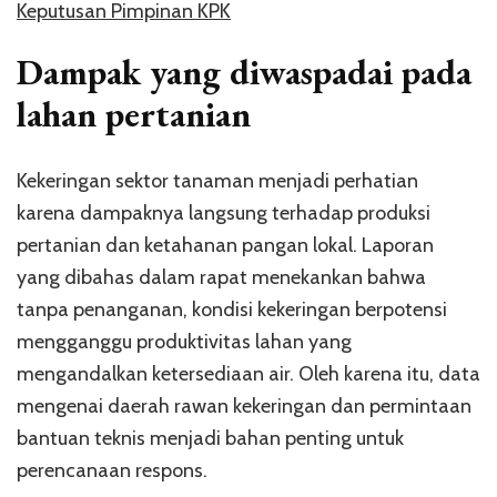
Keputusan Pimpinan KPK
Dampak yang diwaspadai pada
lahan pertanian
Kekeringan sektor tanaman menjadi perhatian
karena dampaknya langsung terhadap produksi
pertanian dan ketahanan pangan lokal. Laporan
yang dibahas dalam rapat menekankan bahwa
tanpa penanganan, kondisi kekeringan berpotensi
mengganggu produktivitas lahan yang
mengandalkan ketersediaan air. Oleh karena itu, data
mengenai daerah rawan kekeringan dan permintaan
bantuan teknis menjadi bahan penting untuk
perencanaan respons.