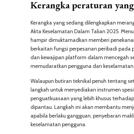
Kerangka peraturan yan
Kerangka yang sedang dilengkapkan merang
Akta Keselamatan Dalam Talian 2025. Menur
hampir dimuktamadkan memberi penekana
berkaitan fungsi perpesanan peribadi pada 
dan kewajipan platform dalam mencegah s
memudaratkan pengguna dan keselamatan
Walaupun butiran teknikal penuh tentang se
langkah untuk menyediakan instrumen spesif
penguatkuasaan yang lebih khusus terhadap
dipantau. Langkah ini akan membantu men
apabila berlaku gangguan, penyebaran mak
keselamatan pengguna.