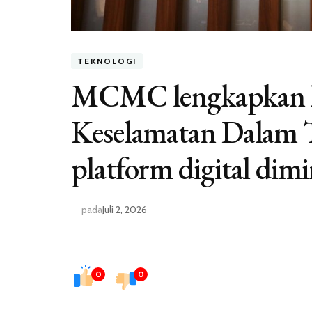
TEKNOLOGI
MCMC lengkapkan k
Keselamatan Dalam T
platform digital dim
pada
Juli 2, 2026
0
0