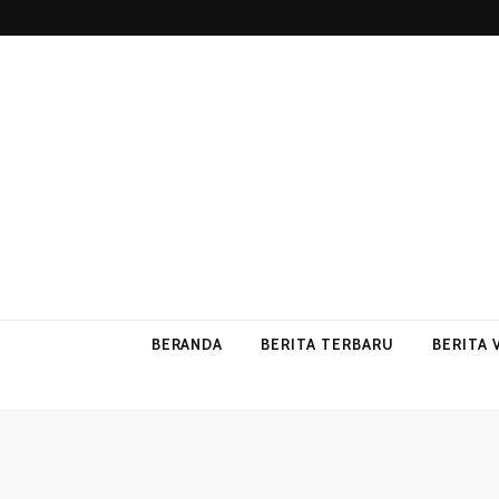
p2vvips
p2vvips
BERANDA
BERITA TERBARU
BERITA 