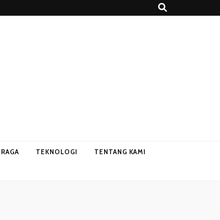
HRAGA
TEKNOLOGI
TENTANG KAMI