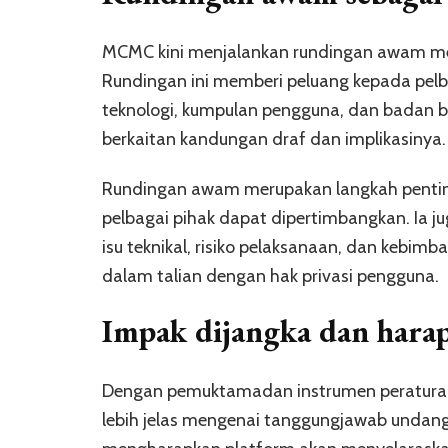
MCMC kini menjalankan rundingan awam men
Rundingan ini memberi peluang kepada pelb
teknologi, kumpulan pengguna, dan badan 
berkaitan kandungan draf dan implikasinya.
Rundingan awam merupakan langkah pentin
pelbagai pihak dapat dipertimbangkan. Ia j
isu teknikal, risiko pelaksanaan, dan keb
dalam talian dengan hak privasi pengguna.
Impak dijangka dan hara
Dengan pemuktamadan instrumen peraturan
lebih jelas mengenai tanggungjawab undang