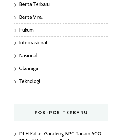
Berita Terbaru
Berita Viral
Hukum
Internasional
Nasional
Olahraga
Teknologi
POS-POS TERBARU
DLH Kalsel Gandeng BPC Tanam 600