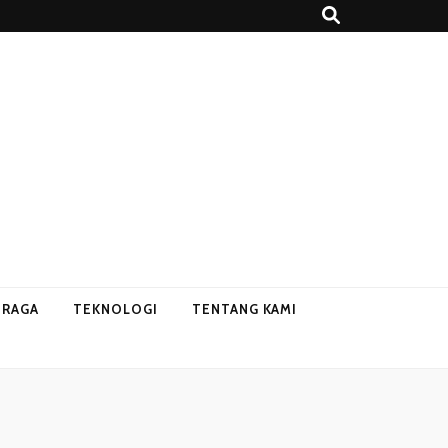
HRAGA
TEKNOLOGI
TENTANG KAMI