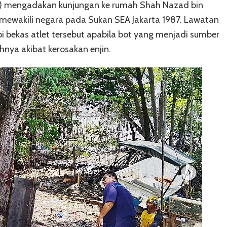
B) mengadakan kunjungan ke rumah Shah Nazad bin
 mewakili negara pada Sukan SEA Jakarta 1987. Lawatan
 bekas atlet tersebut apabila bot yang menjadi sumber
hnya akibat kerosakan enjin.