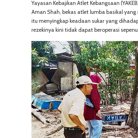
Yayasan Kebajikan Atlet Kebangsaan (YAKE
Aman Shah, bekas atlet lumba basikal yang
itu menyingkap keadaan sukar yang dihadapi
rezekinya kini tidak dapat beroperasi sepenu