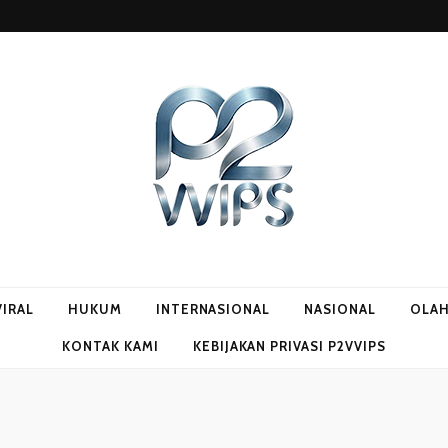
VIRAL
HUKUM
INTERNASIONAL
NASIONAL
OLA
KONTAK KAMI
KEBIJAKAN PRIVASI P2VVIPS