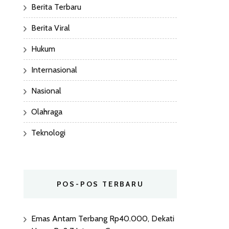
Berita Terbaru
Berita Viral
Hukum
Internasional
Nasional
Olahraga
Teknologi
POS-POS TERBARU
Emas Antam Terbang Rp40.000, Dekati