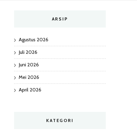
ARSIP
Agustus 2026
Juli 2026
Juni 2026
Mei 2026
April 2026
KATEGORI