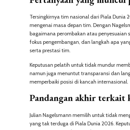
Tersingkirnya tim nasional dari Piala Duni
mengenai masa depan tim. Dengan Nagelsm
bagaimana perombakan atau penyesuaian str
fokus pengembangan, dan langkah apa yang
serta prestasi tim.
Keputusan pelatih untuk tidak mundur memb
namun juga menuntut transparansi dan lang
memperbaiki posisi di kancah internasional.
Pandangan akhir terkait 
Julian Nagelsmann memilih untuk tidak meng
yang tak terduga di Piala Dunia 2026. Keputu