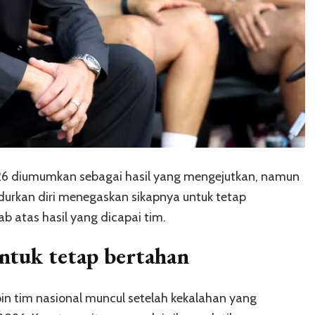
2026 diumumkan sebagai hasil yang mengejutkan, namun
urkan diri menegaskan sikapnya untuk tetap
 atas hasil yang dicapai tim.
tuk tetap bertahan
n tim nasional muncul setelah kekalahan yang