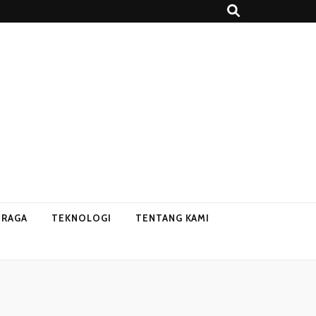
HRAGA
TEKNOLOGI
TENTANG KAMI