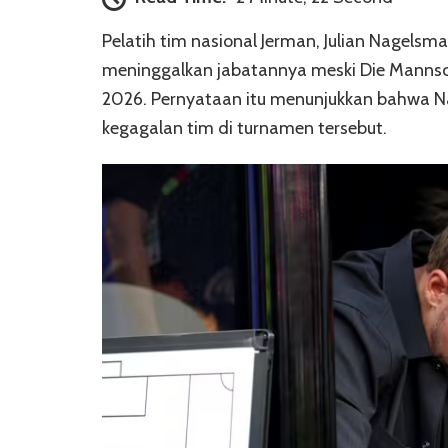
Pelatih tim nasional Jerman, Julian Nagelsm
meninggalkan jabatannya meski Die Mannscha
2026. Pernyataan itu menunjukkan bahwa Na
kegagalan tim di turnamen tersebut.