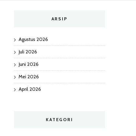
ARSIP
Agustus 2026
Juli 2026
Juni 2026
Mei 2026
April 2026
KATEGORI