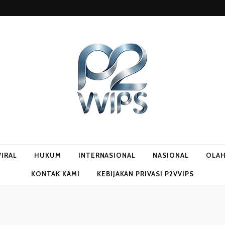
VIRAL
HUKUM
INTERNASIONAL
NASIONAL
OLA
KONTAK KAMI
KEBIJAKAN PRIVASI P2VVIPS