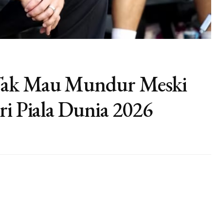
Tak Mau Mundur Meski
ri Piala Dunia 2026