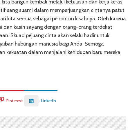
 kita bangun kembali melalui ketulusan dan kerja keras
atif sang suami dalam memperjuangkan cintanya patut
ari kita semua sebagai penonton kisahnya.
Oleh karena
si dan kasih sayang dengan orang-orang terdekat
n. Skuad pejuang cinta akan selalu hadir untuk
ajaiban hubungan manusia bagi Anda. Semoga
 dan kekuatan dalam menjalani kehidupan baru mereka
Pinterest
LinkedIn