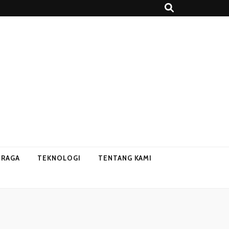
HRAGA
TEKNOLOGI
TENTANG KAMI