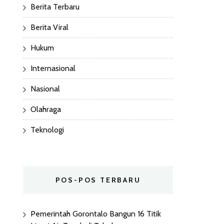
Berita Terbaru
Berita Viral
Hukum
Internasional
Nasional
Olahraga
Teknologi
POS-POS TERBARU
Pemerintah Gorontalo Bangun 16 Titik