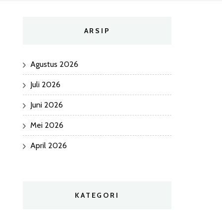
ARSIP
Agustus 2026
Juli 2026
Juni 2026
Mei 2026
April 2026
KATEGORI