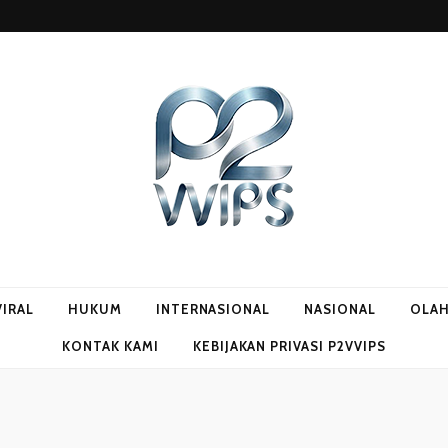
VIRAL
HUKUM
INTERNASIONAL
NASIONAL
OLA
KONTAK KAMI
KEBIJAKAN PRIVASI P2VVIPS