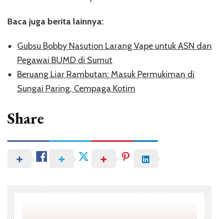
Baca juga berita lainnya:
Gubsu Bobby Nasution Larang Vape untuk ASN dan
Pegawai BUMD di Sumut
Beruang Liar Rambutan: Masuk Permukiman di
Sungai Paring, Cempaga Kotim
Share