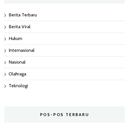
Berita Terbaru
Berita Viral
Hukum
Internasional
Nasional
Olahraga
Teknologi
POS-POS TERBARU