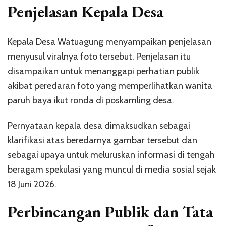
Penjelasan Kepala Desa
Kepala Desa Watuagung menyampaikan penjelasan
menyusul viralnya foto tersebut. Penjelasan itu
disampaikan untuk menanggapi perhatian publik
akibat peredaran foto yang memperlihatkan wanita
paruh baya ikut ronda di poskamling desa.
Pernyataan kepala desa dimaksudkan sebagai
klarifikasi atas beredarnya gambar tersebut dan
sebagai upaya untuk meluruskan informasi di tengah
beragam spekulasi yang muncul di media sosial sejak
18 Juni 2026.
Perbincangan Publik dan Tata