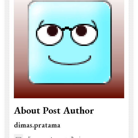
About Post Author
dimas.pratama