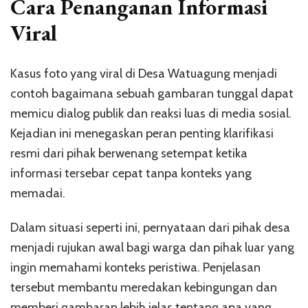
Cara Penanganan Informasi
Viral
Kasus foto yang viral di Desa Watuagung menjadi
contoh bagaimana sebuah gambaran tunggal dapat
memicu dialog publik dan reaksi luas di media sosial.
Kejadian ini menegaskan peran penting klarifikasi
resmi dari pihak berwenang setempat ketika
informasi tersebar cepat tanpa konteks yang
memadai.
Dalam situasi seperti ini, pernyataan dari pihak desa
menjadi rujukan awal bagi warga dan pihak luar yang
ingin memahami konteks peristiwa. Penjelasan
tersebut membantu meredakan kebingungan dan
memberi gambaran lebih jelas tentang apa yang