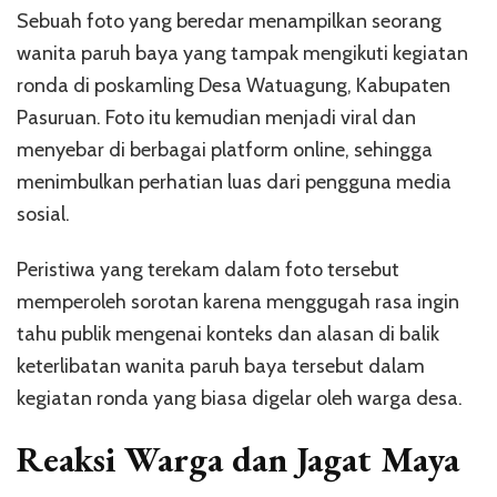
Sebuah foto yang beredar menampilkan seorang
wanita paruh baya yang tampak mengikuti kegiatan
ronda di poskamling Desa Watuagung, Kabupaten
Pasuruan. Foto itu kemudian menjadi viral dan
menyebar di berbagai platform online, sehingga
menimbulkan perhatian luas dari pengguna media
sosial.
Peristiwa yang terekam dalam foto tersebut
memperoleh sorotan karena menggugah rasa ingin
tahu publik mengenai konteks dan alasan di balik
keterlibatan wanita paruh baya tersebut dalam
kegiatan ronda yang biasa digelar oleh warga desa.
Reaksi Warga dan Jagat Maya