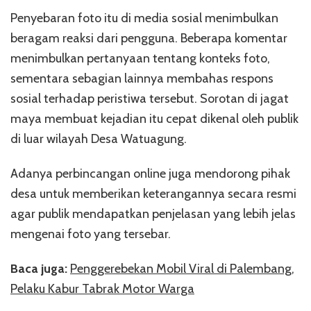
Penyebaran foto itu di media sosial menimbulkan
beragam reaksi dari pengguna. Beberapa komentar
menimbulkan pertanyaan tentang konteks foto,
sementara sebagian lainnya membahas respons
sosial terhadap peristiwa tersebut. Sorotan di jagat
maya membuat kejadian itu cepat dikenal oleh publik
di luar wilayah Desa Watuagung.
Adanya perbincangan online juga mendorong pihak
desa untuk memberikan keterangannya secara resmi
agar publik mendapatkan penjelasan yang lebih jelas
mengenai foto yang tersebar.
Baca juga:
Penggerebekan Mobil Viral di Palembang,
Pelaku Kabur Tabrak Motor Warga