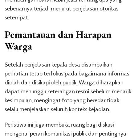
sebenarnya terjadi menurut penjelasan otoritas
setempat.
Pemantauan dan Harapan
Warga
Setelah penjelasan kepala desa disampaikan,
perhatian tetap terfokus pada bagaimana informasi
diolah dan disikapi oleh publik. Warga diharapkan
dapat menunggu keterangan resmi sebelum menarik
kesimpulan, mengingat foto yang beredar tidak
selalu menjelaskan seluruh konteks kejadian.
Peristiwa ini juga membuka ruang bagi diskusi
mengenai peran komunikasi publik dan pentingnya