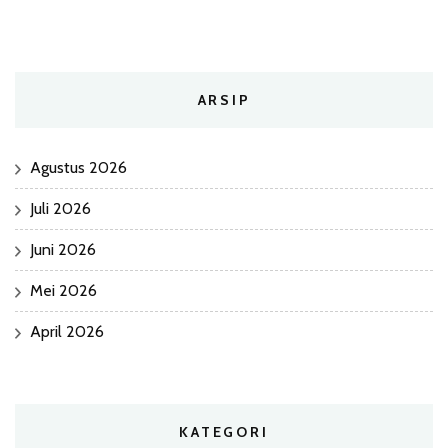
ARSIP
Agustus 2026
Juli 2026
Juni 2026
Mei 2026
April 2026
KATEGORI