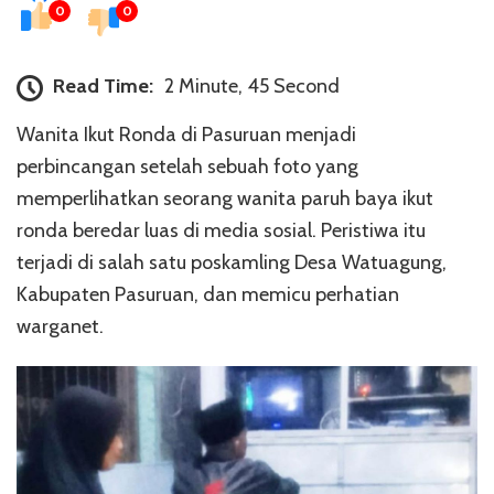
0
0
Read Time:
2 Minute, 45 Second
Wanita Ikut Ronda di Pasuruan menjadi
perbincangan setelah sebuah foto yang
memperlihatkan seorang wanita paruh baya ikut
ronda beredar luas di media sosial. Peristiwa itu
terjadi di salah satu poskamling Desa Watuagung,
Kabupaten Pasuruan, dan memicu perhatian
warganet.