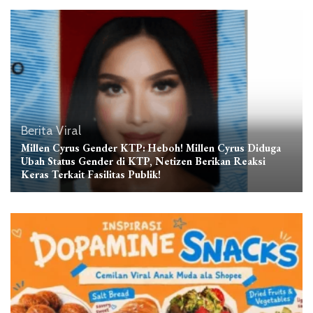
Berita Viral
Millen Cyrus Gender KTP: Heboh! Millen Cyrus Diduga
Ubah Status Gender di KTP, Netizen Berikan Reaksi
Keras Terkait Fasilitas Publik!