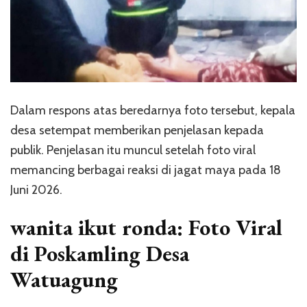
Dalam respons atas beredarnya foto tersebut, kepala
desa setempat memberikan penjelasan kepada
publik. Penjelasan itu muncul setelah foto viral
memancing berbagai reaksi di jagat maya pada 18
Juni 2026.
wanita ikut ronda: Foto Viral
di Poskamling Desa
Watuagung