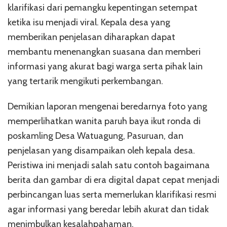
klarifikasi dari pemangku kepentingan setempat
ketika isu menjadi viral. Kepala desa yang
memberikan penjelasan diharapkan dapat
membantu menenangkan suasana dan memberi
informasi yang akurat bagi warga serta pihak lain
yang tertarik mengikuti perkembangan.
Demikian laporan mengenai beredarnya foto yang
memperlihatkan wanita paruh baya ikut ronda di
poskamling Desa Watuagung, Pasuruan, dan
penjelasan yang disampaikan oleh kepala desa.
Peristiwa ini menjadi salah satu contoh bagaimana
berita dan gambar di era digital dapat cepat menjadi
perbincangan luas serta memerlukan klarifikasi resmi
agar informasi yang beredar lebih akurat dan tidak
menimbulkan kesalahpahaman.