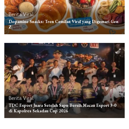
Berita Viral
Dopamine Snacks: Tren Cemilan Viral yang Digemari Gen
Z
Berita Viral
TDC Esport Juara Setelah Sapu Bersih Macau Esport 3-0
di Kapolres Sekadau Cup 2026