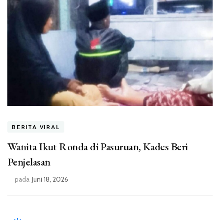
BERITA VIRAL
Wanita Ikut Ronda di Pasuruan, Kades Beri
Penjelasan
pada
Juni 18, 2026