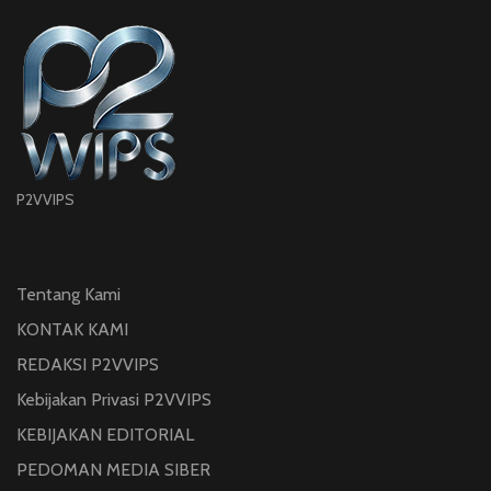
P2VVIPS
Tentang Kami
KONTAK KAMI
REDAKSI P2VVIPS
Kebijakan Privasi P2VVIPS
KEBIJAKAN EDITORIAL
PEDOMAN MEDIA SIBER