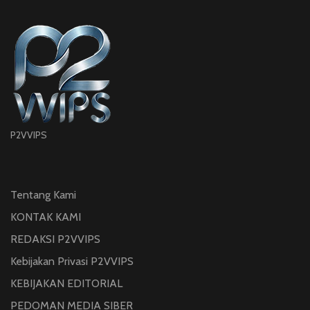
P2VVIPS
Tentang Kami
KONTAK KAMI
REDAKSI P2VVIPS
Kebijakan Privasi P2VVIPS
KEBIJAKAN EDITORIAL
PEDOMAN MEDIA SIBER