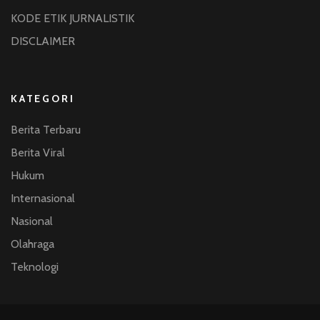
KODE ETIK JURNALISTIK
DISCLAIMER
KATEGORI
Berita Terbaru
Berita Viral
Hukum
Internasional
Nasional
Olahraga
Teknologi