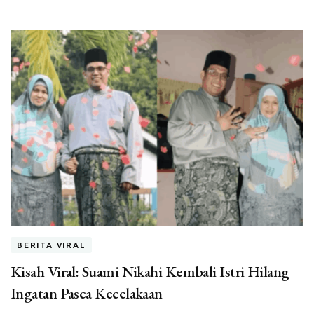
BERITA VIRAL
Kisah Viral: Suami Nikahi Kembali Istri Hilang
Ingatan Pasca Kecelakaan