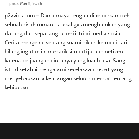
pada
Mei 11, 2026
p2vvips.com – Dunia maya tengah dihebohkan oleh
sebuah kisah romantis sekaligus mengharukan yang
datang dari sepasang suami istri di media sosial.
Cerita mengenai seorang suami nikahi kembali istri
hilang ingatan ini menarik simpati jutaan netizen
karena perjuangan cintanya yang luar biasa. Sang
istri diketahui mengalami kecelakaan hebat yang
menyebabkan ia kehilangan seluruh memori tentang
kehidupan …