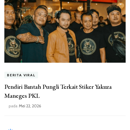
BERITA VIRAL
Pendiri Bantah Pungli Terkait Stiker Yakuza
Maneges PKL
pada
Mei 22, 2026