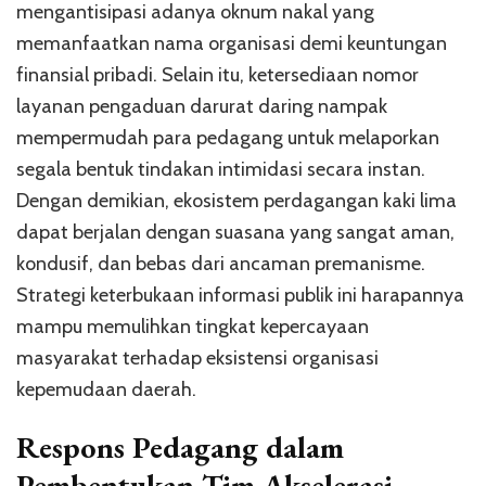
mengantisipasi adanya oknum nakal yang
memanfaatkan nama organisasi demi keuntungan
finansial pribadi. Selain itu, ketersediaan nomor
layanan pengaduan darurat daring nampak
mempermudah para pedagang untuk melaporkan
segala bentuk tindakan intimidasi secara instan.
Dengan demikian, ekosistem perdagangan kaki lima
dapat berjalan dengan suasana yang sangat aman,
kondusif, dan bebas dari ancaman premanisme.
Strategi keterbukaan informasi publik ini harapannya
mampu memulihkan tingkat kepercayaan
masyarakat terhadap eksistensi organisasi
kepemudaan daerah.
Respons Pedagang dalam
Pembentukan Tim Akselerasi