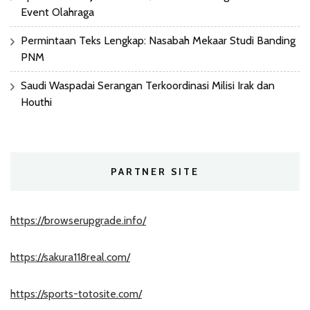
Event Olahraga
Permintaan Teks Lengkap: Nasabah Mekaar Studi Banding
PNM
Saudi Waspadai Serangan Terkoordinasi Milisi Irak dan
Houthi
PARTNER SITE
https://browserupgrade.info/
https://sakura118real.com/
https://sports-totosite.com/