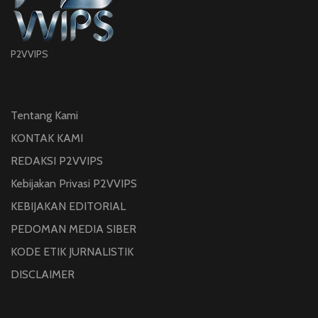
P2VVIPS
Tentang Kami
KONTAK KAMI
REDAKSI P2VVIPS
Kebijakan Privasi P2VVIPS
KEBIJAKAN EDITORIAL
PEDOMAN MEDIA SIBER
KODE ETIK JURNALISTIK
DISCLAIMER