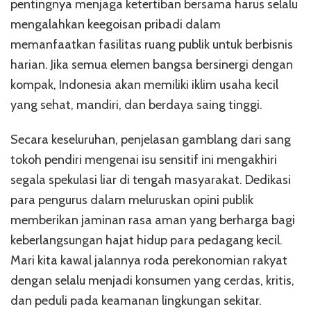
pentingnya menjaga ketertiban bersama harus selalu
mengalahkan keegoisan pribadi dalam
memanfaatkan fasilitas ruang publik untuk berbisnis
harian. Jika semua elemen bangsa bersinergi dengan
kompak, Indonesia akan memiliki iklim usaha kecil
yang sehat, mandiri, dan berdaya saing tinggi.
Secara keseluruhan, penjelasan gamblang dari sang
tokoh pendiri mengenai isu sensitif ini mengakhiri
segala spekulasi liar di tengah masyarakat. Dedikasi
para pengurus dalam meluruskan opini publik
memberikan jaminan rasa aman yang berharga bagi
keberlangsungan hajat hidup para pedagang kecil.
Mari kita kawal jalannya roda perekonomian rakyat
dengan selalu menjadi konsumen yang cerdas, kritis,
dan peduli pada keamanan lingkungan sekitar.