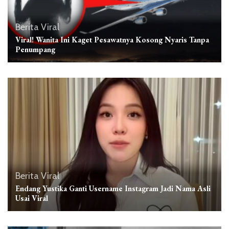
Berita Viral
Viral! Wanita Ini Kaget Pesawatnya Kosong Nyaris Tanpa
Penumpang
Berita Viral
Endang Yustika Ganti Username Instagram Jadi Nama Asli
Usai Viral