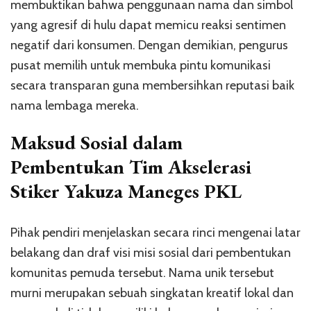
membuktikan bahwa penggunaan nama dan simbol
yang agresif di hulu dapat memicu reaksi sentimen
negatif dari konsumen. Dengan demikian, pengurus
pusat memilih untuk membuka pintu komunikasi
secara transparan guna membersihkan reputasi baik
nama lembaga mereka.
Maksud Sosial dalam
Pembentukan Tim Akselerasi
Stiker Yakuza Maneges PKL
Pihak pendiri menjelaskan secara rinci mengenai latar
belakang dan draf visi misi sosial dari pembentukan
komunitas pemuda tersebut. Nama unik tersebut
murni merupakan sebuah singkatan kreatif lokal dan