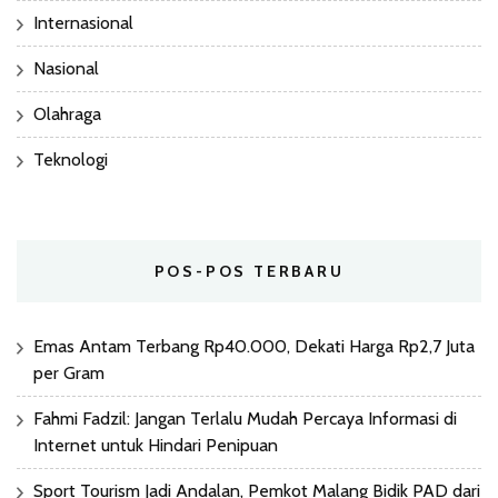
Internasional
Nasional
Olahraga
Teknologi
POS-POS TERBARU
Emas Antam Terbang Rp40.000, Dekati Harga Rp2,7 Juta
per Gram
Fahmi Fadzil: Jangan Terlalu Mudah Percaya Informasi di
Internet untuk Hindari Penipuan
Sport Tourism Jadi Andalan, Pemkot Malang Bidik PAD dari