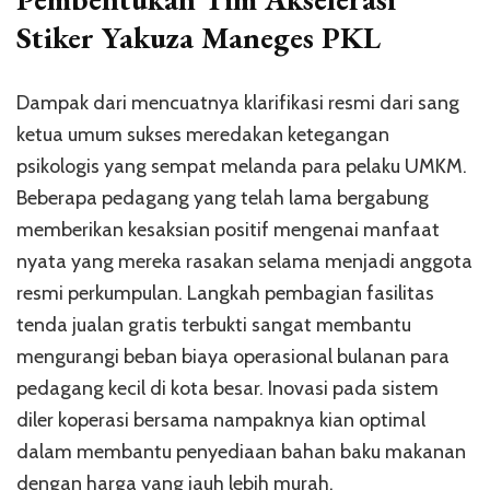
Stiker Yakuza Maneges PKL
Dampak dari mencuatnya klarifikasi resmi dari sang
ketua umum sukses meredakan ketegangan
psikologis yang sempat melanda para pelaku UMKM.
Beberapa pedagang yang telah lama bergabung
memberikan kesaksian positif mengenai manfaat
nyata yang mereka rasakan selama menjadi anggota
resmi perkumpulan. Langkah pembagian fasilitas
tenda jualan gratis terbukti sangat membantu
mengurangi beban biaya operasional bulanan para
pedagang kecil di kota besar. Inovasi pada sistem
diler koperasi bersama nampaknya kian optimal
dalam membantu penyediaan bahan baku makanan
dengan harga yang jauh lebih murah.