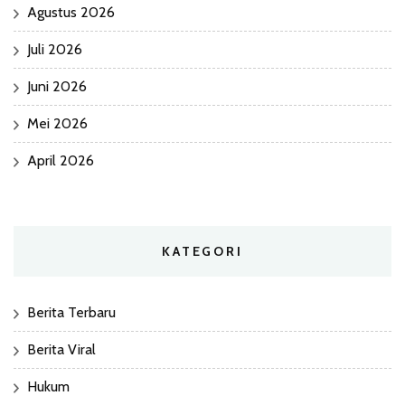
Agustus 2026
Juli 2026
Juni 2026
Mei 2026
April 2026
KATEGORI
Berita Terbaru
Berita Viral
Hukum