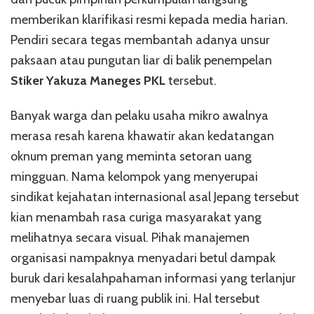
memberikan klarifikasi resmi kepada media harian.
Pendiri secara tegas membantah adanya unsur
paksaan atau pungutan liar di balik penempelan
Stiker Yakuza Maneges PKL
tersebut.
Banyak warga dan pelaku usaha mikro awalnya
merasa resah karena khawatir akan kedatangan
oknum preman yang meminta setoran uang
mingguan. Nama kelompok yang menyerupai
sindikat kejahatan internasional asal Jepang tersebut
kian menambah rasa curiga masyarakat yang
melihatnya secara visual. Pihak manajemen
organisasi nampaknya menyadari betul dampak
buruk dari kesalahpahaman informasi yang terlanjur
menyebar luas di ruang publik ini. Hal tersebut