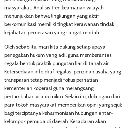
masyarakat. Analisis tren keamanan wilayah
menunjukkan bahwa lingkungan yang aktif
berkomunikasi memiliki tingkat kerawanan tindak
kejahatan pemerasan yang sangat rendah.
Oleh sebab itu, mari kita dukung setiap upaya
penegakan hukum yang adil guna memberantas
segala bentuk praktik pungutan liar di tanah air.
Ketersediaan info draf regulasi perizinan usaha yang
transparan tetap menjadi fokus perhatian
kementerian koperasi guna merangsang
pertumbuhan usaha mikro. Selain itu, dukungan dari
para tokoh masyarakat memberikan opini yang sejuk
bagi terciptanya keharmonisan hubungan antar-
kelompok pemuda di daerah. Kesadaran akan