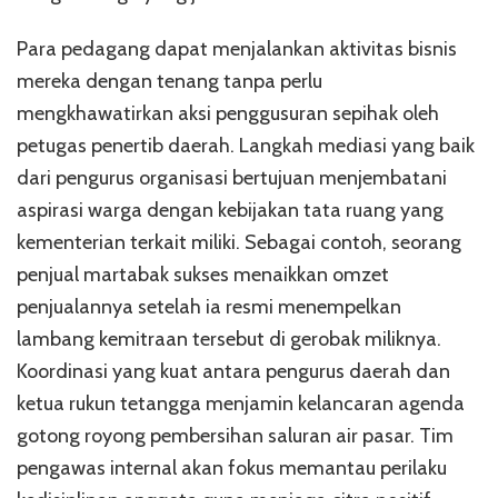
Para pedagang dapat menjalankan aktivitas bisnis
mereka dengan tenang tanpa perlu
mengkhawatirkan aksi penggusuran sepihak oleh
petugas penertib daerah. Langkah mediasi yang baik
dari pengurus organisasi bertujuan menjembatani
aspirasi warga dengan kebijakan tata ruang yang
kementerian terkait miliki. Sebagai contoh, seorang
penjual martabak sukses menaikkan omzet
penjualannya setelah ia resmi menempelkan
lambang kemitraan tersebut di gerobak miliknya.
Koordinasi yang kuat antara pengurus daerah dan
ketua rukun tetangga menjamin kelancaran agenda
gotong royong pembersihan saluran air pasar. Tim
pengawas internal akan fokus memantau perilaku