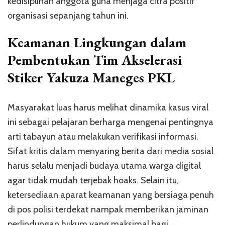
kedisiplinan anggota guna menjaga citra positif
organisasi sepanjang tahun ini.
Keamanan Lingkungan dalam
Pembentukan Tim Akselerasi
Stiker Yakuza Maneges PKL
Masyarakat luas harus melihat dinamika kasus viral
ini sebagai pelajaran berharga mengenai pentingnya
arti tabayun atau melakukan verifikasi informasi.
Sifat kritis dalam menyaring berita dari media sosial
harus selalu menjadi budaya utama warga digital
agar tidak mudah terjebak hoaks. Selain itu,
ketersediaan aparat keamanan yang bersiaga penuh
di pos polisi terdekat nampak memberikan jaminan
perlindungan hukum yang maksimal bagi