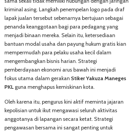
sama sekali tidak memiliki hubungan dengan jaringan
kriminal asing. Langkah penempelan logo pada draf
lapak jualan tersebut sebenarnya bertujuan sebagai
penanda keanggotaan bagi para pedagang yang
menjadi binaan mereka. Selain itu, ketersediaan
bantuan modal usaha dan payung hukum gratis kian
mempermudah para pelaku usaha kecil dalam
mengembangkan bisnis harian. Strategi
pemberdayaan ekonomi arus bawah ini menjadi
fokus utama dalam gerakan
Stiker Yakuza Maneges
PKL
guna menghapus kemiskinan kota.
Oleh karena itu, pengurus kini aktif meminta jajaran
kepolisian untuk ikut mengawasi seluruh aktivitas
anggotanya di lapangan secara ketat. Strategi
pengawasan bersama ini sangat penting untuk