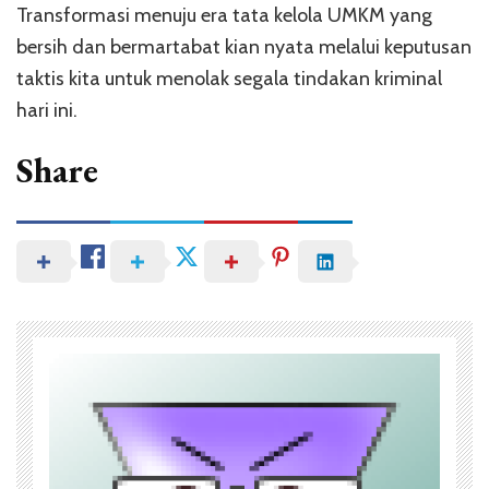
Transformasi menuju era tata kelola UMKM yang
bersih dan bermartabat kian nyata melalui keputusan
taktis kita untuk menolak segala tindakan kriminal
hari ini.
Share