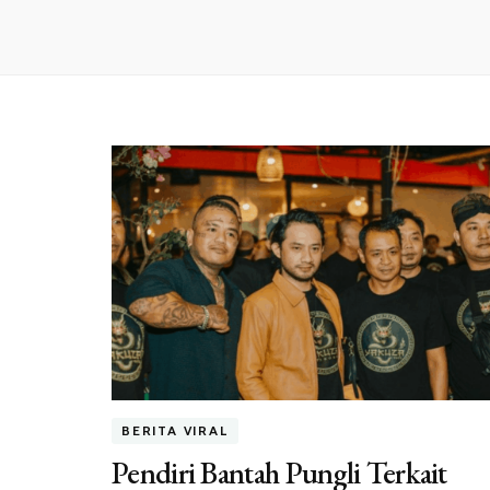
BERITA VIRAL
Pendiri Bantah Pungli Terkait