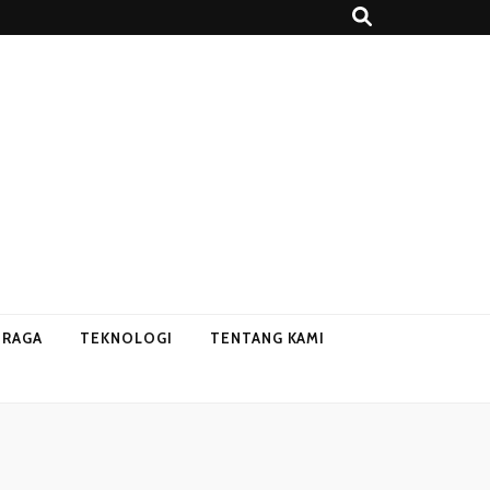
HRAGA
TEKNOLOGI
TENTANG KAMI