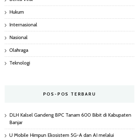
Hukum
Internasional
Nasional
Olahraga
Teknologi
POS-POS TERBARU
DLH Kalsel Gandeng BPC Tanam 600 Bibit di Kabupaten
Banjar
U Mobile Himpun Ekosistem 5G-A dan AI melalui