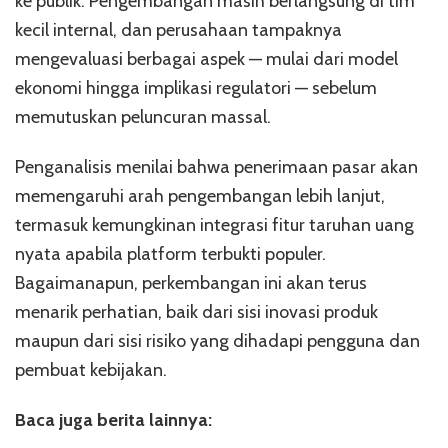
ke publik. Pengembangan masih berlangsung di tim
kecil internal, dan perusahaan tampaknya
mengevaluasi berbagai aspek — mulai dari model
ekonomi hingga implikasi regulatori — sebelum
memutuskan peluncuran massal.
Penganalisis menilai bahwa penerimaan pasar akan
memengaruhi arah pengembangan lebih lanjut,
termasuk kemungkinan integrasi fitur taruhan uang
nyata apabila platform terbukti populer.
Bagaimanapun, perkembangan ini akan terus
menarik perhatian, baik dari sisi inovasi produk
maupun dari sisi risiko yang dihadapi pengguna dan
pembuat kebijakan.
Baca juga berita lainnya: