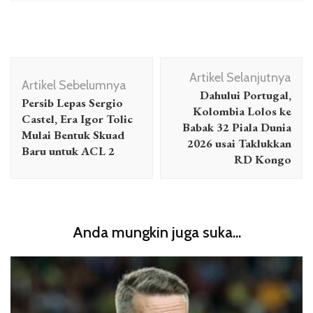
Navigasi
Artikel Selanjutnya
Artikel
Artikel Sebelumnya
Dahului Portugal,
Persib Lepas Sergio
Kolombia Lolos ke
Castel, Era Igor Tolic
Babak 32 Piala Dunia
Mulai Bentuk Skuad
2026 usai Taklukkan
Baru untuk ACL 2
RD Kongo
Anda mungkin juga suka...