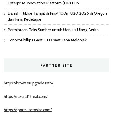
Enterprise Innovation Platform (EIP) Hub
Danish Iftikhar Tampil di Final 100m U20 2026 di Oregon
dan Finis Kedelapan
Permintaan Teks Sumber untuk Menulis Ulang Berita
ConocoPhillips Ganti CEO saat Laba Melonjak
PARTNER SITE
https://browserupgrade.info/
https://sakura118real.com/
https://sports-totosite.com/