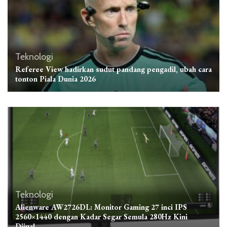
Teknologi
Referee View hadirkan sudut pandang pengadil, ubah cara
tonton Piala Dunia 2026
Teknologi
Alienware AW2726DL: Monitor Gaming 27 inci IPS
2560×1440 dengan Kadar Segar Semula 280Hz Kini
Dijual…