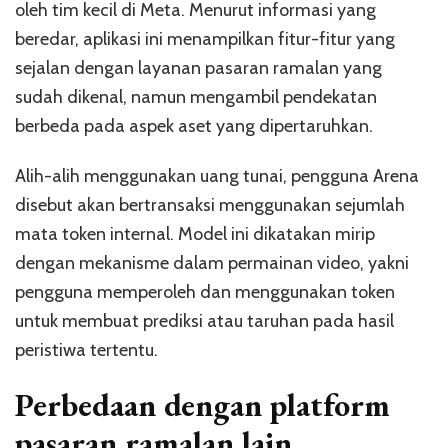
oleh tim kecil di Meta. Menurut informasi yang
beredar, aplikasi ini menampilkan fitur-fitur yang
sejalan dengan layanan pasaran ramalan yang
sudah dikenal, namun mengambil pendekatan
berbeda pada aspek aset yang dipertaruhkan.
Alih-alih menggunakan uang tunai, pengguna Arena
disebut akan bertransaksi menggunakan sejumlah
mata token internal. Model ini dikatakan mirip
dengan mekanisme dalam permainan video, yakni
pengguna memperoleh dan menggunakan token
untuk membuat prediksi atau taruhan pada hasil
peristiwa tertentu.
Perbedaan dengan platform
pasaran ramalan lain