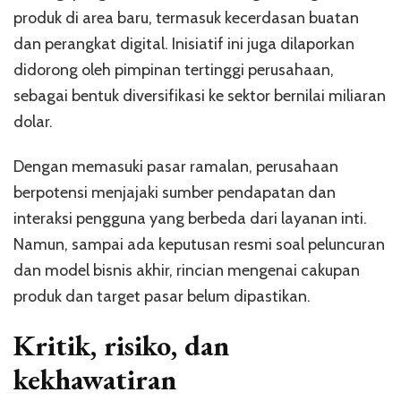
produk di area baru, termasuk kecerdasan buatan
dan perangkat digital. Inisiatif ini juga dilaporkan
didorong oleh pimpinan tertinggi perusahaan,
sebagai bentuk diversifikasi ke sektor bernilai miliaran
dolar.
Dengan memasuki pasar ramalan, perusahaan
berpotensi menjajaki sumber pendapatan dan
interaksi pengguna yang berbeda dari layanan inti.
Namun, sampai ada keputusan resmi soal peluncuran
dan model bisnis akhir, rincian mengenai cakupan
produk dan target pasar belum dipastikan.
Kritik, risiko, dan
kekhawatiran