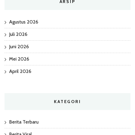
ARSIP
Agustus 2026
Juli 2026
Juni 2026
Mei 2026
April 2026
KATEGORI
Berita Terbaru
Berita Viral