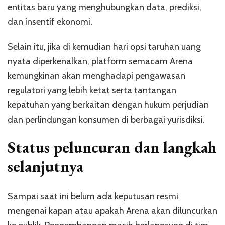
entitas baru yang menghubungkan data, prediksi,
dan insentif ekonomi.
Selain itu, jika di kemudian hari opsi taruhan uang
nyata diperkenalkan, platform semacam Arena
kemungkinan akan menghadapi pengawasan
regulatori yang lebih ketat serta tantangan
kepatuhan yang berkaitan dengan hukum perjudian
dan perlindungan konsumen di berbagai yurisdiksi.
Status peluncuran dan langkah
selanjutnya
Sampai saat ini belum ada keputusan resmi
mengenai kapan atau apakah Arena akan diluncurkan