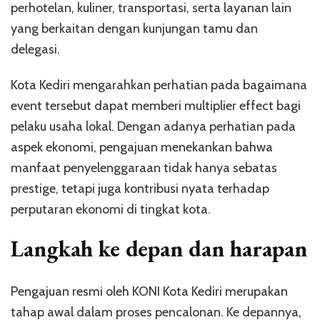
perhotelan, kuliner, transportasi, serta layanan lain
yang berkaitan dengan kunjungan tamu dan
delegasi.
Kota Kediri mengarahkan perhatian pada bagaimana
event tersebut dapat memberi multiplier effect bagi
pelaku usaha lokal. Dengan adanya perhatian pada
aspek ekonomi, pengajuan menekankan bahwa
manfaat penyelenggaraan tidak hanya sebatas
prestige, tetapi juga kontribusi nyata terhadap
perputaran ekonomi di tingkat kota.
Langkah ke depan dan harapan
Pengajuan resmi oleh KONI Kota Kediri merupakan
tahap awal dalam proses pencalonan. Ke depannya,