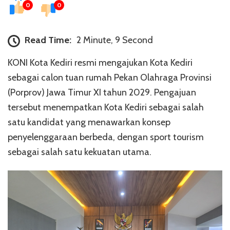
0
0
Read Time:
2 Minute, 9 Second
KONI Kota Kediri resmi mengajukan Kota Kediri
sebagai calon tuan rumah Pekan Olahraga Provinsi
(Porprov) Jawa Timur XI tahun 2029. Pengajuan
tersebut menempatkan Kota Kediri sebagai salah
satu kandidat yang menawarkan konsep
penyelenggaraan berbeda, dengan sport tourism
sebagai salah satu kekuatan utama.