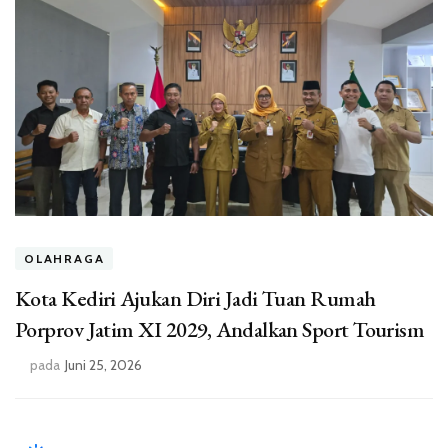
OLAHRAGA
Kota Kediri Ajukan Diri Jadi Tuan Rumah
Porprov Jatim XI 2029, Andalkan Sport Tourism
pada
Juni 25, 2026