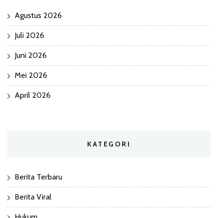
Agustus 2026
Juli 2026
Juni 2026
Mei 2026
April 2026
KATEGORI
Berita Terbaru
Berita Viral
Hukum