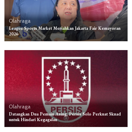
Olahraga
League Sports Market Meriahkan Jakarta Fair Kemayoran
2026
Olahraga
Datangkan Dua Pemain Asing, Persis Solo Perkuat Skuad
untuk Hindari Kegagalan