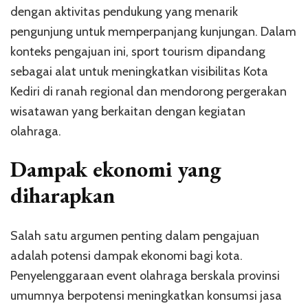
dengan aktivitas pendukung yang menarik
pengunjung untuk memperpanjang kunjungan. Dalam
konteks pengajuan ini, sport tourism dipandang
sebagai alat untuk meningkatkan visibilitas Kota
Kediri di ranah regional dan mendorong pergerakan
wisatawan yang berkaitan dengan kegiatan
olahraga.
Dampak ekonomi yang
diharapkan
Salah satu argumen penting dalam pengajuan
adalah potensi dampak ekonomi bagi kota.
Penyelenggaraan event olahraga berskala provinsi
umumnya berpotensi meningkatkan konsumsi jasa