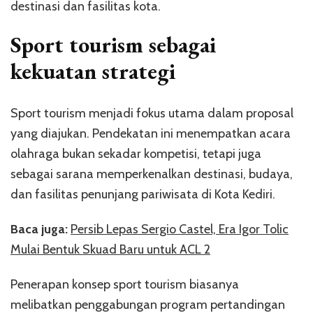
destinasi dan fasilitas kota.
Sport tourism sebagai
kekuatan strategi
Sport tourism menjadi fokus utama dalam proposal
yang diajukan. Pendekatan ini menempatkan acara
olahraga bukan sekadar kompetisi, tetapi juga
sebagai sarana memperkenalkan destinasi, budaya,
dan fasilitas penunjang pariwisata di Kota Kediri.
Baca juga:
Persib Lepas Sergio Castel, Era Igor Tolic
Mulai Bentuk Skuad Baru untuk ACL 2
Penerapan konsep sport tourism biasanya
melibatkan penggabungan program pertandingan