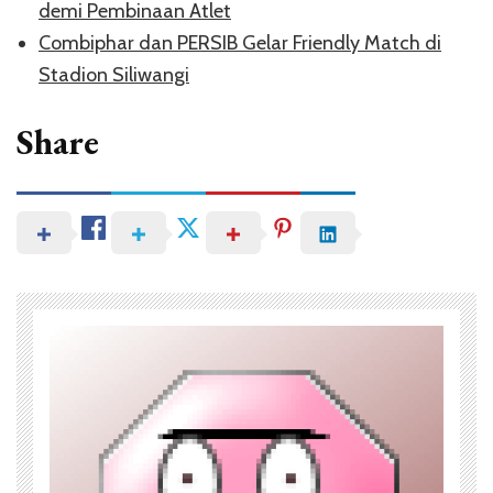
demi Pembinaan Atlet
Combiphar dan PERSIB Gelar Friendly Match di
Stadion Siliwangi
Share