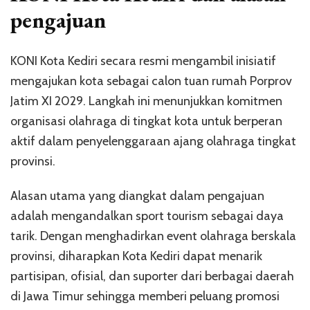
pengajuan
KONI Kota Kediri secara resmi mengambil inisiatif
mengajukan kota sebagai calon tuan rumah Porprov
Jatim XI 2029. Langkah ini menunjukkan komitmen
organisasi olahraga di tingkat kota untuk berperan
aktif dalam penyelenggaraan ajang olahraga tingkat
provinsi.
Alasan utama yang diangkat dalam pengajuan
adalah mengandalkan sport tourism sebagai daya
tarik. Dengan menghadirkan event olahraga berskala
provinsi, diharapkan Kota Kediri dapat menarik
partisipan, ofisial, dan suporter dari berbagai daerah
di Jawa Timur sehingga memberi peluang promosi