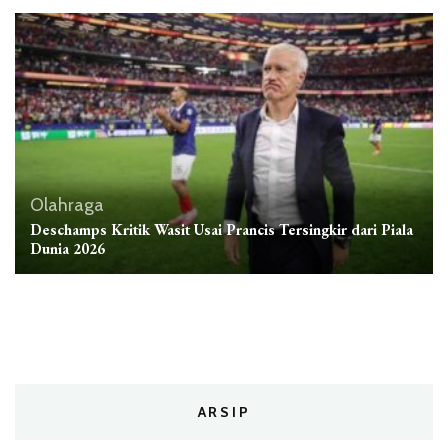
Olahraga
Deschamps Kritik Wasit Usai Prancis Tersingkir dari Piala
Dunia 2026
ARSIP