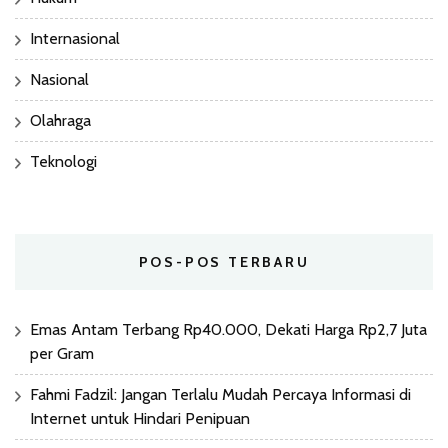
Internasional
Nasional
Olahraga
Teknologi
POS-POS TERBARU
Emas Antam Terbang Rp40.000, Dekati Harga Rp2,7 Juta
per Gram
Fahmi Fadzil: Jangan Terlalu Mudah Percaya Informasi di
Internet untuk Hindari Penipuan