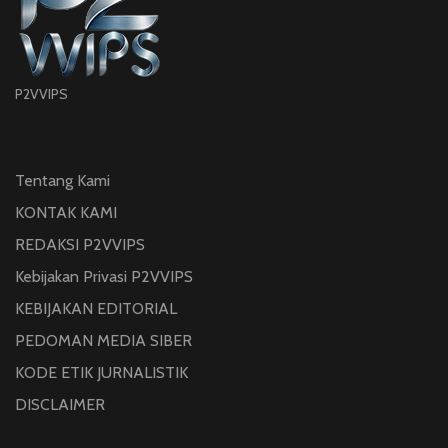
P2VVIPS
Tentang Kami
KONTAK KAMI
REDAKSI P2VVIPS
Kebijakan Privasi P2VVIPS
KEBIJAKAN EDITORIAL
PEDOMAN MEDIA SIBER
KODE ETIK JURNALISTIK
DISCLAIMER