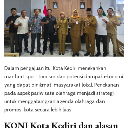
Dalam pengajuan itu, Kota Kediri menekankan
manfaat sport tourism dan potensi dampak ekonomi
yang dapat dinikmati masyarakat lokal. Penekanan
pada aspek pariwisata olahraga menjadi strategi
untuk menggabungkan agenda olahraga dan
promosi kota secara lebih luas.
KONI Kota Kediri dan alasan