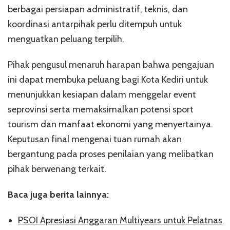
berbagai persiapan administratif, teknis, dan
koordinasi antarpihak perlu ditempuh untuk
menguatkan peluang terpilih.
Pihak pengusul menaruh harapan bahwa pengajuan
ini dapat membuka peluang bagi Kota Kediri untuk
menunjukkan kesiapan dalam menggelar event
seprovinsi serta memaksimalkan potensi sport
tourism dan manfaat ekonomi yang menyertainya.
Keputusan final mengenai tuan rumah akan
bergantung pada proses penilaian yang melibatkan
pihak berwenang terkait.
Baca juga berita lainnya:
PSOI Apresiasi Anggaran Multiyears untuk Pelatnas