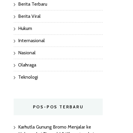
Berita Terbaru
Berita Viral
Hukum
Internasional
Nasional
Olahraga
Teknologi
POS-POS TERBARU
Karhutla Gunung Bromo Menjalar ke