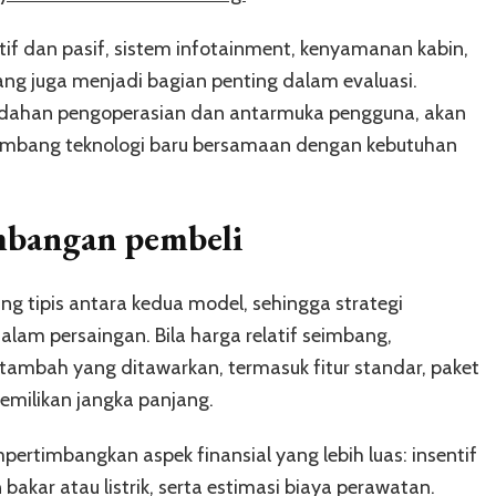
tif dan pasif, sistem infotainment, kenyamanan kabin,
ng juga menjadi bagian penting dalam evaluasi.
kemudahan pengoperasian dan antarmuka pengguna, akan
mbang teknologi baru bersamaan dengan kebutuhan
imbangan pembeli
ng tipis antara kedua model, sehingga strategi
am persaingan. Bila harga relatif seimbang,
ambah yang ditawarkan, termasuk fitur standar, paket
emilikan jangka panjang.
pertimbangkan aspek finansial yang lebih luas: insentif
 bakar atau listrik, serta estimasi biaya perawatan.