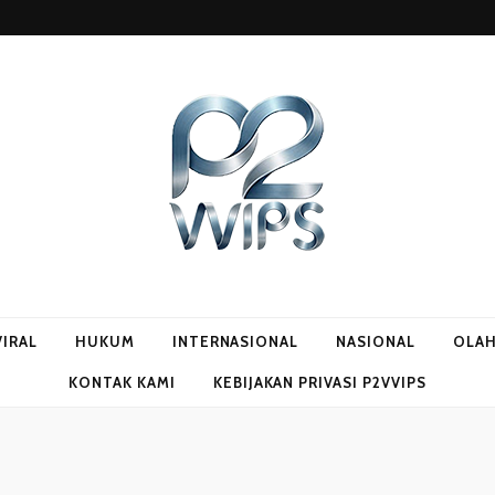
VIRAL
HUKUM
INTERNASIONAL
NASIONAL
OLA
KONTAK KAMI
KEBIJAKAN PRIVASI P2VVIPS