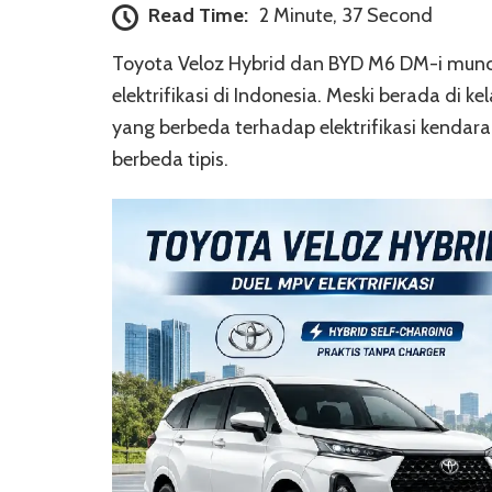
Read Time:
2 Minute, 37 Second
Toyota Veloz Hybrid dan BYD M6 DM-i mun
elektrifikasi di Indonesia. Meski berada d
yang berbeda terhadap elektrifikasi kenda
berbeda tipis.