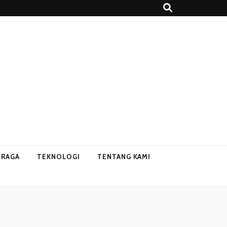
HRAGA
TEKNOLOGI
TENTANG KAMI