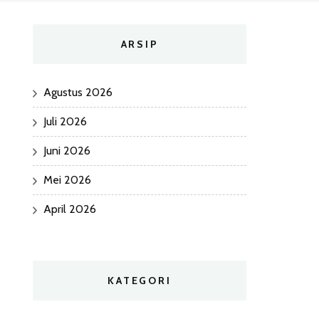
ARSIP
Agustus 2026
Juli 2026
Juni 2026
Mei 2026
April 2026
KATEGORI