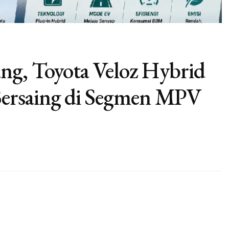
ng, Toyota Veloz Hybrid
ersaing di Segmen MPV