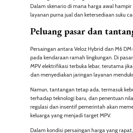
Dalam skenario di mana harga awal hampir s
layanan purna jual dan ketersediaan suku 
Peluang pasar dan tantan
Persaingan antara Veloz Hybrid dan M6 DM-
pada kendaraan ramah lingkungan. Di pasar
MPV elektrifikasi terbuka lebar, terutama
dan menyediakan jaringan layanan menduku
Namun, tantangan tetap ada, termasuk kebu
terhadap teknologi baru, dan penentuan nil
regulasi dan insentif pemerintah akan meme
keluarga yang menjadi target MPV.
Dalam kondisi persaingan harga yang rapat