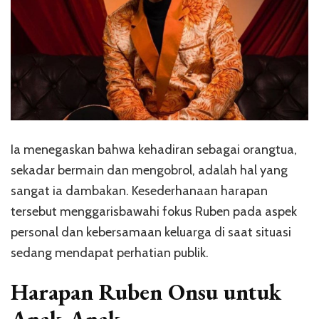
Ia menegaskan bahwa kehadiran sebagai orangtua,
sekadar bermain dan mengobrol, adalah hal yang
sangat ia dambakan. Kesederhanaan harapan
tersebut menggarisbawahi fokus Ruben pada aspek
personal dan kebersamaan keluarga di saat situasi
sedang mendapat perhatian publik.
Harapan Ruben Onsu untuk
Anak-Anak