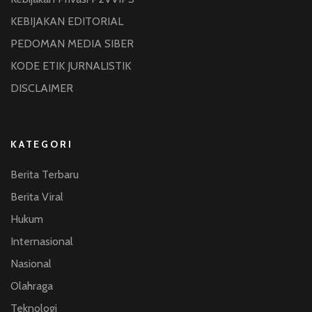
KEBIJAKAN EDITORIAL
PEDOMAN MEDIA SIBER
KODE ETIK JURNALISTIK
DISCLAIMER
KATEGORI
Berita Terbaru
Berita Viral
Hukum
Internasional
Nasional
Olahraga
Teknologi