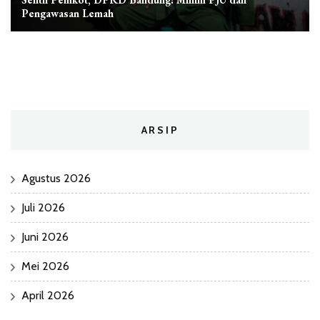
Pengawasan Lemah
ARSIP
Agustus 2026
Juli 2026
Juni 2026
Mei 2026
April 2026