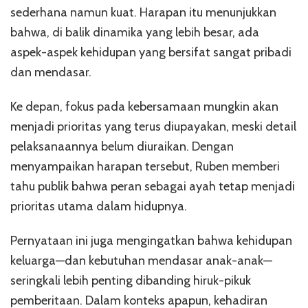
sederhana namun kuat. Harapan itu menunjukkan
bahwa, di balik dinamika yang lebih besar, ada
aspek-aspek kehidupan yang bersifat sangat pribadi
dan mendasar.
Ke depan, fokus pada kebersamaan mungkin akan
menjadi prioritas yang terus diupayakan, meski detail
pelaksanaannya belum diuraikan. Dengan
menyampaikan harapan tersebut, Ruben memberi
tahu publik bahwa peran sebagai ayah tetap menjadi
prioritas utama dalam hidupnya.
Pernyataan ini juga mengingatkan bahwa kehidupan
keluarga—dan kebutuhan mendasar anak-anak—
seringkali lebih penting dibanding hiruk-pikuk
pemberitaan. Dalam konteks apapun, kehadiran