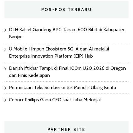
POS-POS TERBARU
DLH Kalsel Gandeng BPC Tanam 600 Bibit di Kabupaten
Banjar
U Mobile Himpun Ekosistem 5G-A dan AI melalui
Enterprise Innovation Platform (EIP) Hub
Danish Iftikhar Tampil di Final 100m U20 2026 di Oregon
dan Finis Kedelapan
Permintaan Teks Sumber untuk Menulis Ulang Berita
ConocoPhillips Ganti CEO saat Laba Melonjak
PARTNER SITE