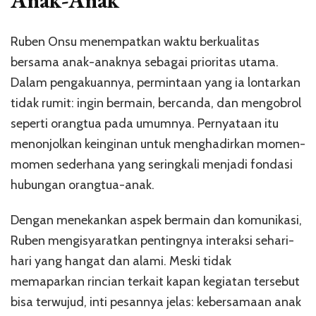
Ruben Onsu menempatkan waktu berkualitas
bersama anak-anaknya sebagai prioritas utama.
Dalam pengakuannya, permintaan yang ia lontarkan
tidak rumit: ingin bermain, bercanda, dan mengobrol
seperti orangtua pada umumnya. Pernyataan itu
menonjolkan keinginan untuk menghadirkan momen-
momen sederhana yang seringkali menjadi fondasi
hubungan orangtua-anak.
Dengan menekankan aspek bermain dan komunikasi,
Ruben mengisyaratkan pentingnya interaksi sehari-
hari yang hangat dan alami. Meski tidak
memaparkan rincian terkait kapan kegiatan tersebut
bisa terwujud, inti pesannya jelas: kebersamaan anak