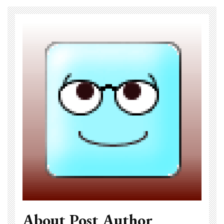
About Post Author