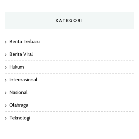
KATEGORI
Berita Terbaru
Berita Viral
Hukum
Internasional
Nasional
Olahraga
Teknologi