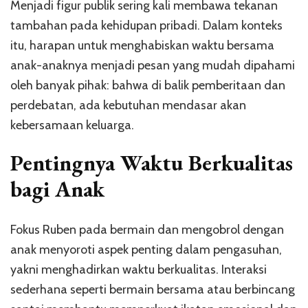
Menjadi figur publik sering kali membawa tekanan
tambahan pada kehidupan pribadi. Dalam konteks
itu, harapan untuk menghabiskan waktu bersama
anak-anaknya menjadi pesan yang mudah dipahami
oleh banyak pihak: bahwa di balik pemberitaan dan
perdebatan, ada kebutuhan mendasar akan
kebersamaan keluarga.
Pentingnya Waktu Berkualitas
bagi Anak
Fokus Ruben pada bermain dan mengobrol dengan
anak menyoroti aspek penting dalam pengasuhan,
yakni menghadirkan waktu berkualitas. Interaksi
sederhana seperti bermain bersama atau berbincang