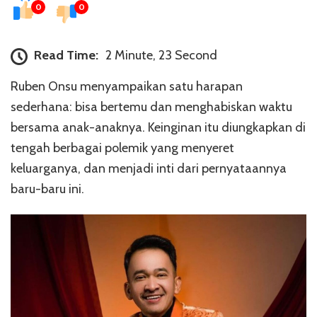
0
0
Read Time:
2 Minute, 23 Second
Ruben Onsu menyampaikan satu harapan
sederhana: bisa bertemu dan menghabiskan waktu
bersama anak-anaknya. Keinginan itu diungkapkan di
tengah berbagai polemik yang menyeret
keluarganya, dan menjadi inti dari pernyataannya
baru-baru ini.