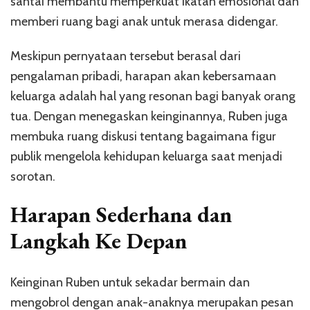
santai membantu memperkuat ikatan emosional dan
memberi ruang bagi anak untuk merasa didengar.
Meskipun pernyataan tersebut berasal dari
pengalaman pribadi, harapan akan kebersamaan
keluarga adalah hal yang resonan bagi banyak orang
tua. Dengan menegaskan keinginannya, Ruben juga
membuka ruang diskusi tentang bagaimana figur
publik mengelola kehidupan keluarga saat menjadi
sorotan.
Harapan Sederhana dan
Langkah Ke Depan
Keinginan Ruben untuk sekadar bermain dan
mengobrol dengan anak-anaknya merupakan pesan