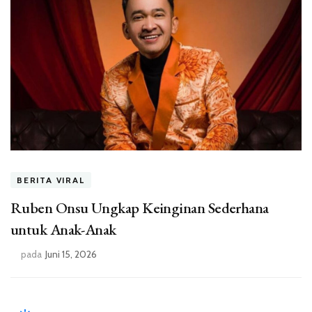
BERITA VIRAL
Ruben Onsu Ungkap Keinginan Sederhana
untuk Anak-Anak
pada
Juni 15, 2026