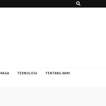
HRAGA
TEKNOLOGI
TENTANG KAMI