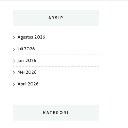
ARSIP
Agustus 2026
Juli 2026
Juni 2026
Mei 2026
April 2026
KATEGORI