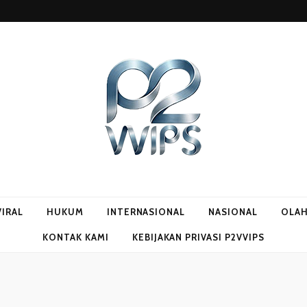
VIRAL
HUKUM
INTERNASIONAL
NASIONAL
OLA
KONTAK KAMI
KEBIJAKAN PRIVASI P2VVIPS