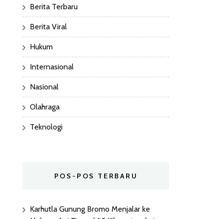
Berita Terbaru
Berita Viral
Hukum
Internasional
Nasional
Olahraga
Teknologi
POS-POS TERBARU
Karhutla Gunung Bromo Menjalar ke