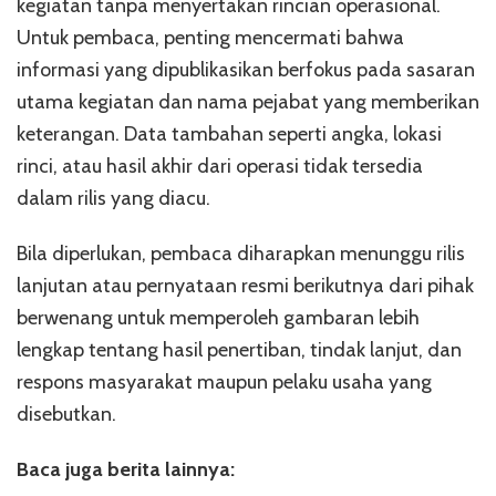
kegiatan tanpa menyertakan rincian operasional.
Untuk pembaca, penting mencermati bahwa
informasi yang dipublikasikan berfokus pada sasaran
utama kegiatan dan nama pejabat yang memberikan
keterangan. Data tambahan seperti angka, lokasi
rinci, atau hasil akhir dari operasi tidak tersedia
dalam rilis yang diacu.
Bila diperlukan, pembaca diharapkan menunggu rilis
lanjutan atau pernyataan resmi berikutnya dari pihak
berwenang untuk memperoleh gambaran lebih
lengkap tentang hasil penertiban, tindak lanjut, dan
respons masyarakat maupun pelaku usaha yang
disebutkan.
Baca juga berita lainnya: