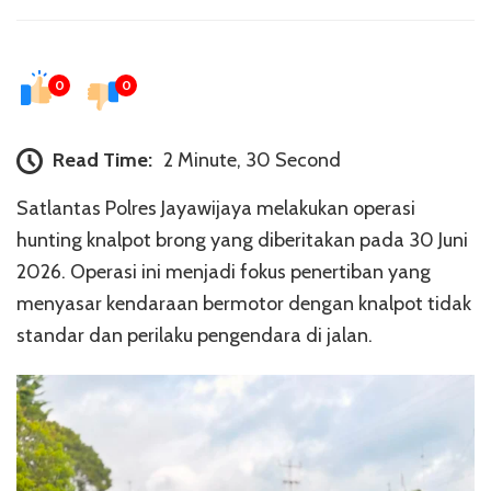
0
0
Read Time:
2 Minute, 30 Second
Satlantas Polres Jayawijaya melakukan operasi
hunting knalpot brong yang diberitakan pada 30 Juni
2026. Operasi ini menjadi fokus penertiban yang
menyasar kendaraan bermotor dengan knalpot tidak
standar dan perilaku pengendara di jalan.