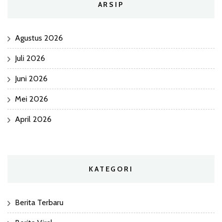
ARSIP
Agustus 2026
Juli 2026
Juni 2026
Mei 2026
April 2026
KATEGORI
Berita Terbaru