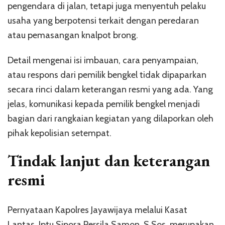
pengendara di jalan, tetapi juga menyentuh pelaku
usaha yang berpotensi terkait dengan peredaran
atau pemasangan knalpot brong.
Detail mengenai isi imbauan, cara penyampaian,
atau respons dari pemilik bengkel tidak dipaparkan
secara rinci dalam keterangan resmi yang ada. Yang
jelas, komunikasi kepada pemilik bengkel menjadi
bagian dari rangkaian kegiatan yang dilaporkan oleh
pihak kepolisian setempat.
Tindak lanjut dan keterangan
resmi
Pernyataan Kapolres Jayawijaya melalui Kasat
Lantas, Iptu Sipora Persila Samon, S.Sos. merupakan