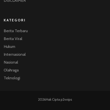
DISCLAIMER
KATEGORI
Berita Terbaru
Berita Viral
Hukum
Internasional
Nasional
Olahraga
Teknologi
2026Hak Cipta
p2vvips