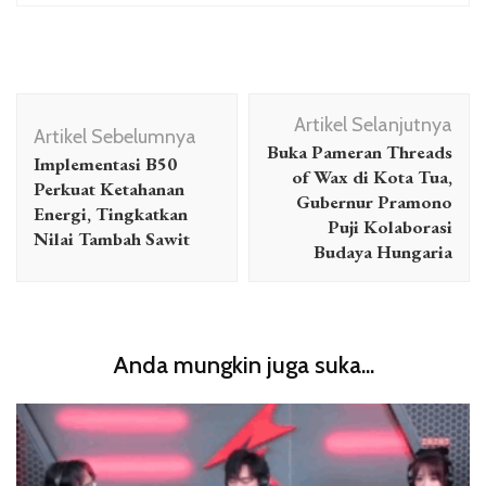
Navigasi
Artikel Selanjutnya
Artikel
Artikel Sebelumnya
Buka Pameran Threads
Implementasi B50
of Wax di Kota Tua,
Perkuat Ketahanan
Gubernur Pramono
Energi, Tingkatkan
Puji Kolaborasi
Nilai Tambah Sawit
Budaya Hungaria
Anda mungkin juga suka...