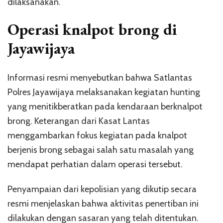
dilaksanakan.
Operasi knalpot brong di
Jayawijaya
Informasi resmi menyebutkan bahwa Satlantas
Polres Jayawijaya melaksanakan kegiatan hunting
yang menitikberatkan pada kendaraan berknalpot
brong. Keterangan dari Kasat Lantas
menggambarkan fokus kegiatan pada knalpot
berjenis brong sebagai salah satu masalah yang
mendapat perhatian dalam operasi tersebut.
Penyampaian dari kepolisian yang dikutip secara
resmi menjelaskan bahwa aktivitas penertiban ini
dilakukan dengan sasaran yang telah ditentukan.