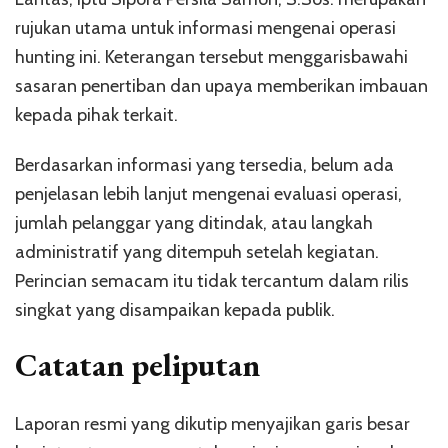
rujukan utama untuk informasi mengenai operasi
hunting ini. Keterangan tersebut menggarisbawahi
sasaran penertiban dan upaya memberikan imbauan
kepada pihak terkait.
Berdasarkan informasi yang tersedia, belum ada
penjelasan lebih lanjut mengenai evaluasi operasi,
jumlah pelanggar yang ditindak, atau langkah
administratif yang ditempuh setelah kegiatan.
Perincian semacam itu tidak tercantum dalam rilis
singkat yang disampaikan kepada publik.
Catatan peliputan
Laporan resmi yang dikutip menyajikan garis besar