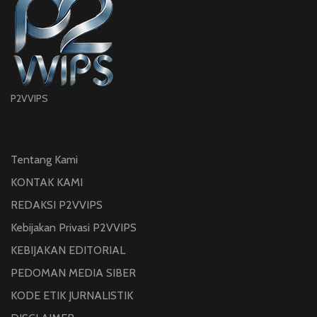
P2VVIPS
Tentang Kami
KONTAK KAMI
REDAKSI P2VVIPS
Kebijakan Privasi P2VVIPS
KEBIJAKAN EDITORIAL
PEDOMAN MEDIA SIBER
KODE ETIK JURNALISTIK