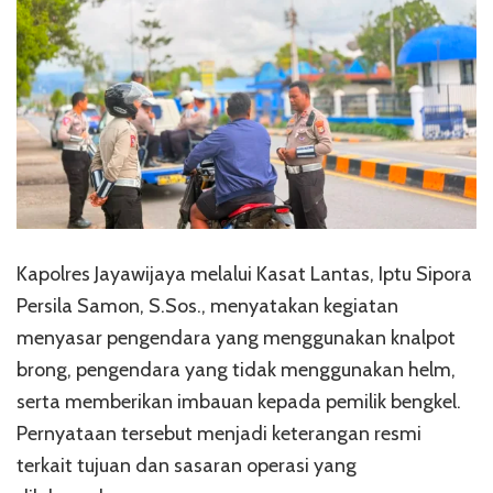
Kapolres Jayawijaya melalui Kasat Lantas, Iptu Sipora
Persila Samon, S.Sos., menyatakan kegiatan
menyasar pengendara yang menggunakan knalpot
brong, pengendara yang tidak menggunakan helm,
serta memberikan imbauan kepada pemilik bengkel.
Pernyataan tersebut menjadi keterangan resmi
terkait tujuan dan sasaran operasi yang