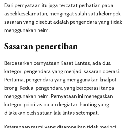
Dari pernyataan itu juga tercatat perhatian pada
aspek keselamatan, mengingat salah satu kelompok
sasaran yang disebut adalah pengendara yang tidak
menggunakan helm.
Sasaran penertiban
Berdasarkan pernyataan Kasat Lantas, ada dua
kategori pengendara yang menjadi sasaran operasi.
Pertama, pengendara yang menggunakan knalpot
brong. Kedua, pengendara yang beroperasi tanpa
menggunakan helm. Pernyataan ini menegaskan
kategori prioritas dalam kegiatan hunting yang
dilakukan oleh satuan lalu lintas setempat.
Keterangan resmi yang disampaikan tidak merinci