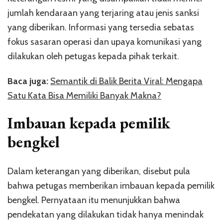
jumlah kendaraan yang terjaring atau jenis sanksi
yang diberikan. Informasi yang tersedia sebatas
fokus sasaran operasi dan upaya komunikasi yang
dilakukan oleh petugas kepada pihak terkait.
Baca juga:
Semantik di Balik Berita Viral: Mengapa
Satu Kata Bisa Memiliki Banyak Makna?
Imbauan kepada pemilik
bengkel
Dalam keterangan yang diberikan, disebut pula
bahwa petugas memberikan imbauan kepada pemilik
bengkel. Pernyataan itu menunjukkan bahwa
pendekatan yang dilakukan tidak hanya menindak