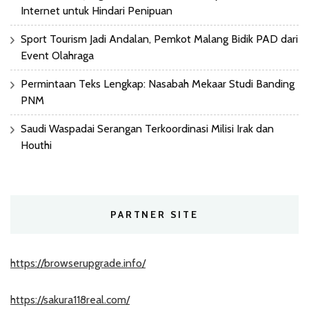
Internet untuk Hindari Penipuan
Sport Tourism Jadi Andalan, Pemkot Malang Bidik PAD dari
Event Olahraga
Permintaan Teks Lengkap: Nasabah Mekaar Studi Banding
PNM
Saudi Waspadai Serangan Terkoordinasi Milisi Irak dan
Houthi
PARTNER SITE
https://browserupgrade.info/
https://sakura118real.com/