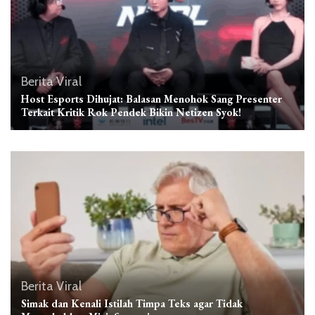
Berita Viral
Host Esports Dihujat: Balasan Menohok Sang Presenter
Terkait Kritik Rok Pendek Bikin Netizen Syok!
Berita Viral
Simak dan Kenali Istilah Timpa Teks agar Tidak