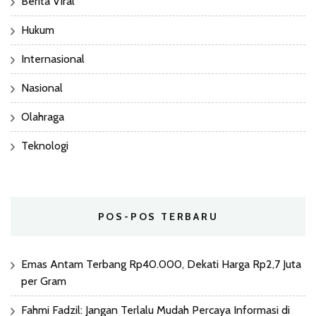
Berita Viral
Hukum
Internasional
Nasional
Olahraga
Teknologi
POS-POS TERBARU
Emas Antam Terbang Rp40.000, Dekati Harga Rp2,7 Juta
per Gram
Fahmi Fadzil: Jangan Terlalu Mudah Percaya Informasi di