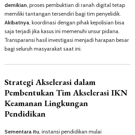
demikian
, proses pembuktian di ranah digital tetap
memiliki tantangan tersendiri bagi tim penyelidik.
Akibatnya
, koordinasi dengan pihak kepolisian bisa
saja terjadi jika kasus ini memenuhi unsur pidana.
Transparansi hasil investigasi menjadi harapan besar
bagi seluruh masyarakat saat ini.
Strategi Akselerasi dalam
Pembentukan Tim Akselerasi IKN
Keamanan Lingkungan
Pendidikan
Sementara itu
, instansi pendidikan mulai