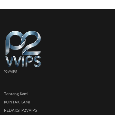
P2VVIPS
Tentang Kami
KONTAK KAMI
REDAKSI P2VVIPS