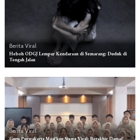
Berita Viral
Heboh ODGJ Lempar Kendaraan di Semarang: Duduk di
Tengah Jalan
Berita Viral
Guru Purwakarta Maafkan Siswa Viral: Berakhir Damai!