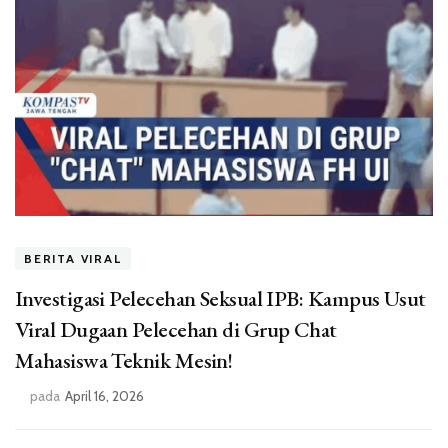
BERITA VIRAL
Investigasi Pelecehan Seksual IPB: Kampus Usut
Viral Dugaan Pelecehan di Grup Chat
Mahasiswa Teknik Mesin!
pada
April 16, 2026