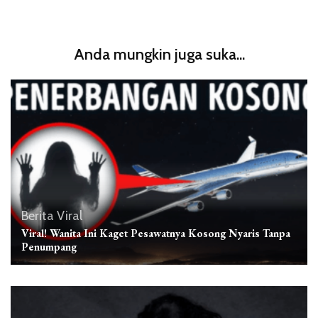
Anda mungkin juga suka...
Berita Viral
Viral! Wanita Ini Kaget Pesawatnya Kosong Nyaris Tanpa
Penumpang