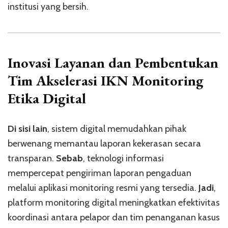
institusi yang bersih.
Inovasi Layanan dan
Pembentukan
Tim Akselerasi IKN
Monitoring
Etika Digital
Di sisi lain
, sistem digital memudahkan pihak
berwenang memantau laporan kekerasan secara
transparan.
Sebab
, teknologi informasi
mempercepat pengiriman laporan pengaduan
melalui aplikasi monitoring resmi yang tersedia.
Jadi
,
platform monitoring digital meningkatkan efektivitas
koordinasi antara pelapor dan tim penanganan kasus