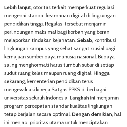
Lebih lanjut
, otoritas terkait memperkuat regulasi
mengenai standar keamanan digital di lingkungan
pendidikan tinggi. Regulasi tersebut menjamin
perlindungan maksimal bagi korban yang berani
melaporkan tindakan kejahatan.
Sebab
, kontribusi
lingkungan kampus yang sehat sangat krusial bagi
kemajuan sumber daya manusia nasional. Budaya
saling menghormati harus tumbuh subur di setiap
sudut ruang kelas maupun ruang digital.
Hingga
sekarang
, kementerian pendidikan terus
mengevaluasi kinerja Satgas PPKS di berbagai
universitas seluruh Indonesia.
Langkah ini
menjamin
program percepatan standar kualitas lingkungan
tetap berjalan secara optimal.
Dengan demikian
, hal
ini menjadi prioritas utama untuk menciptakan