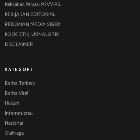
Kebijakan Privasi P2VVIPS
KEBIJAKAN EDITORIAL
PEDOMAN MEDIA SIBER
KODE ETIK JURNALISTIK
DISCLAIMER
KATEGORI
Berita Terbaru
Berita Viral
Hukum
Internasional
Nasional
Olahraga