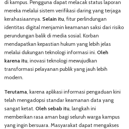
di kampus. Pengguna dapat melacak status laporan
mereka melalui sistem verifikasi daring yang terjaga
kerahasiaannya.
Selain itu
, fitur perlindungan
identitas digital menjamin keamanan saksi dari risiko
perundungan balik di media sosial. Korban
mendapatkan kepastian hukum yang lebih jelas
melalui dukungan teknologi informasi ini.
Oleh
karena itu
, inovasi teknologi mewujudkan
transformasi pelayanan publik yang jauh lebih
modern.
Terutama
, karena aplikasi informasi pengaduan kini
telah mengadopsi standar keamanan data yang
sangat ketat.
Oleh sebab itu
, langkah ini
memberikan rasa aman bagi seluruh warga kampus
yang ingin bersuara. Masyarakat dapat mengakses