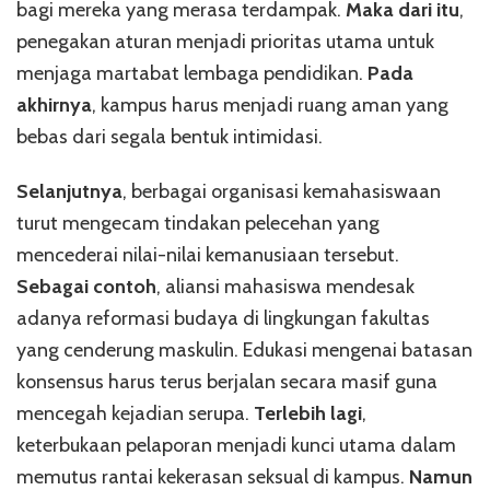
bagi mereka yang merasa terdampak.
Maka dari itu
,
penegakan aturan menjadi prioritas utama untuk
menjaga martabat lembaga pendidikan.
Pada
akhirnya
, kampus harus menjadi ruang aman yang
bebas dari segala bentuk intimidasi.
Selanjutnya
, berbagai organisasi kemahasiswaan
turut mengecam tindakan pelecehan yang
mencederai nilai-nilai kemanusiaan tersebut.
Sebagai contoh
, aliansi mahasiswa mendesak
adanya reformasi budaya di lingkungan fakultas
yang cenderung maskulin. Edukasi mengenai batasan
konsensus harus terus berjalan secara masif guna
mencegah kejadian serupa.
Terlebih lagi
,
keterbukaan pelaporan menjadi kunci utama dalam
memutus rantai kekerasan seksual di kampus.
Namun