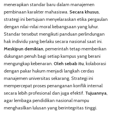
menerapkan standar baru dalam manajemen
pembinaan karakter mahasiswa.
Secara khusus
,
strategi ini bertujuan menyelaraskan etika pergaulan
dengan nilai-nilai moral kebangsaan yang luhur.
Standar tersebut mengikuti panduan perlindungan
hak individu yang berlaku secara nasional saat ini.
Meskipun demikian
, pemerintah tetap memberikan
dukungan penuh bagi setiap kampus yang berani
mengungkap kebenaran.
Oleh sebab itu
, kolaborasi
dengan pakar hukum menjadi langkah cerdas
manajemen universitas sekarang. Strategi ini
mempercepat proses penanganan konflik internal
secara lebih profesional dan juga efektif.
Tujuannya
,
agar lembaga pendidikan nasional mampu
menghasilkan lulusan yang berintegritas tinggi.