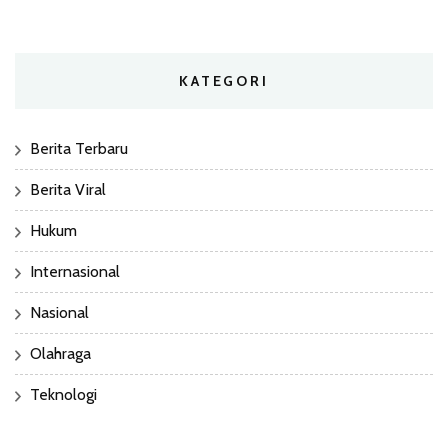
KATEGORI
Berita Terbaru
Berita Viral
Hukum
Internasional
Nasional
Olahraga
Teknologi