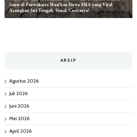
Guru di Purwakarta Maafkan Siswa SMA yang Viral
Acungkan Jari Tengah, Simak Ceritanya!
ARSIP
Agustus 2026
Juli 2026
Juni 2026
Mei 2026
April 2026