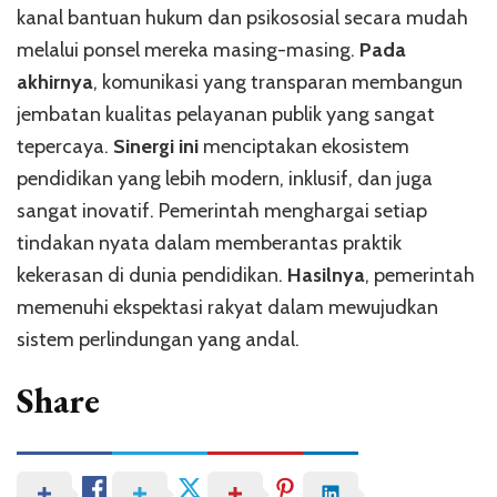
kanal bantuan hukum dan psikososial secara mudah
melalui ponsel mereka masing-masing.
Pada
akhirnya
, komunikasi yang transparan membangun
jembatan kualitas pelayanan publik yang sangat
tepercaya.
Sinergi ini
menciptakan ekosistem
pendidikan yang lebih modern, inklusif, dan juga
sangat inovatif. Pemerintah menghargai setiap
tindakan nyata dalam memberantas praktik
kekerasan di dunia pendidikan.
Hasilnya
, pemerintah
memenuhi ekspektasi rakyat dalam mewujudkan
sistem perlindungan yang andal.
Share