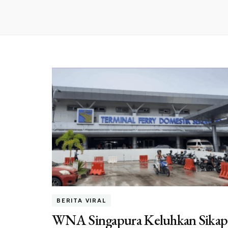
BERITA VIRAL
WNA Singapura Keluhkan Sikap