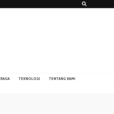
HRAGA
TEKNOLOGI
TENTANG KAMI