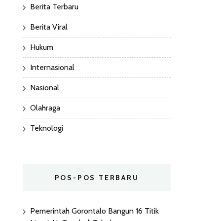
Berita Terbaru
Berita Viral
Hukum
Internasional
Nasional
Olahraga
Teknologi
POS-POS TERBARU
Pemerintah Gorontalo Bangun 16 Titik