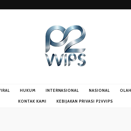
VIRAL
HUKUM
INTERNASIONAL
NASIONAL
OLA
KONTAK KAMI
KEBIJAKAN PRIVASI P2VVIPS