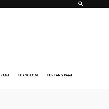
HRAGA
TEKNOLOGI
TENTANG KAMI