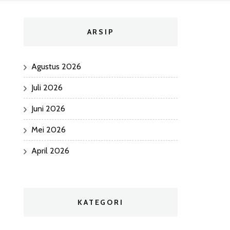
ARSIP
Agustus 2026
Juli 2026
Juni 2026
Mei 2026
April 2026
KATEGORI