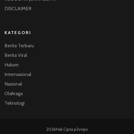
DISCLAIMER
KATEGORI
Berita Terbaru
Berita Viral
Hukum
Internasional
Nasional
Olahraga
Teknologi
2026Hak Cipta
p2vvips