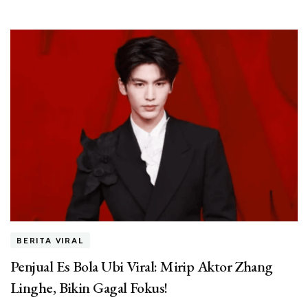
BERITA VIRAL
Penjual Es Bola Ubi Viral: Mirip Aktor Zhang
Linghe, Bikin Gagal Fokus!