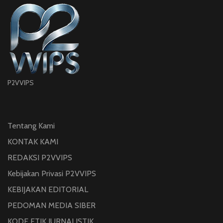
P2VVIPS
Tentang Kami
KONTAK KAMI
REDAKSI P2VVIPS
Kebijakan Privasi P2VVIPS
KEBIJAKAN EDITORIAL
PEDOMAN MEDIA SIBER
KODE ETIK JURNALISTIK