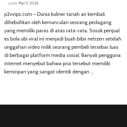
pada
Mei 11, 2026
p2vvips.com – Dunia kuliner tanah air kembali
dihebohkan oleh kemunculan seorang pedagang
yang memiliki paras di atas rata-rata. Sosok penjual
es bola ubi viral ini menjadi buah bibir netizen setelah
unggahan video milik seorang pembeli tersebar luas
di berbagai platform media sosial. Banyak pengguna
internet menyebut bahwa pria tersebut memiliki
kemiripan yang sangat identik dengan …