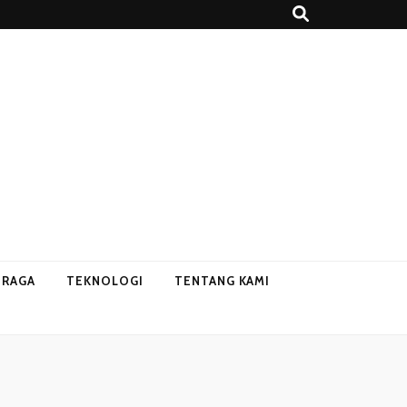
HRAGA
TEKNOLOGI
TENTANG KAMI