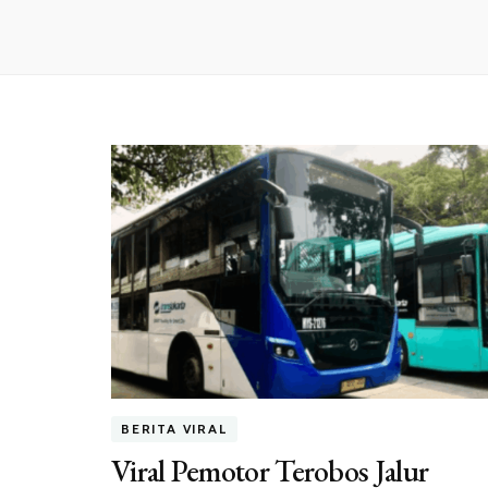
BERITA VIRAL
Viral Pemotor Terobos Jalur