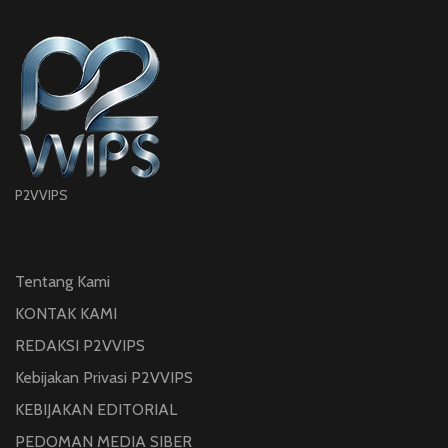
P2VVIPS
Tentang Kami
KONTAK KAMI
REDAKSI P2VVIPS
Kebijakan Privasi P2VVIPS
KEBIJAKAN EDITORIAL
PEDOMAN MEDIA SIBER