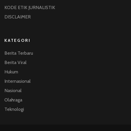
KODE ETIK JURNALISTIK
DISCLAIMER
KATEGORI
Berita Terbaru
Berita Viral
Hukum
Internasional
Nasional
Olahraga
Teknologi