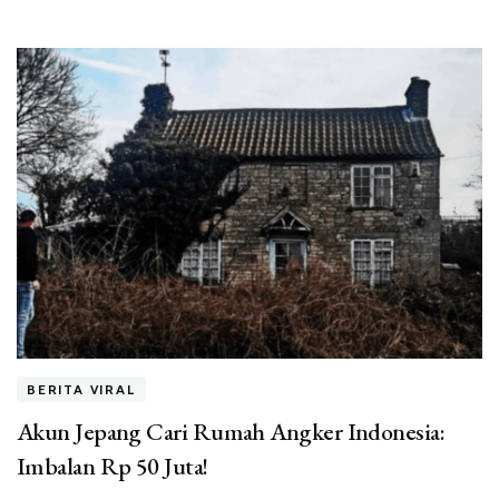
BERITA VIRAL
Akun Jepang Cari Rumah Angker Indonesia:
Imbalan Rp 50 Juta!