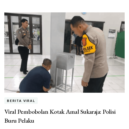
BERITA VIRAL
Viral Pembobolan Kotak Amal Sukaraja: Polisi
Buru Pelaku