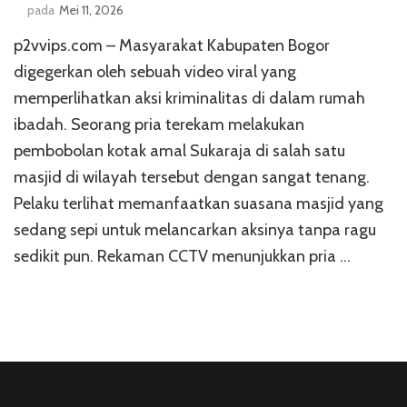
pada
Mei 11, 2026
p2vvips.com – Masyarakat Kabupaten Bogor
digegerkan oleh sebuah video viral yang
memperlihatkan aksi kriminalitas di dalam rumah
ibadah. Seorang pria terekam melakukan
pembobolan kotak amal Sukaraja di salah satu
masjid di wilayah tersebut dengan sangat tenang.
Pelaku terlihat memanfaatkan suasana masjid yang
sedang sepi untuk melancarkan aksinya tanpa ragu
sedikit pun. Rekaman CCTV menunjukkan pria …