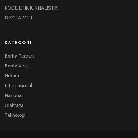
KODE ETIK JURNALISTIK
DISCLAIMER
KATEGORI
Berita Terbaru
Berita Viral
Hukum
Internasional
Nasional
Olahraga
Teknologi