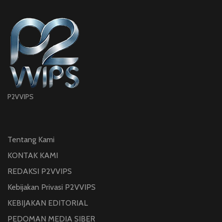
P2VVIPS
Tentang Kami
KONTAK KAMI
REDAKSI P2VVIPS
Kebijakan Privasi P2VVIPS
KEBIJAKAN EDITORIAL
PEDOMAN MEDIA SIBER