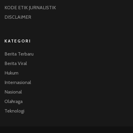
KODE ETIK JURNALISTIK
DISCLAIMER
KATEGORI
Berita Terbaru
Berita Viral
Hukum
Internasional
Nasional
Olahraga
Teknologi