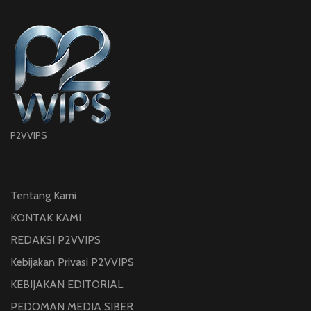
P2VVIPS
Tentang Kami
KONTAK KAMI
REDAKSI P2VVIPS
Kebijakan Privasi P2VVIPS
KEBIJAKAN EDITORIAL
PEDOMAN MEDIA SIBER