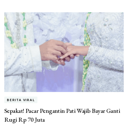
BERITA VIRAL
Sepakat! Pacar Pengantin Pati Wajib Bayar Ganti
Rugi Rp 70 Juta