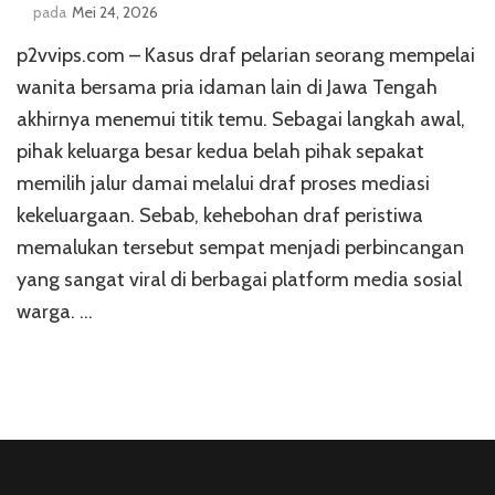
pada
Mei 24, 2026
p2vvips.com – Kasus draf pelarian seorang mempelai
wanita bersama pria idaman lain di Jawa Tengah
akhirnya menemui titik temu. Sebagai langkah awal,
pihak keluarga besar kedua belah pihak sepakat
memilih jalur damai melalui draf proses mediasi
kekeluargaan. Sebab, kehebohan draf peristiwa
memalukan tersebut sempat menjadi perbincangan
yang sangat viral di berbagai platform media sosial
warga. …