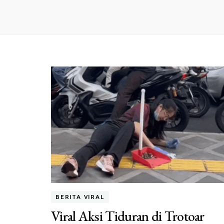
BERITA VIRAL
Viral Aksi Tiduran di Trotoar