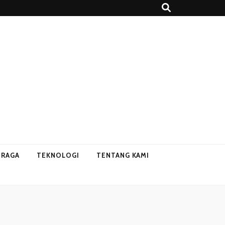
HRAGA
TEKNOLOGI
TENTANG KAMI