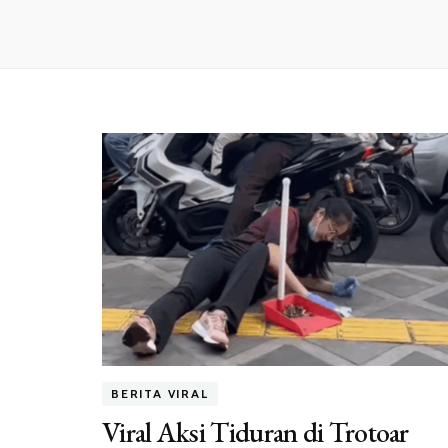
BERITA VIRAL
Viral Aksi Tiduran di Trotoar