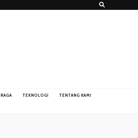
HRAGA
TEKNOLOGI
TENTANG KAMI