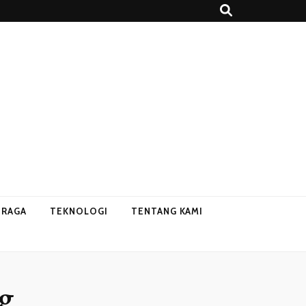
HRAGA
TEKNOLOGI
TENTANG KAMI
g