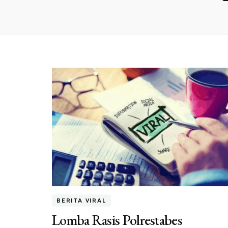
BERITA VIRAL
Lomba Rasis Polrestabes