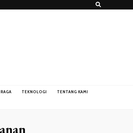
HRAGA
TEKNOLOGI
TENTANG KAMI
hanan