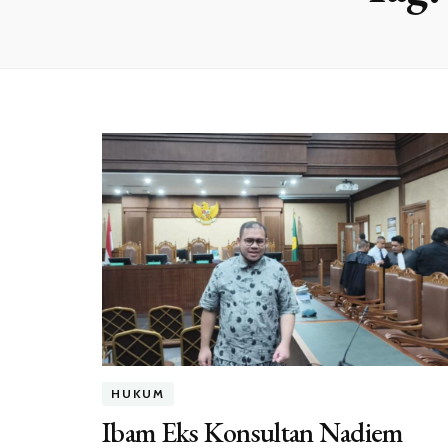
HUKUM
Ibam Eks Konsultan Nadiem