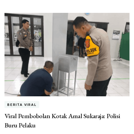
BERITA VIRAL
Viral Pembobolan Kotak Amal Sukaraja: Polisi
Buru Pelaku