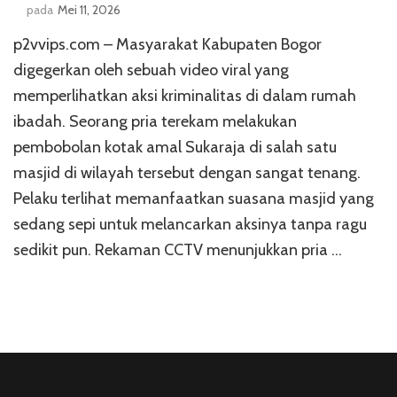
pada
Mei 11, 2026
p2vvips.com – Masyarakat Kabupaten Bogor
digegerkan oleh sebuah video viral yang
memperlihatkan aksi kriminalitas di dalam rumah
ibadah. Seorang pria terekam melakukan
pembobolan kotak amal Sukaraja di salah satu
masjid di wilayah tersebut dengan sangat tenang.
Pelaku terlihat memanfaatkan suasana masjid yang
sedang sepi untuk melancarkan aksinya tanpa ragu
sedikit pun. Rekaman CCTV menunjukkan pria …