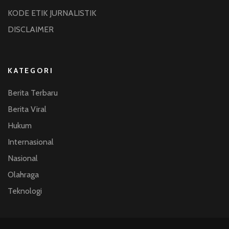
KODE ETIK JURNALISTIK
DISCLAIMER
KATEGORI
Berita Terbaru
Berita Viral
Hukum
Internasional
Nasional
Olahraga
Teknologi