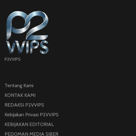
P2VVIPS
Tentang Kami
KONTAK KAMI
REDAKSI P2VVIPS
Kebijakan Privasi P2VVIPS
KEBIJAKAN EDITORIAL
PEDOMAN MEDIA SIBER